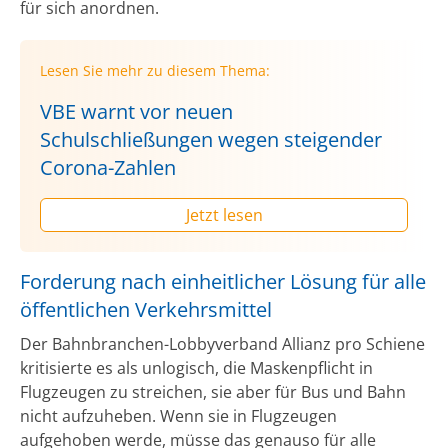
für sich anordnen.
Lesen Sie mehr zu diesem Thema:
VBE warnt vor neuen
Schulschließungen wegen steigender
Corona-Zahlen
Jetzt lesen
Forderung nach einheitlicher Lösung für alle
öffentlichen Verkehrsmittel
Der Bahnbranchen-Lobbyverband Allianz pro Schiene
kritisierte es als unlogisch, die Maskenpflicht in
Flugzeugen zu streichen, sie aber für Bus und Bahn
nicht aufzuheben. Wenn sie in Flugzeugen
aufgehoben werde, müsse das genauso für alle