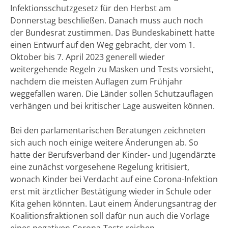
Infektionsschutzgesetz für den Herbst am
Donnerstag beschließen. Danach muss auch noch
der Bundesrat zustimmen. Das Bundeskabinett hatte
einen Entwurf auf den Weg gebracht, der vom 1.
Oktober bis 7. April 2023 generell wieder
weitergehende Regeln zu Masken und Tests vorsieht,
nachdem die meisten Auflagen zum Frühjahr
weggefallen waren. Die Länder sollen Schutzauflagen
verhängen und bei kritischer Lage ausweiten können.
Bei den parlamentarischen Beratungen zeichneten
sich auch noch einige weitere Änderungen ab. So
hatte der Berufsverband der Kinder- und Jugendärzte
eine zunächst vorgesehene Regelung kritisiert,
wonach Kinder bei Verdacht auf eine Corona-Infektion
erst mit ärztlicher Bestätigung wieder in Schule oder
Kita gehen könnten. Laut einem Änderungsantrag der
Koalitionsfraktionen soll dafür nun auch die Vorlage
eines negativen Corona-Tests reichen.