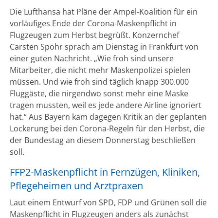
Die Lufthansa hat Pläne der Ampel-Koalition für ein
vorläufiges Ende der Corona-Maskenpflicht in
Flugzeugen zum Herbst begrüßt. Konzernchef
Carsten Spohr sprach am Dienstag in Frankfurt von
einer guten Nachricht. „Wie froh sind unsere
Mitarbeiter, die nicht mehr Maskenpolizei spielen
müssen. Und wie froh sind täglich knapp 300.000
Fluggäste, die nirgendwo sonst mehr eine Maske
tragen mussten, weil es jede andere Airline ignoriert
hat.“ Aus Bayern kam dagegen Kritik an der geplanten
Lockerung bei den Corona-Regeln für den Herbst, die
der Bundestag an diesem Donnerstag beschließen
soll.
FFP2-Maskenpflicht in Fernzügen, Kliniken,
Pflegeheimen und Arztpraxen
Laut einem Entwurf von SPD, FDP und Grünen soll die
Maskenpflicht in Flugzeugen anders als zunächst