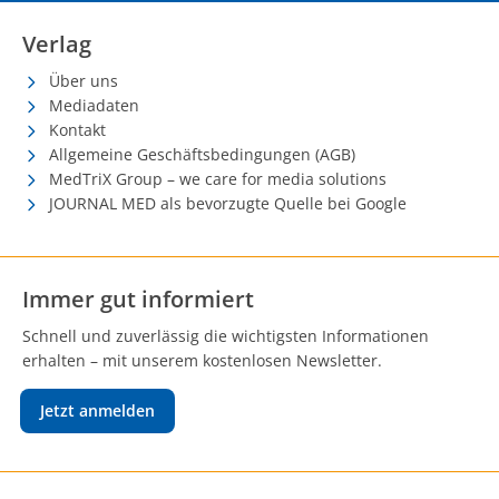
Verlag
Über uns
Mediadaten
Kontakt
Allgemeine Geschäftsbedingungen (AGB)
MedTriX Group – we care for media solutions
JOURNAL MED als bevorzugte Quelle bei Google
Immer gut informiert
Schnell und zuverlässig die wichtigsten Informationen
erhalten – mit unserem kostenlosen Newsletter.
Jetzt anmelden