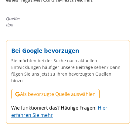
Quelle:
dpa
Bei Google bevorzugen
Sie möchten bei der Suche nach aktuellen
Entwicklungen häufiger unsere Beiträge sehen? Dann
fügen Sie uns jetzt zu Ihren bevorzugten Quellen
hinzu.
Als bevorzugte Quelle auswählen
Wie funktioniert das? Häufige Fragen:
Hier
erfahren Sie mehr