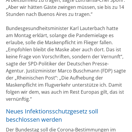
„Aber wir hätten Gäste zwingen müssen, sie bis zu 14
Stunden nach Buenos Aires zu tragen.“
Bundesgesundheitsminister Karl Lauterbach hatte
am Montag erklärt, solange die Pandemielage es
erlaube, solle die Maskenpflicht im Flieger fallen.
„Empfohlen bleibt die Maske aber auch dort. Das ist
keine Frage von Vorschriften, sondern der Vernunft“,
sagte der SPD-Politiker der Deutschen Presse-
Agentur. Justizminister Marco Buschmann (FDP) sagte
der „Rheinischen Post“: „Die Aufhebung der
Maskenpflicht im Flugverkehr unterstütze ich. Damit
folgen wir dem, was auch im Rest Europas gilt, das ist
vernünftig.“
Neues Infektionsschutzgesetz soll
beschlossen werden
Der Bundestag soll die Corona-Bestimmungen im