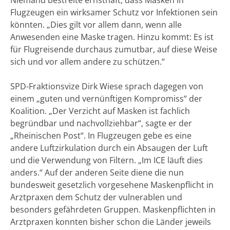
Flugzeugen ein wirksamer Schutz vor Infektionen sein
könnten. „Dies gilt vor allem dann, wenn alle
Anwesenden eine Maske tragen. Hinzu kommt: Es ist
für Flugreisende durchaus zumutbar, auf diese Weise
sich und vor allem andere zu schützen.“
SPD-Fraktionsvize Dirk Wiese sprach dagegen von
einem „guten und vernünftigen Kompromiss“ der
Koalition. „Der Verzicht auf Masken ist fachlich
begründbar und nachvollziehbar“, sagte er der
„Rheinischen Post“. In Flugzeugen gebe es eine
andere Luftzirkulation durch ein Absaugen der Luft
und die Verwendung von Filtern. „Im ICE läuft dies
anders.“ Auf der anderen Seite diene die nun
bundesweit gesetzlich vorgesehene Maskenpflicht in
Arztpraxen dem Schutz der vulnerablen und
besonders gefährdeten Gruppen. Maskenpflichten in
Arztpraxen konnten bisher schon die Länder jeweils