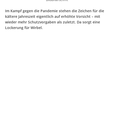
Im Kampf gegen die Pandemie stehen die Zeichen für die
kältere Jahreszeit eigentlich auf erhöhte Vorsicht – mit
wieder mehr Schutzvorgaben als zuletzt. Da sorgt eine
Lockerung für Wirbel.