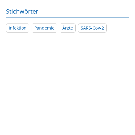
Stichwörter
Infektion
Pandemie
Ärzte
SARS-CoV-2