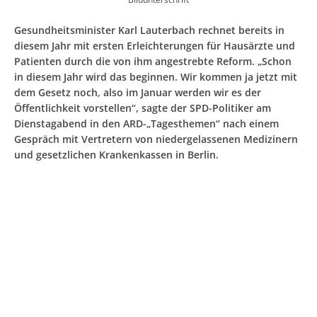
Gesundheitsminister Karl Lauterbach rechnet bereits in
diesem Jahr mit ersten Erleichterungen für Hausärzte und
Patienten durch die von ihm angestrebte Reform. „Schon
in diesem Jahr wird das beginnen. Wir kommen ja jetzt mit
dem Gesetz noch, also im Januar werden wir es der
Öffentlichkeit vorstellen“, sagte der SPD-Politiker am
Dienstagabend in den ARD-„Tagesthemen“ nach einem
Gespräch mit Vertretern von niedergelassenen Medizinern
und gesetzlichen Krankenkassen in Berlin.