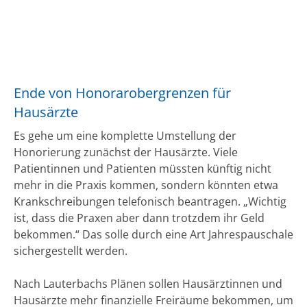
Ende von Honorarobergrenzen für
Hausärzte
Es gehe um eine komplette Umstellung der
Honorierung zunächst der Hausärzte. Viele
Patientinnen und Patienten müssten künftig nicht
mehr in die Praxis kommen, sondern könnten etwa
Krankschreibungen telefonisch beantragen. „Wichtig
ist, dass die Praxen aber dann trotzdem ihr Geld
bekommen.“ Das solle durch eine Art Jahrespauschale
sichergestellt werden.
Nach Lauterbachs Plänen sollen Hausärztinnen und
Hausärzte mehr finanzielle Freiräume bekommen, um