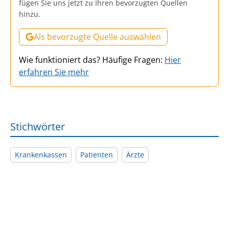
fügen Sie uns jetzt zu Ihren bevorzugten Quellen
hinzu.
Als bevorzugte Quelle auswählen
Wie funktioniert das? Häufige Fragen:
Hier
erfahren Sie mehr
Stichwörter
Krankenkassen
Patienten
Ärzte