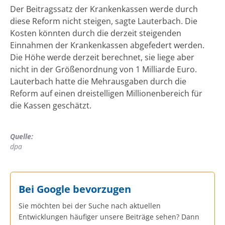
Der Beitragssatz der Krankenkassen werde durch
diese Reform nicht steigen, sagte Lauterbach. Die
Kosten könnten durch die derzeit steigenden
Einnahmen der Krankenkassen abgefedert werden.
Die Höhe werde derzeit berechnet, sie liege aber
nicht in der Größenordnung von 1 Milliarde Euro.
Lauterbach hatte die Mehrausgaben durch die
Reform auf einen dreistelligen Millionenbereich für
die Kassen geschätzt.
Quelle:
dpa
Bei Google bevorzugen
Sie möchten bei der Suche nach aktuellen
Entwicklungen häufiger unsere Beiträge sehen? Dann