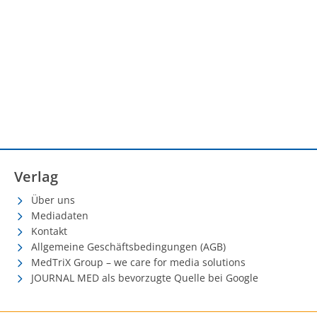
Verlag
Über uns
Mediadaten
Kontakt
Allgemeine Geschäftsbedingungen (AGB)
MedTriX Group – we care for media solutions
JOURNAL MED als bevorzugte Quelle bei Google