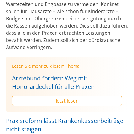
Wartezeiten und Engpässe zu vermeiden. Konkret
sollen für Hausärzte – wie schon für Kinderärzte –
Budgets mit Obergrenzen bei der Vergütung durch
die Kassen aufgehoben werden. Dies soll dazu führen,
dass alle in den Praxen erbrachten Leistungen
bezahlt werden. Zudem soll sich der bürokratische
Aufwand verringern.
Lesen Sie mehr zu diesem Thema:
Ärztebund fordert: Weg mit
Honorardeckel für alle Praxen
Jetzt lesen
Praxisreform lässt Krankenkassenbeiträge
nicht steigen