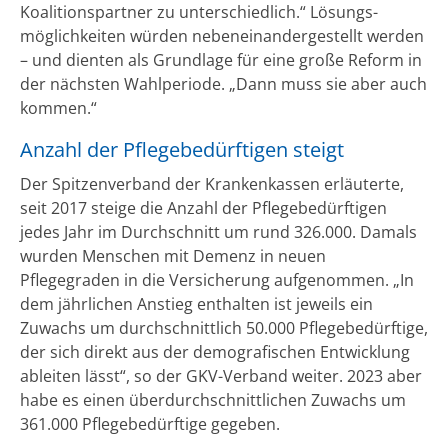
Koalitionspartner zu unterschiedlich.“ Lösungs­
möglichkeiten würden nebeneinander­gestellt werden
– und dienten als Grundlage für eine große Reform in
der nächsten Wahlperiode. „Dann muss sie aber auch
kommen.“
Anzahl der Pflegebedürftigen steigt
Der Spitzenverband der Krankenkassen erläuterte,
seit 2017 steige die Anzahl der Pflegebedürftigen
jedes Jahr im Durchschnitt um rund 326.000. Damals
wurden Menschen mit Demenz in neuen
Pflegegraden in die Versicherung aufgenommen. „In
dem jährlichen Anstieg enthalten ist jeweils ein
Zuwachs um durchschnittlich 50.000 Pflegebedürftige,
der sich direkt aus der demografischen Entwicklung
ableiten lässt“, so der GKV-Verband weiter. 2023 aber
habe es einen überdurchschnittlichen Zuwachs um
361.000 Pflegebedürftige gegeben.