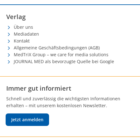
Verlag
Über uns
Mediadaten
Kontakt
Allgemeine Geschäftsbedingungen (AGB)
MedTriX Group – we care for media solutions
JOURNAL MED als bevorzugte Quelle bei Google
Immer gut informiert
Schnell und zuverlässig die wichtigsten Informationen
erhalten – mit unserem kostenlosen Newsletter.
Jetzt anmelden