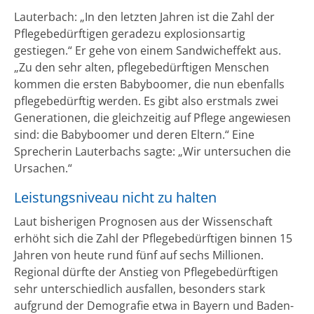
Lauterbach: „In den letzten Jahren ist die Zahl der
Pflege­bedürftigen geradezu explosionsartig
gestiegen.“ Er gehe von einem Sandwicheffekt aus.
„Zu den sehr alten, pflegebedürftigen Menschen
kommen die ersten Babyboomer, die nun ebenfalls
pflegebedürftig werden. Es gibt also erstmals zwei
Generationen, die gleichzeitig auf Pflege angewiesen
sind: die Babyboomer und deren Eltern.“ Eine
Sprecherin Lauterbachs sagte: „Wir untersuchen die
Ursachen.“
Leistungsniveau nicht zu halten
Laut bisherigen Prognosen aus der Wissenschaft
erhöht sich die Zahl der Pflegebedürftigen binnen 15
Jahren von heute rund fünf auf sechs Millionen.
Regional dürfte der Anstieg von Pflegebedürftigen
sehr unterschiedlich ausfallen, besonders stark
aufgrund der Demografie etwa in Bayern und Baden-