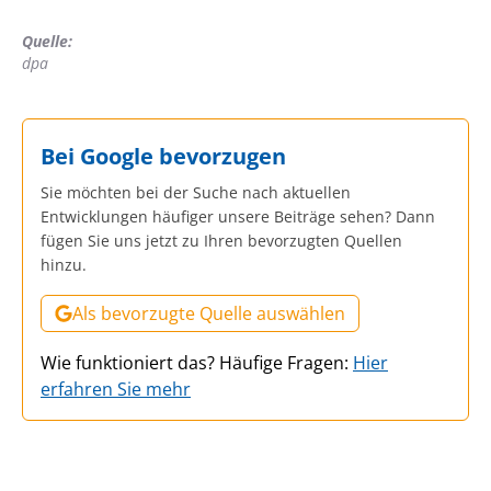
Quelle:
dpa
Bei Google bevorzugen
Sie möchten bei der Suche nach aktuellen
Entwicklungen häufiger unsere Beiträge sehen? Dann
fügen Sie uns jetzt zu Ihren bevorzugten Quellen
hinzu.
Als bevorzugte Quelle auswählen
Wie funktioniert das? Häufige Fragen:
Hier
erfahren Sie mehr