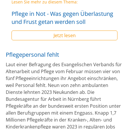
Lesen Sie mehr zu diesem Thema:
Pflege in Not - Was gegen Überlastung
und Frust getan werden soll
Jetzt lesen
Pflegepersonal fehlt
Laut einer Befragung des Evangelischen Verbands für
Altenarbeit und Pflege vom Februar müssen vier von
fünf Pflegeeinrichtungen ihr Angebot einschränken,
weil Personal fehlt. Neun von zehn ambulanten
Dienste lehnten 2023 Neukunden ab. Die
Bundesagentur für Arbeit in Nürnberg führt
Pflegekräfte an der bundesweit ersten Position unter
allen Berufsgruppen mit einem Engpass. Knapp 1,7
Millionen Pflegekräfte in der Kranken-, Alten- und
Kinderkrankenpflege waren 2023 in regulären Jobs