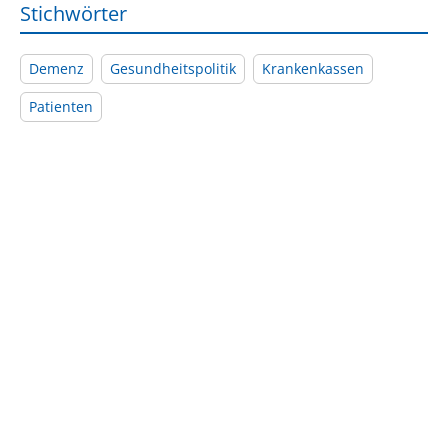
Stichwörter
Demenz
Gesundheitspolitik
Krankenkassen
Patienten