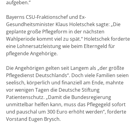
aufgeben.“
Bayerns CSU-Fraktionschef und Ex-
Gesundheitsminister Klaus Holetschek sagte: „Die
geplante große Pflegeform in der nächsten
Wahlperiode kommt viel zu spät.“ Holetschek forderte
eine Lohnersatzleistung wie beim Elterngeld für
pflegende Angehörige.
Die Angehörigen gelten seit Langem als „der größte
Pflegedienst Deutschlands“. Doch viele Familien seien
seelisch, körperlich und finanziell am Ende, mahnte
vor wenigen Tagen die Deutsche Stiftung
Patientenschutz. „Damit die Bundesregierung
unmittelbar helfen kann, muss das Pflegegeld sofort
und pauschal um 300 Euro erhöht werden“, forderte
Vorstand Eugen Brysch.