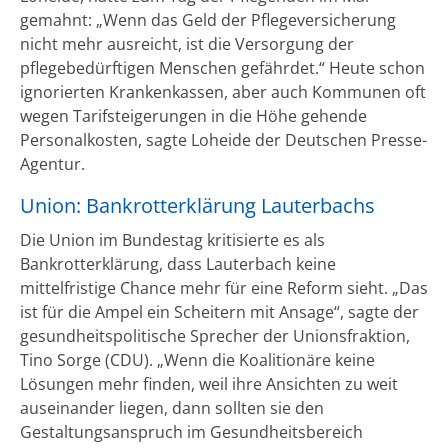
gemahnt: „Wenn das Geld der Pflegeversicherung
nicht mehr ausreicht, ist die Versorgung der
pflegebedürftigen Menschen gefährdet.“ Heute schon
ignorierten Krankenkassen, aber auch Kommunen oft
wegen Tarifsteigerungen in die Höhe gehende
Personalkosten, sagte Loheide der Deutschen Presse-
Agentur.
Union: Bankrotterklärung Lauterbachs
Die Union im Bundestag kritisierte es als
Bankrotterklärung, dass Lauterbach keine
mittelfristige Chance mehr für eine Reform sieht. „Das
ist für die Ampel ein Scheitern mit Ansage“, sagte der
gesundheitspolitische Sprecher der Unionsfraktion,
Tino Sorge (CDU). „Wenn die Koalitionäre keine
Lösungen mehr finden, weil ihre Ansichten zu weit
auseinander liegen, dann sollten sie den
Gestaltungsanspruch im Gesundheitsbereich