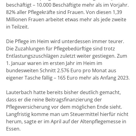
beschäftigt – 10.000 Beschäftigte mehr als im Vorjahr.
82% aller Pflegekräfte sind Frauen. Von diesen 1,39
Millionen Frauen arbeitet etwas mehr als jede zweite
in Teilzeit.
Die Pflege im Heim wird unterdessen immer teurer.
Die Zuzahlungen für Pflegebedürftige sind trotz
Entlastungszuschlägen zuletzt weiter gestiegen. Zum
1. Januar waren im ersten Jahr im Heim im
bundesweiten Schnitt 2.576 Euro pro Monat aus
eigener Tasche fällig – 165 Euro mehr als Anfang 2023.
Lauterbach hatte bereits bisher deutlich gemacht,
dass er die reine Beitragsfinanzierung der
Pflegeversicherung vor dem möglichen Ende sieht.
Langfristig komme man um Steuermittel hierfür nicht
herum, sagte er im April auf der Altenpflegemesse in
Essen.