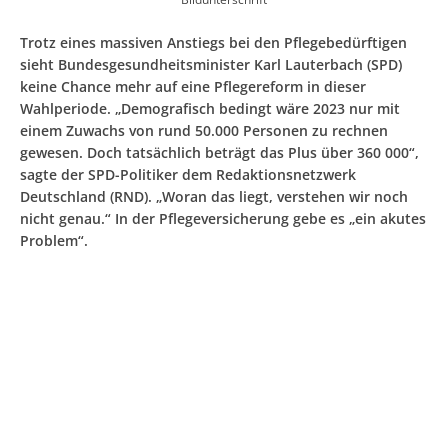
Trotz eines massiven Anstiegs bei den Pflegebedürftigen
sieht Bundesgesundheitsminister Karl Lauterbach (SPD)
keine Chance mehr auf eine Pflegereform in dieser
Wahlperiode. „Demografisch bedingt wäre 2023 nur mit
einem Zuwachs von rund 50.000 Personen zu rechnen
gewesen. Doch tatsächlich beträgt das Plus über 360 000“,
sagte der SPD-Politiker dem Redaktionsnetzwerk
Deutschland (RND). „Woran das liegt, verstehen wir noch
nicht genau.“ In der Pflegeversicherung gebe es „ein akutes
Problem“.