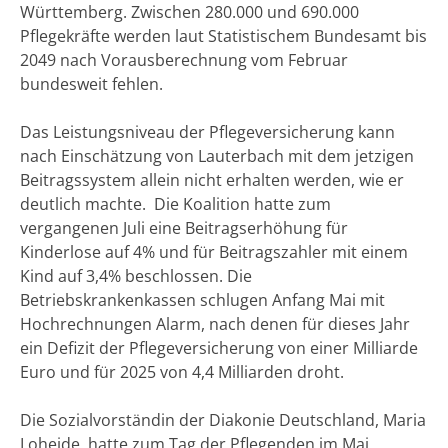
Württemberg. Zwischen 280.000 und 690.000
Pflegekräfte werden laut Statistischem Bundesamt bis
2049 nach Vorausberechnung vom Februar
bundesweit fehlen.
Das Leistungsniveau der Pflegeversicherung kann
nach Einschätzung von Lauterbach mit dem jetzigen
Beitragssystem allein nicht erhalten werden, wie er
deutlich machte. Die Koalition hatte zum
vergangenen Juli eine Beitragserhöhung für
Kinderlose auf 4% und für Beitragszahler mit einem
Kind auf 3,4% beschlossen. Die
Betriebskrankenkassen schlugen Anfang Mai mit
Hochrechnungen Alarm, nach denen für dieses Jahr
ein Defizit der Pflegeversicherung von einer Milliarde
Euro und für 2025 von 4,4 Milliarden droht.
Die Sozialvorständin der Diakonie Deutschland, Maria
Loheide, hatte zum Tag der Pflegenden im Mai