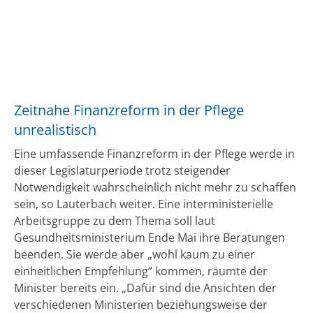
Zeitnahe Finanzreform in der Pflege
unrealistisch
Eine umfassende Finanzreform in der Pflege werde in
dieser Legislaturperiode trotz steigender
Notwendigkeit wahrscheinlich nicht mehr zu schaffen
sein, so Lauterbach weiter. Eine interministerielle
Arbeitsgruppe zu dem Thema soll laut
Gesundheitsministerium Ende Mai ihre Beratungen
beenden. Sie werde aber „wohl kaum zu einer
einheitlichen Empfehlung“ kommen, räumte der
Minister bereits ein. „Dafür sind die Ansichten der
verschiedenen Ministerien beziehungsweise der