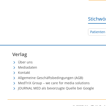
Stichwö
Patienten
Verlag
Über uns
Mediadaten
Kontakt
Allgemeine Geschäftsbedingungen (AGB)
MedTriX Group – we care for media solutions
JOURNAL MED als bevorzugte Quelle bei Google