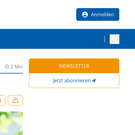
Anmelden
NEWSLETTER
2 Min
Jetzt abonnieren