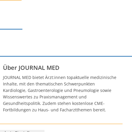
Über JOURNAL MED
JOURNAL MED bietet Ärzt:innen topaktuelle medizinische
Inhalte, mit den thematischen Schwerpunkten
Kardiologie, Gastroenterologie und Pneumologie sowie
Wissenswertes zu Praxismanagement und
Gesundheitspolitik. Zudem stehen kostenlose CME-
Fortbildungen zu Haus- und Facharztthemen bereit.