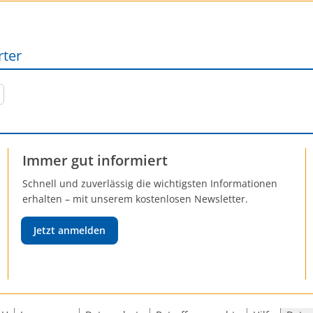
rter
Immer gut informiert
Schnell und zuverlässig die wichtigsten Informationen
erhalten – mit unserem kostenlosen Newsletter.
Jetzt anmelden