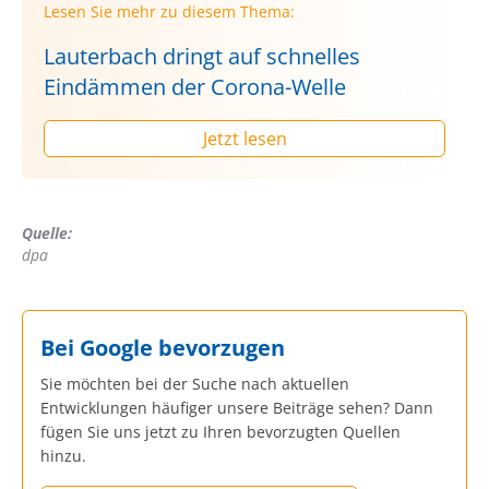
Lesen Sie mehr zu diesem Thema:
Lauterbach dringt auf schnelles
Eindämmen der Corona-Welle
Jetzt lesen
Quelle:
dpa
Bei Google bevorzugen
Sie möchten bei der Suche nach aktuellen
Entwicklungen häufiger unsere Beiträge sehen? Dann
fügen Sie uns jetzt zu Ihren bevorzugten Quellen
hinzu.