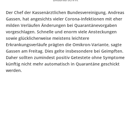
Der Chef der Kassenärztlichen Bundesvereinigung, Andreas
Gassen, hat angesichts vieler Corona-Infektionen mit eher
milden Verläufen Änderungen bei Quarantänevorgaben
vorgeschlagen. Schnelle und enorm viele Ansteckungen
sowie glücklicherweise meistens leichtere
Erkrankungsverläufe prägten die Omikron-Variante, sagte
Gassen am Freitag. Dies gelte insbesondere bei Geimpften.
Daher sollten zumindest positiv Getestete ohne Symptome
künftig nicht mehr automatisch in Quarantäne geschickt
werden.