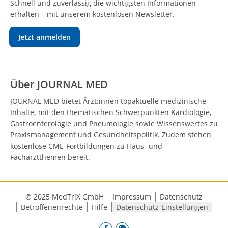
Schnell und zuverlässig die wichtigsten Informationen
erhalten – mit unserem kostenlosen Newsletter.
Jetzt anmelden
Über JOURNAL MED
JOURNAL MED bietet Ärzt:innen topaktuelle medizinische
Inhalte, mit den thematischen Schwerpunkten Kardiologie,
Gastroenterologie und Pneumologie sowie Wissenswertes zu
Praxismanagement und Gesundheitspolitik. Zudem stehen
kostenlose CME-Fortbildungen zu Haus- und
Facharztthemen bereit.
© 2025 MedTriX GmbH
Impressum
Datenschutz
Betroffenenrechte
Hilfe
Datenschutz-Einstellungen