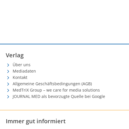
Verlag
Über uns
Mediadaten
Kontakt
Allgemeine Geschäftsbedingungen (AGB)
MedTriX Group – we care for media solutions
JOURNAL MED als bevorzugte Quelle bei Google
Immer gut informiert