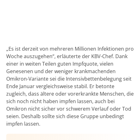
„Es ist derzeit von mehreren Millionen Infektionen pro
Woche auszugehen“, erläuterte der KBV-Chef. Dank
einer in weiten Teilen guten Impfquote, vielen
Genesenen und der weniger krankmachenden
Omikron-Variante sei die Intensivbettenbelegung seit
Ende Januar vergleichsweise stabil. Er betonte
zugleich, dass ältere oder vorerkrankte Menschen, die
sich noch nicht haben impfen lassen, auch bei
Omikron nicht sicher vor schwerem Verlauf oder Tod
seien. Deshalb sollte sich diese Gruppe unbedingt
impfen lassen.