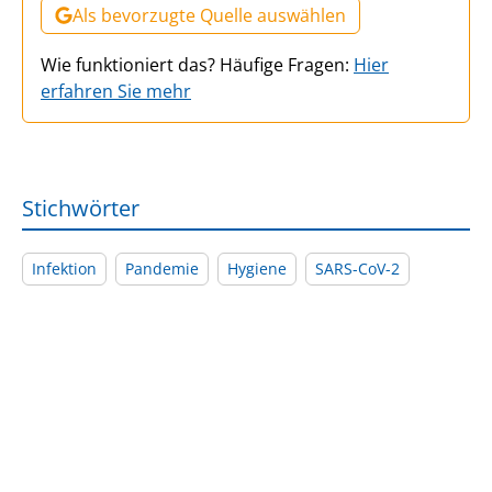
Als bevorzugte Quelle auswählen
Wie funktioniert das? Häufige Fragen:
Hier
erfahren Sie mehr
Stichwörter
Infektion
Pandemie
Hygiene
SARS-CoV-2