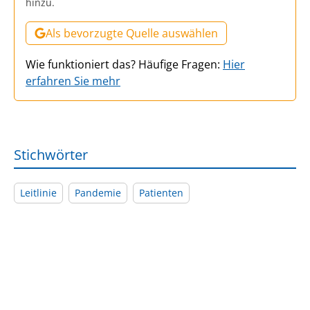
hinzu.
Als bevorzugte Quelle auswählen
Wie funktioniert das? Häufige Fragen:
Hier
erfahren Sie mehr
Stichwörter
Leitlinie
Pandemie
Patienten