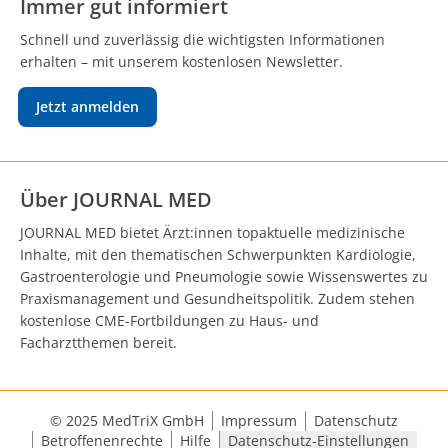
Immer gut informiert
Schnell und zuverlässig die wichtigsten Informationen
erhalten – mit unserem kostenlosen Newsletter.
Jetzt anmelden
Über JOURNAL MED
JOURNAL MED bietet Ärzt:innen topaktuelle medizinische
Inhalte, mit den thematischen Schwerpunkten Kardiologie,
Gastroenterologie und Pneumologie sowie Wissenswertes zu
Praxismanagement und Gesundheitspolitik. Zudem stehen
kostenlose CME-Fortbildungen zu Haus- und
Facharztthemen bereit.
© 2025 MedTriX GmbH
Impressum
Datenschutz
Betroffenenrechte
Hilfe
Datenschutz-Einstellungen