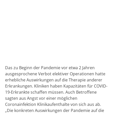
Das zu Beginn der Pandemie vor etwa 2 Jahren
ausgesprochene Verbot elektiver Operationen hatte
erhebliche Auswirkungen auf die Therapie anderer
Erkrankungen. Kliniken haben Kapazitäten für COVID-
19-Erkrankte schaffen müssen. Auch Betroffene
sagten aus Angst vor einer möglichen
Coronainfektion Klinikaufenthalte von sich aus ab.
„Die konkreten Auswirkungen der Pandemie auf die