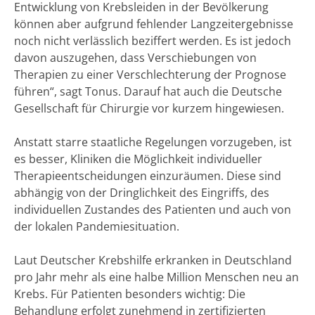
Entwicklung von Krebsleiden in der Bevölkerung
können aber aufgrund fehlender Langzeitergebnisse
noch nicht verlässlich beziffert werden. Es ist jedoch
davon auszugehen, dass Verschiebungen von
Therapien zu einer Verschlechterung der Prognose
führen“, sagt Tonus. Darauf hat auch die Deutsche
Gesellschaft für Chirurgie vor kurzem hingewiesen.
Anstatt starre staatliche Regelungen vorzugeben, ist
es besser, Kliniken die Möglichkeit individueller
Therapieentscheidungen einzuräumen. Diese sind
abhängig von der Dringlichkeit des Eingriffs, des
individuellen Zustandes des Patienten und auch von
der lokalen Pandemiesituation.
Laut Deutscher Krebshilfe erkranken in Deutschland
pro Jahr mehr als eine halbe Million Menschen neu an
Krebs. Für Patienten besonders wichtig: Die
Behandlung erfolgt zunehmend in zertifizierten