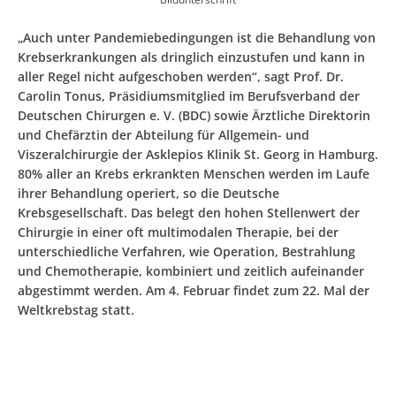
„Auch unter Pandemiebedingungen ist die Behandlung von
Krebserkrankungen als dringlich einzustufen und kann in
aller Regel nicht aufgeschoben werden“, sagt Prof. Dr.
Carolin Tonus, Präsidiumsmitglied im Berufsverband der
Deutschen Chirurgen e. V. (BDC) sowie Ärztliche Direktorin
und Chefärztin der Abteilung für Allgemein- und
Viszeralchirurgie der Asklepios Klinik St. Georg in Hamburg.
80% aller an Krebs erkrankten Menschen werden im Laufe
ihrer Behandlung operiert, so die Deutsche
Krebsgesellschaft. Das belegt den hohen Stellenwert der
Chirurgie in einer oft multimodalen Therapie, bei der
unterschiedliche Verfahren, wie Operation, Bestrahlung
und Chemotherapie, kombiniert und zeitlich aufeinander
abgestimmt werden. Am 4. Februar findet zum 22. Mal der
Weltkrebstag statt.