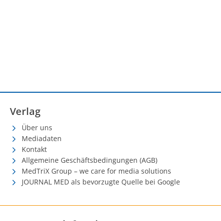
Verlag
Über uns
Mediadaten
Kontakt
Allgemeine Geschäftsbedingungen (AGB)
MedTriX Group – we care for media solutions
JOURNAL MED als bevorzugte Quelle bei Google