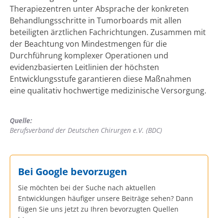
Therapiezentren unter Absprache der konkreten
Behandlungsschritte in Tumorboards mit allen
beteiligten ärztlichen Fachrichtungen. Zusammen mit
der Beachtung von Mindestmengen für die
Durchführung komplexer Operationen und
evidenzbasierten Leitlinien der höchsten
Entwicklungsstufe garantieren diese Maßnahmen
eine qualitativ hochwertige medizinische Versorgung.
Quelle:
Berufsverband der Deutschen Chirurgen e.V. (BDC)
Bei Google bevorzugen
Sie möchten bei der Suche nach aktuellen
Entwicklungen häufiger unsere Beiträge sehen? Dann
fügen Sie uns jetzt zu Ihren bevorzugten Quellen