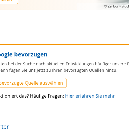
© Zerbor - sto
oogle bevorzugen
ten bei der Suche nach aktuellen Entwicklungen häufiger unsere B
ann fügen Sie uns jetzt zu Ihren bevorzugten Quellen hinzu.
 bevorzugte Quelle auswählen
ktioniert das? Häufige Fragen:
Hier erfahren Sie mehr
rter