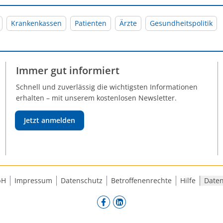
Krankenkassen
Patienten
Ärzte
Gesundheitspolitik
Immer gut informiert
Schnell und zuverlässig die wichtigsten Informationen
erhalten – mit unserem kostenlosen Newsletter.
Jetzt anmelden
bH
Impressum
Datenschutz
Betroffenenrechte
Hilfe
Daten