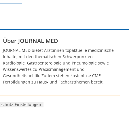
Über JOURNAL MED
JOURNAL MED bietet Ärzt:innen topaktuelle medizinische
Inhalte, mit den thematischen Schwerpunkten
Kardiologie, Gastroenterologie und Pneumologie sowie
Wissenswertes zu Praxismanagement und
Gesundheitspolitik. Zudem stehen kostenlose CME-
Fortbildungen zu Haus- und Facharztthemen bereit.
schutz-Einstellungen