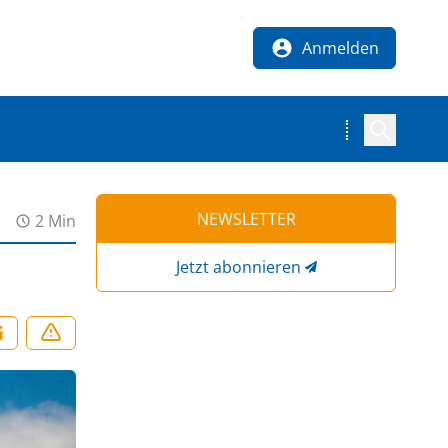
Anmelden
NEWSLETTER
2 Min
Jetzt abonnieren