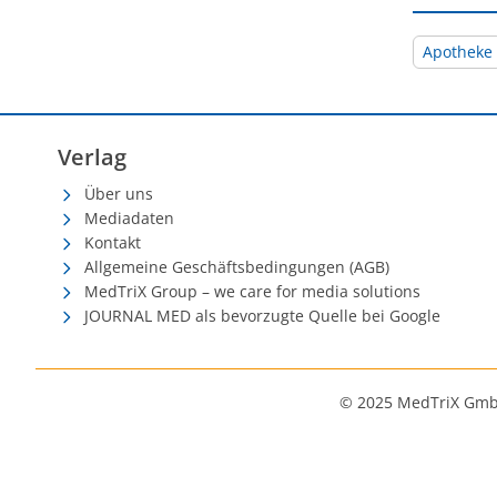
Apotheke
Verlag
Über uns
Mediadaten
Kontakt
Allgemeine Geschäftsbedingungen (AGB)
MedTriX Group – we care for media solutions
JOURNAL MED als bevorzugte Quelle bei Google
© 2025 MedTriX Gm