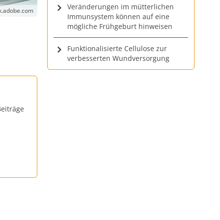
Veränderungen im mütterlichen
ck.adobe.com
Immunsystem können auf eine
mögliche Frühgeburt hinweisen
Funktionalisierte Cellulose zur
verbesserten Wundversorgung
eiträge