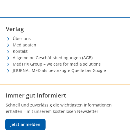
Verlag
Über uns
Mediadaten
Kontakt
Allgemeine Geschäftsbedingungen (AGB)
MedTriX Group – we care for media solutions
JOURNAL MED als bevorzugte Quelle bei Google
Immer gut informiert
Schnell und zuverlässig die wichtigsten Informationen
erhalten – mit unserem kostenlosen Newsletter.
Jetzt anmelden