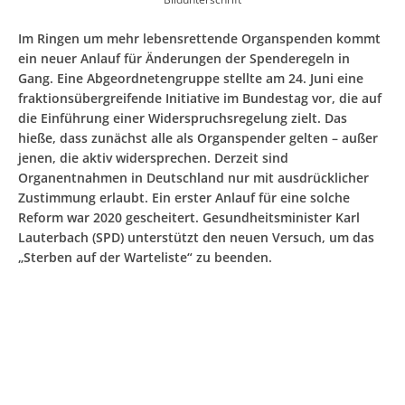
Im Ringen um mehr lebensrettende Organspenden kommt
ein neuer Anlauf für Änderungen der Spenderegeln in
Gang. Eine Abgeordnetengruppe stellte am 24. Juni eine
fraktionsübergreifende Initiative im Bundestag vor, die auf
die Einführung einer Widerspruchsregelung zielt. Das
hieße, dass zunächst alle als Organspender gelten – außer
jenen, die aktiv widersprechen. Derzeit sind
Organentnahmen in Deutschland nur mit ausdrücklicher
Zustimmung erlaubt. Ein erster Anlauf für eine solche
Reform war 2020 gescheitert. Gesundheitsminister Karl
Lauterbach (SPD) unterstützt den neuen Versuch, um das
„Sterben auf der Warteliste“ zu beenden.