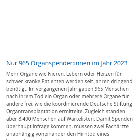
Nur 965 Organspender:innen im Jahr 2023
Mehr Organe wie Nieren, Lebern oder Herzen für
schwer kranke Patienten werden seit Jahren dringend
benötigt. Im vergangenen Jahr gaben 965 Menschen
nach ihrem Tod ein Organ oder mehrere Organe für
andere frei, wie die koordinierende Deutsche Stiftung
Organtransplantation ermittelte. Zugleich standen
aber 8.400 Menschen auf Wartelisten. Damit Spenden
überhaupt infrage kommen, müssen zwei Fachärzte
unabhängig voneinander den Hirntod eines