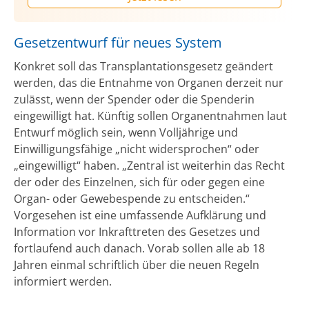
Gesetzentwurf für neues System
Konkret soll das Transplantationsgesetz geändert
werden, das die Entnahme von Organen derzeit nur
zulässt, wenn der Spender oder die Spenderin
eingewilligt hat. Künftig sollen Organentnahmen laut
Entwurf möglich sein, wenn Volljährige und
Einwilligungsfähige „nicht widersprochen“ oder
„eingewilligt“ haben. „Zentral ist weiterhin das Recht
der oder des Einzelnen, sich für oder gegen eine
Organ- oder Gewebespende zu entscheiden.“
Vorgesehen ist eine umfassende Aufklärung und
Information vor Inkrafttreten des Gesetzes und
fortlaufend auch danach. Vorab sollen alle ab 18
Jahren einmal schriftlich über die neuen Regeln
informiert werden.