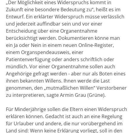
„Der Möglichkeit eines Widerspruchs kommt in
Zukunft eine besondere Bedeutung zu“, heißt es im
Entwurf. Ein erklärter Widerspruch müsse verlässlich
und jederzeit auffindbar sein und vor einer
Entscheidung über eine Organentnahme
berücksichtigt werden. Dokumentieren könne man
ein Ja oder Nein in einem neuen Online-Register,
einem Organspendeausweis, einer
Patientenverfügung oder anders schriftlich oder
mündlich. Vor einer Organentnahme sollen auch
Angehörige gefragt werden - aber nur als Boten eines
ihnen bekannten Willens. Ihnen werde die Last
genommen, den „mutmaßlichen Willen“ Verstorbener
zu interpretieren, sagte Armin Grau (Grüne).
Für Minderjährige sollen die Eltern einen Widerspruch
erklären können. Gedacht ist auch an eine Regelung
für Urlauber und andere, die nur vorübergehend im
Land sind: Wenn keine Erklärung vorliegt, soll in den