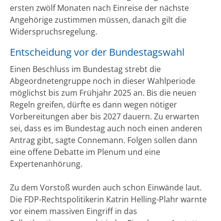
ersten zwölf Monaten nach Einreise der nächste
Angehörige zustimmen müssen, danach gilt die
Widerspruchsregelung.
Entscheidung vor der Bundestagswahl
Einen Beschluss im Bundestag strebt die
Abgeordnetengruppe noch in dieser Wahlperiode
möglichst bis zum Frühjahr 2025 an. Bis die neuen
Regeln greifen, dürfte es dann wegen nötiger
Vorbereitungen aber bis 2027 dauern. Zu erwarten
sei, dass es im Bundestag auch noch einen anderen
Antrag gibt, sagte Connemann. Folgen sollen dann
eine offene Debatte im Plenum und eine
Expertenanhörung.
Zu dem Vorstoß wurden auch schon Einwände laut.
Die FDP-Rechtspolitikerin Katrin Helling-Plahr warnte
vor einem massiven Eingriff in das