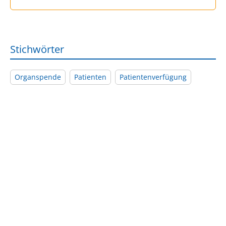
Stichwörter
Organspende
Patienten
Patientenverfügung