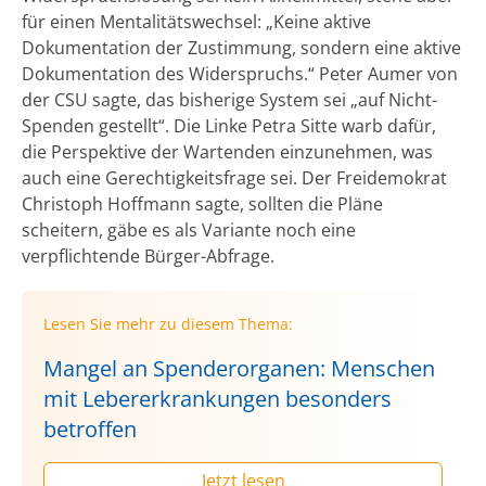
für einen Mentalitätswechsel: „Keine aktive
Dokumentation der Zustimmung, sondern eine aktive
Dokumentation des Widerspruchs.“ Peter Aumer von
der CSU sagte, das bisherige System sei „auf Nicht-
Spenden gestellt“. Die Linke Petra Sitte warb dafür,
die Perspektive der Wartenden einzunehmen, was
auch eine Gerechtigkeitsfrage sei. Der Freidemokrat
Christoph Hoffmann sagte, sollten die Pläne
scheitern, gäbe es als Variante noch eine
verpflichtende Bürger-Abfrage.
Lesen Sie mehr zu diesem Thema:
Mangel an Spenderorganen: Menschen
mit Lebererkrankungen besonders
betroffen
Jetzt lesen