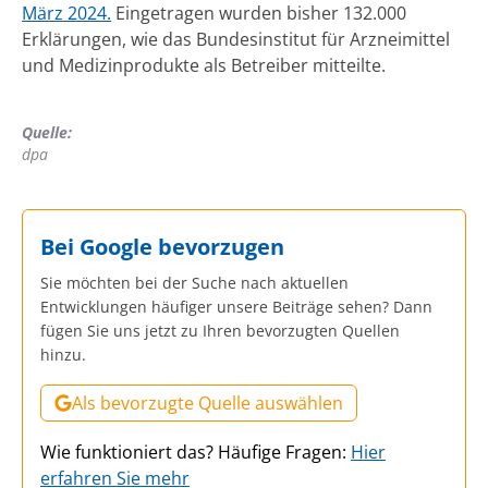
März 2024.
Eingetragen wurden bisher 132.000
Erklärungen, wie das Bundesinstitut für Arzneimittel
und Medizinprodukte als Betreiber mitteilte.
Quelle:
dpa
Bei Google bevorzugen
Sie möchten bei der Suche nach aktuellen
Entwicklungen häufiger unsere Beiträge sehen? Dann
fügen Sie uns jetzt zu Ihren bevorzugten Quellen
hinzu.
Als bevorzugte Quelle auswählen
Wie funktioniert das? Häufige Fragen:
Hier
erfahren Sie mehr