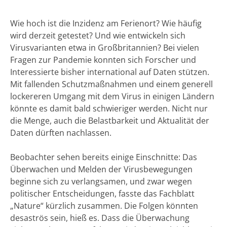
Wie hoch ist die Inzidenz am Ferienort? Wie häufig
wird derzeit getestet? Und wie entwickeln sich
Virusvarianten etwa in Großbritannien? Bei vielen
Fragen zur Pandemie konnten sich Forscher und
Interessierte bisher international auf Daten stützen.
Mit fallenden Schutzmaßnahmen und einem generell
lockereren Umgang mit dem Virus in einigen Ländern
könnte es damit bald schwieriger werden. Nicht nur
die Menge, auch die Belastbarkeit und Aktualität der
Daten dürften nachlassen.
Beobachter sehen bereits einige Einschnitte: Das
Überwachen und Melden der Virusbewegungen
beginne sich zu verlangsamen, und zwar wegen
politischer Entscheidungen, fasste das Fachblatt
„Nature“ kürzlich zusammen. Die Folgen könnten
desaströs sein, hieß es. Dass die Überwachung