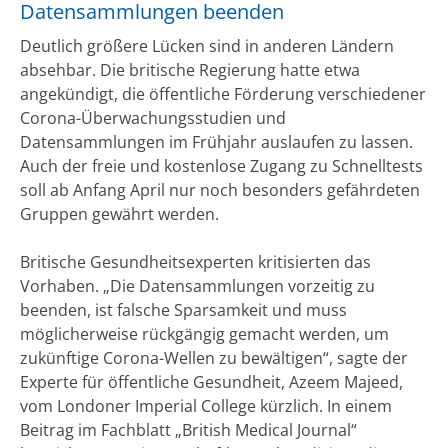
Datensammlungen beenden
Deutlich größere Lücken sind in anderen Ländern
absehbar. Die britische Regierung hatte etwa
angekündigt, die öffentliche Förderung verschiedener
Corona-Überwachungsstudien und
Datensammlungen im Frühjahr auslaufen zu lassen.
Auch der freie und kostenlose Zugang zu Schnelltests
soll ab Anfang April nur noch besonders gefährdeten
Gruppen gewährt werden.
Britische Gesundheitsexperten kritisierten das
Vorhaben. „Die Datensammlungen vorzeitig zu
beenden, ist falsche Sparsamkeit und muss
möglicherweise rückgängig gemacht werden, um
zukünftige Corona-Wellen zu bewältigen“, sagte der
Experte für öffentliche Gesundheit, Azeem Majeed,
vom Londoner Imperial College kürzlich. In einem
Beitrag im Fachblatt „British Medical Journal“