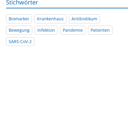
Stichwörter
Biomarker
Krankenhaus
Antibiotikum
Bewegung
Infektion
Pandemie
Patienten
SARS-CoV-2