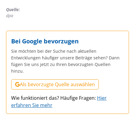
Quelle:
dpa
Bei Google bevorzugen
Sie möchten bei der Suche nach aktuellen
Entwicklungen häufiger unsere Beiträge sehen? Dann
fügen Sie uns jetzt zu Ihren bevorzugten Quellen
hinzu.
Als bevorzugte Quelle auswählen
Wie funktioniert das? Häufige Fragen:
Hier
erfahren Sie mehr