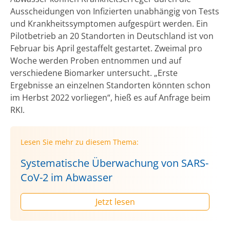
Ausscheidungen von Infizierten unabhängig von Tests
und Krankheitssymptomen aufgespürt werden. Ein
Pilotbetrieb an 20 Standorten in Deutschland ist von
Februar bis April gestaffelt gestartet. Zweimal pro
Woche werden Proben entnommen und auf
verschiedene Biomarker untersucht. „Erste
Ergebnisse an einzelnen Standorten könnten schon
im Herbst 2022 vorliegen“, hieß es auf Anfrage beim
RKI.
Lesen Sie mehr zu diesem Thema:
Systematische Überwachung von SARS-
CoV-2 im Abwasser
Jetzt lesen