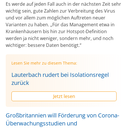
Es werde auf jeden Fall auch in der nächsten Zeit sehr
wichtig sein, gute Zahlen zur Verbreitung des Virus
und vor allem zum möglichen Auftreten neuer
Varianten zu haben. „Für das Management etwa in
Krankenhäusern bis hin zur Hotspot-Definition
werden ja nicht weniger, sondern mehr, und noch
wichtiger: bessere Daten benötigt.“
Lesen Sie mehr zu diesem Thema:
Lauterbach rudert bei Isolationsregel
zurück
Jetzt lesen
Großbritannien will Förderung von Corona-
Überwachungsstudien und