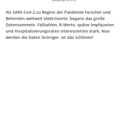
Als SARS-CoV-2 zu Beginn der Pandemie Forscher und
Behörden weltweit elektrisierte, begann das große
Datensammeln. Fallzahlen, R-Werte, später Impfquoten
und Hospitalisierungsraten interessierten stark. Nun
werden die Daten löchriger. Ist das schlimm?