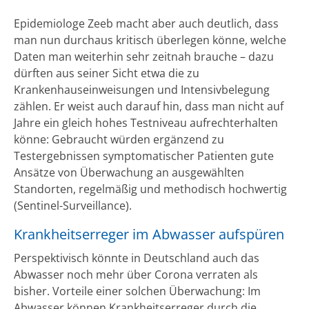
Epidemiologe Zeeb macht aber auch deutlich, dass
man nun durchaus kritisch überlegen könne, welche
Daten man weiterhin sehr zeitnah brauche – dazu
dürften aus seiner Sicht etwa die zu
Krankenhauseinweisungen und Intensivbelegung
zählen. Er weist auch darauf hin, dass man nicht auf
Jahre ein gleich hohes Testniveau aufrechterhalten
könne: Gebraucht würden ergänzend zu
Testergebnissen symptomatischer Patienten gute
Ansätze von Überwachung an ausgewählten
Standorten, regelmäßig und methodisch hochwertig
(Sentinel-Surveillance).
Krankheitserreger im Abwasser aufspüren
Perspektivisch könnte in Deutschland auch das
Abwasser noch mehr über Corona verraten als
bisher. Vorteile einer solchen Überwachung: Im
Abwasser können Krankheitserreger durch die