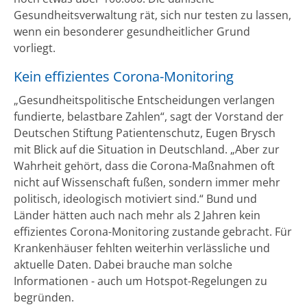
Gesundheitsverwaltung rät, sich nur testen zu lassen,
wenn ein besonderer gesundheitlicher Grund
vorliegt.
Kein effizientes Corona-Monitoring
„Gesundheitspolitische Entscheidungen verlangen
fundierte, belastbare Zahlen“, sagt der Vorstand der
Deutschen Stiftung Patientenschutz, Eugen Brysch
mit Blick auf die Situation in Deutschland. „Aber zur
Wahrheit gehört, dass die Corona-Maßnahmen oft
nicht auf Wissenschaft fußen, sondern immer mehr
politisch, ideologisch motiviert sind.“ Bund und
Länder hätten auch nach mehr als 2 Jahren kein
effizientes Corona-Monitoring zustande gebracht. Für
Krankenhäuser fehlten weiterhin verlässliche und
aktuelle Daten. Dabei brauche man solche
Informationen - auch um Hotspot-Regelungen zu
begründen.