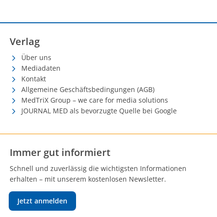
Verlag
Über uns
Mediadaten
Kontakt
Allgemeine Geschäftsbedingungen (AGB)
MedTriX Group – we care for media solutions
JOURNAL MED als bevorzugte Quelle bei Google
Immer gut informiert
Schnell und zuverlässig die wichtigsten Informationen
erhalten – mit unserem kostenlosen Newsletter.
Jetzt anmelden