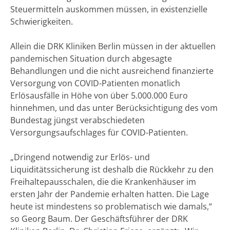
Steuermitteln auskommen müssen, in existenzielle
Schwierigkeiten.
Allein die DRK Kliniken Berlin müssen in der aktuellen
pandemischen Situation durch abgesagte
Behandlungen und die nicht ausreichend finanzierte
Versorgung von COVID-Patienten monatlich
Erlösausfälle in Höhe von über 5.000.000 Euro
hinnehmen, und das unter Berücksichtigung des vom
Bundestag jüngst verabschiedeten
Versorgungsaufschlages für COVID-Patienten.
„Dringend notwendig zur Erlös- und
Liquiditätssicherung ist deshalb die Rückkehr zu den
Freihaltepausschalen, die die Krankenhäuser im
ersten Jahr der Pandemie erhalten hatten. Die Lage
heute ist mindestens so problematisch wie damals,“
so Georg Baum. Der Geschäftsführer der DRK