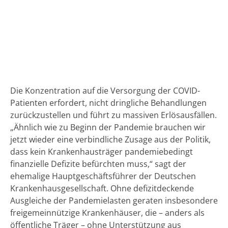
Die Konzentration auf die Versorgung der COVID-
Patienten erfordert, nicht dringliche Behandlungen
zurückzustellen und führt zu massiven Erlösausfällen.
„Ähnlich wie zu Beginn der Pandemie brauchen wir
jetzt wieder eine verbindliche Zusage aus der Politik,
dass kein Krankenhausträger pandemiebedingt
finanzielle Defizite befürchten muss,“ sagt der
ehemalige Hauptgeschäftsführer der Deutschen
Krankenhausgesellschaft. Ohne defizitdeckende
Ausgleiche der Pandemielasten geraten insbesondere
freigemeinnützige Krankenhäuser, die – anders als
öffentliche Träger – ohne Unterstützung aus