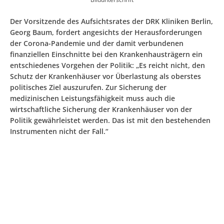
Der Vorsitzende des Aufsichtsrates der DRK Kliniken Berlin,
Georg Baum, fordert angesichts der Herausforderungen
der Corona-Pandemie und der damit verbundenen
finanziellen Einschnitte bei den Krankenhausträgern ein
entschiedenes Vorgehen der Politik: „Es reicht nicht, den
Schutz der Krankenhäuser vor Überlastung als oberstes
politisches Ziel auszurufen. Zur Sicherung der
medizinischen Leistungsfähigkeit muss auch die
wirtschaftliche Sicherung der Krankenhäuser von der
Politik gewährleistet werden. Das ist mit den bestehenden
Instrumenten nicht der Fall.“