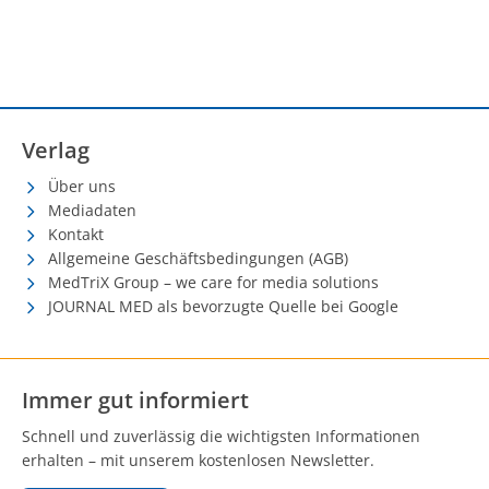
Verlag
Über uns
Mediadaten
Kontakt
Allgemeine Geschäftsbedingungen (AGB)
MedTriX Group – we care for media solutions
JOURNAL MED als bevorzugte Quelle bei Google
Immer gut informiert
Schnell und zuverlässig die wichtigsten Informationen
erhalten – mit unserem kostenlosen Newsletter.