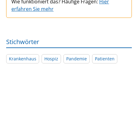
Wie funktioniert das? Häufige Fragen:
Hier
erfahren Sie mehr
Stichwörter
Krankenhaus
Hospiz
Pandemie
Patienten