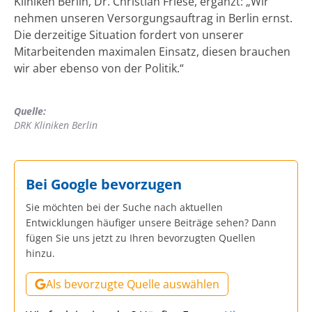
Kliniken Berlin, Dr. Christian Friese, ergänzt: „Wir
nehmen unseren Versorgungsauftrag in Berlin ernst.
Die derzeitige Situation fordert von unserer
Mitarbeitenden maximalen Einsatz, diesen brauchen
wir aber ebenso von der Politik.“
Quelle:
DRK Kliniken Berlin
Bei Google bevorzugen
Sie möchten bei der Suche nach aktuellen
Entwicklungen häufiger unsere Beiträge sehen? Dann
fügen Sie uns jetzt zu Ihren bevorzugten Quellen
hinzu.
Als bevorzugte Quelle auswählen