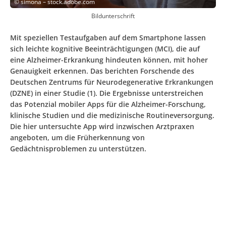
©
simona – stock.adobe.com
Bildunterschrift
Mit speziellen Testaufgaben auf dem Smartphone lassen
sich leichte kognitive Beeinträchtigungen (MCI), die auf
eine Alzheimer-Erkrankung hindeuten können, mit hoher
Genauigkeit erkennen. Das berichten Forschende des
Deutschen Zentrums für Neurodegenerative Erkrankungen
(DZNE) in einer Studie (1). Die Ergebnisse unterstreichen
das Potenzial mobiler Apps für die Alzheimer-Forschung,
klinische Studien und die medizinische Routineversorgung.
Die hier untersuchte App wird inzwischen Arztpraxen
angeboten, um die Früherkennung von
Gedächtnisproblemen zu unterstützen.