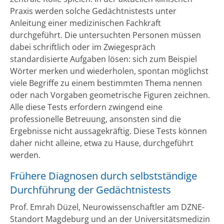
Praxis werden solche Gedächtnistests unter
Anleitung einer medizinischen Fachkraft
durchgeführt. Die untersuchten Personen müssen
dabei schriftlich oder im Zwiegespräch
standardisierte Aufgaben lösen: sich zum Beispiel
Wörter merken und wiederholen, spontan möglichst
viele Begriffe zu einem bestimmten Thema nennen
oder nach Vorgaben geometrische Figuren zeichnen.
Alle diese Tests erfordern zwingend eine
professionelle Betreuung, ansonsten sind die
Ergebnisse nicht aussagekräftig. Diese Tests können
daher nicht alleine, etwa zu Hause, durchgeführt
werden.
Frühere Diagnosen durch selbstständige
Durchführung der Gedächtnistests
Prof. Emrah Düzel, Neurowissenschaftler am DZNE-
Standort Magdeburg und an der Universitätsmedizin