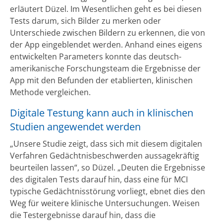
erläutert Düzel. Im Wesentlichen geht es bei diesen
Tests darum, sich Bilder zu merken oder
Unterschiede zwischen Bildern zu erkennen, die von
der App eingeblendet werden. Anhand eines eigens
entwickelten Parameters konnte das deutsch-
amerikanische Forschungsteam die Ergebnisse der
App mit den Befunden der etablierten, klinischen
Methode vergleichen.
Digitale Testung kann auch in klinischen
Studien angewendet werden
„Unsere Studie zeigt, dass sich mit diesem digitalen
Verfahren Gedächtnisbeschwerden aussagekräftig
beurteilen lassen“, so Düzel. „Deuten die Ergebnisse
des digitalen Tests darauf hin, dass eine für MCI
typische Gedächtnisstörung vorliegt, ebnet dies den
Weg für weitere klinische Untersuchungen. Weisen
die Testergebnisse darauf hin, dass die