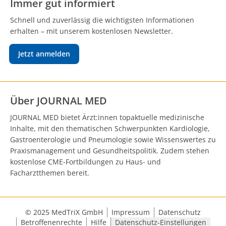
Immer gut informiert
Schnell und zuverlässig die wichtigsten Informationen
erhalten – mit unserem kostenlosen Newsletter.
Jetzt anmelden
Über JOURNAL MED
JOURNAL MED bietet Ärzt:innen topaktuelle medizinische
Inhalte, mit den thematischen Schwerpunkten Kardiologie,
Gastroenterologie und Pneumologie sowie Wissenswertes zu
Praxismanagement und Gesundheitspolitik. Zudem stehen
kostenlose CME-Fortbildungen zu Haus- und
Facharztthemen bereit.
© 2025 MedTriX GmbH
Impressum
Datenschutz
Betroffenenrechte
Hilfe
Datenschutz-Einstellungen