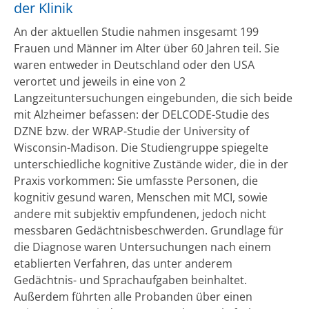
der Klinik
An der aktuellen Studie nahmen insgesamt 199
Frauen und Männer im Alter über 60 Jahren teil. Sie
waren entweder in Deutschland oder den USA
verortet und jeweils in eine von 2
Langzeituntersuchungen eingebunden, die sich beide
mit Alzheimer befassen: der DELCODE-Studie des
DZNE bzw. der WRAP-Studie der University of
Wisconsin-Madison. Die Studiengruppe spiegelte
unterschiedliche kognitive Zustände wider, die in der
Praxis vorkommen: Sie umfasste Personen, die
kognitiv gesund waren, Menschen mit MCI, sowie
andere mit subjektiv empfundenen, jedoch nicht
messbaren Gedächtnisbeschwerden. Grundlage für
die Diagnose waren Untersuchungen nach einem
etablierten Verfahren, das unter anderem
Gedächtnis- und Sprachaufgaben beinhaltet.
Außerdem führten alle Probanden über einen