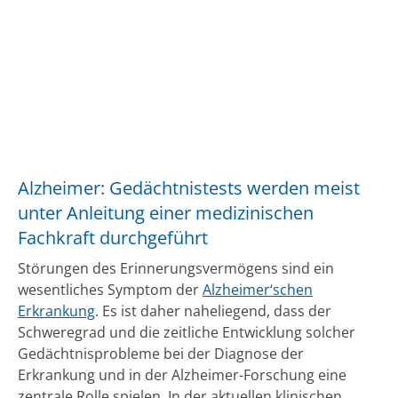
Alzheimer: Gedächtnistests werden meist
unter Anleitung einer medizinischen
Fachkraft durchgeführt
Störungen des Erinnerungsvermögens sind ein
wesentliches Symptom der
Alzheimer‘schen
Erkrankung
. Es ist daher naheliegend, dass der
Schweregrad und die zeitliche Entwicklung solcher
Gedächtnisprobleme bei der Diagnose der
Erkrankung und in der Alzheimer-Forschung eine
zentrale Rolle spielen. In der aktuellen klinischen