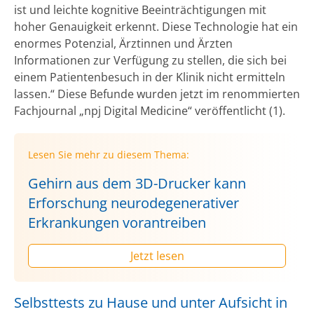
ist und leichte kognitive Beeinträchtigungen mit
hoher Genauigkeit erkennt. Diese Technologie hat ein
enormes Potenzial, Ärztinnen und Ärzten
Informationen zur Verfügung zu stellen, die sich bei
einem Patientenbesuch in der Klinik nicht ermitteln
lassen.“ Diese Befunde wurden jetzt im renommierten
Fachjournal „npj Digital Medicine“ veröffentlicht (1).
Lesen Sie mehr zu diesem Thema:
Gehirn aus dem 3D-Drucker kann
Erforschung neurodegenerativer
Erkrankungen vorantreiben
Jetzt lesen
Selbsttests zu Hause und unter Aufsicht in