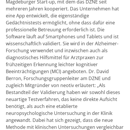
Magdeburger Start-up, mit dem das DZNE seit
mehreren Jahren kooperiert. Das Unternehmen hat
eine App entwickelt, die eigenständige
Gedächtnistests ermöglicht, ohne dass dafür eine
professionelle Betreuung erforderlich ist. Die
Software läuft auf Smartphones und Tablets und ist
wissenschaftlich validiert. Sie wird in der Alzheimer-
Forschung verwendet und inzwischen auch als
diagnostisches Hilfsmittel für Arztpraxen zur
frühzeitigen Erkennung leichter kognitiver
Beeinträchtigungen (MCI) angeboten. Dr. David
Berron, Forschungsgruppenleiter am DZNE und
zugleich Mitgründer von neotiv erläutert: „Als
Bestandteil der Validierung haben wir sowohl dieses
neuartige Testverfahren, das keine direkte Aufsicht
benötigt, als auch eine etablierte
neuropsychologische Untersuchung in der Klinik
angewandt. Dabei hat sich gezeigt, dass die neue
Methode mit klinischen Untersuchungen vergleichbar