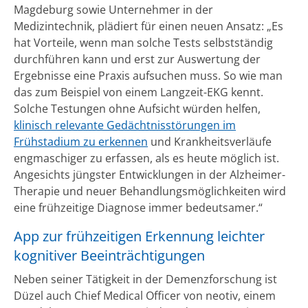
Magdeburg sowie Unternehmer in der
Medizintechnik, plädiert für einen neuen Ansatz: „Es
hat Vorteile, wenn man solche Tests selbstständig
durchführen kann und erst zur Auswertung der
Ergebnisse eine Praxis aufsuchen muss. So wie man
das zum Beispiel von einem Langzeit-EKG kennt.
Solche Testungen ohne Aufsicht würden helfen,
klinisch relevante Gedächtnisstörungen im
Frühstadium zu erkennen
und Krankheitsverläufe
engmaschiger zu erfassen, als es heute möglich ist.
Angesichts jüngster Entwicklungen in der Alzheimer-
Therapie und neuer Behandlungsmöglichkeiten wird
eine frühzeitige Diagnose immer bedeutsamer.“
App zur frühzeitigen Erkennung leichter
kognitiver Beeinträchtigungen
Neben seiner Tätigkeit in der Demenzforschung ist
Düzel auch Chief Medical Officer von neotiv, einem