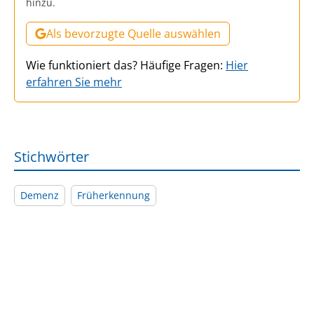
hinzu.
Als bevorzugte Quelle auswählen
Wie funktioniert das? Häufige Fragen:
Hier
erfahren Sie mehr
Stichwörter
Demenz
Früherkennung