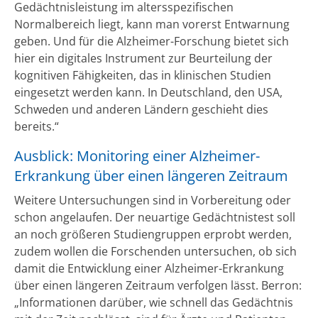
Gedächtnisleistung im altersspezifischen
Normalbereich liegt, kann man vorerst Entwarnung
geben. Und für die Alzheimer-Forschung bietet sich
hier ein digitales Instrument zur Beurteilung der
kognitiven Fähigkeiten, das in klinischen Studien
eingesetzt werden kann. In Deutschland, den USA,
Schweden und anderen Ländern geschieht dies
bereits.“
Ausblick: Monitoring einer Alzheimer-
Erkrankung über einen längeren Zeitraum
Weitere Untersuchungen sind in Vorbereitung oder
schon angelaufen. Der neuartige Gedächtnistest soll
an noch größeren Studiengruppen erprobt werden,
zudem wollen die Forschenden untersuchen, ob sich
damit die Entwicklung einer Alzheimer-Erkrankung
über einen längeren Zeitraum verfolgen lässt. Berron:
„Informationen darüber, wie schnell das Gedächtnis