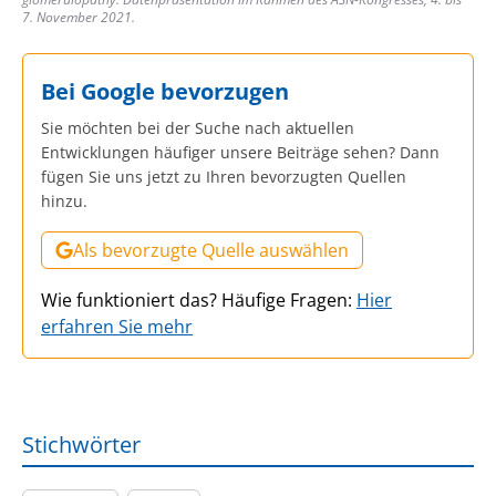
7. November 2021.
Bei Google bevorzugen
Sie möchten bei der Suche nach aktuellen
Entwicklungen häufiger unsere Beiträge sehen? Dann
fügen Sie uns jetzt zu Ihren bevorzugten Quellen
hinzu.
Als bevorzugte Quelle auswählen
Wie funktioniert das? Häufige Fragen:
Hier
erfahren Sie mehr
Stichwörter