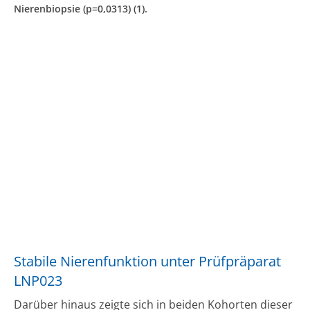
Nierenbiopsie (p=0,0313) (1).
Stabile Nierenfunktion unter Prüfpräparat
LNP023
Darüber hinaus zeigte sich in beiden Kohorten dieser