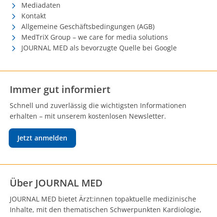
Mediadaten
Kontakt
Allgemeine Geschäftsbedingungen (AGB)
MedTriX Group – we care for media solutions
JOURNAL MED als bevorzugte Quelle bei Google
Immer gut informiert
Schnell und zuverlässig die wichtigsten Informationen
erhalten – mit unserem kostenlosen Newsletter.
Jetzt anmelden
Über JOURNAL MED
JOURNAL MED bietet Ärzt:innen topaktuelle medizinische
Inhalte, mit den thematischen Schwerpunkten Kardiologie,