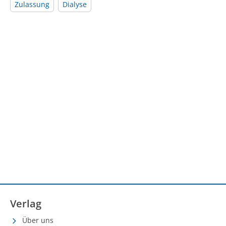
Zulassung
Dialyse
Verlag
Über uns