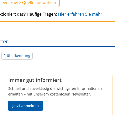
 bevorzugte Quelle auswählen
ktioniert das? Häufige Fragen:
Hier erfahren Sie mehr
rter
Früherkennung
Immer gut informiert
Schnell und zuverlässig die wichtigsten Informationen
erhalten – mit unserem kostenlosen Newsletter.
Jetzt anmelden