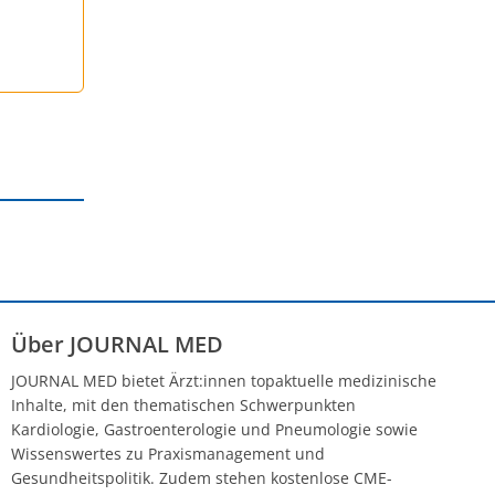
Über JOURNAL MED
JOURNAL MED bietet Ärzt:innen topaktuelle medizinische
Inhalte, mit den thematischen Schwerpunkten
Kardiologie, Gastroenterologie und Pneumologie sowie
Wissenswertes zu Praxismanagement und
Gesundheitspolitik. Zudem stehen kostenlose CME-