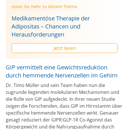
Lesen Sie mehr zu diesem Thema:
Medikamentöse Therapie der
Adipositas – Chancen und
Herausforderungen
Jetzt lesen
GIP vermittelt eine Gewichtsreduktion
durch hemmende Nervenzellen im Gehirn
Dr. Timo Müller und sein Team haben nun die
zugrunde liegenden molekularen Mechanismen und
die Rolle von GIP aufgedeckt. In ihrer neuen Studie
zeigen die Forschenden, dass GIP im Hirnstamm über
spezifische hemmende Nervenzellen wirkt. Genauer
gesagt reduziert der GIPR:GLP-1R Co-Agonist das
Körpergewicht und die Nahrungsaufnahme durch