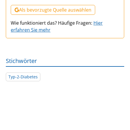
Als bevorzugte Quelle auswählen
Wie funktioniert das? Häufige Fragen:
Hier
erfahren Sie mehr
Stichwörter
Typ-2-Diabetes