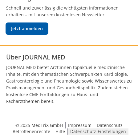
Schnell und zuverlässig die wichtigsten Informationen
erhalten – mit unserem kostenlosen Newsletter.
Jetzt anmelden
Über JOURNAL MED
JOURNAL MED bietet Ärzt:innen topaktuelle medizinische
Inhalte, mit den thematischen Schwerpunkten Kardiologie,
Gastroenterologie und Pneumologie sowie Wissenswertes zu
Praxismanagement und Gesundheitspolitik. Zudem stehen
kostenlose CME-Fortbildungen zu Haus- und
Facharztthemen bereit.
© 2025 MedTriX GmbH
Impressum
Datenschutz
Betroffenenrechte
Hilfe
Datenschutz-Einstellungen