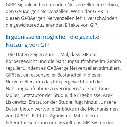
GIPR-Signale in hemmenden Nervenzellen im Gehirn,
den GABAergen Nervenzellen. Wenn der GIPR in
diesen GABAergen Nervenzellen fehlt, verschwinden
die gewichtsreduzierenden Effekte von GIP.
Ergebnisse ermöglichen die gezielte
Nutzung von GIP
„Die Daten zeigen zum 1. Mal, dass GIP das
Körpergewicht und die Nahrungsaufnahme im Gehirn
reguliert, indem es GABAerge Nervenzellen stimuliert.
GIPR ist ein essenzieller Bestandteil in diesen
Nervenzellen, um das Körpergewicht und die
Nahrungsaufnahme zu verringern.“ erklärt Timo
Müller, Letztautor der Studie, die Ergebnisse. Arek
Liskiewicz, Erstautor der Studie, fügt hinzu: „Unsere
Daten bieten wertvolle Einblicke in die Mechanismen
von GIPR:GLP-1R-Co-Agonisten. Mit unseren
Erkenntnissen kann nun gezielt das GIP-System im