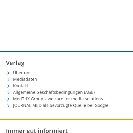
Verlag
Über uns
Mediadaten
Kontakt
Allgemeine Geschäftsbedingungen (AGB)
MedTriX Group – we care for media solutions
JOURNAL MED als bevorzugte Quelle bei Google
Immer gut informiert