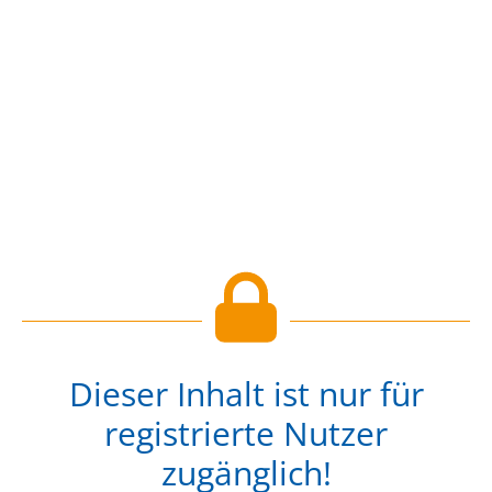
Dieser Inhalt ist nur für
registrierte Nutzer
zugänglich!