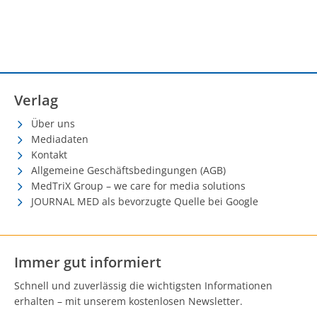
Verlag
Über uns
Mediadaten
Kontakt
Allgemeine Geschäftsbedingungen (AGB)
MedTriX Group – we care for media solutions
JOURNAL MED als bevorzugte Quelle bei Google
Immer gut informiert
Schnell und zuverlässig die wichtigsten Informationen
erhalten – mit unserem kostenlosen Newsletter.