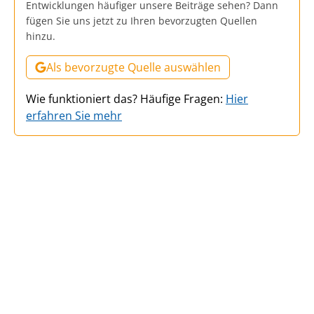
Entwicklungen häufiger unsere Beiträge sehen? Dann
fügen Sie uns jetzt zu Ihren bevorzugten Quellen
hinzu.
Als bevorzugte Quelle auswählen
Wie funktioniert das? Häufige Fragen:
Hier
erfahren Sie mehr