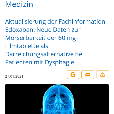
Medizin
Aktualisierung der Fachinformation
Edoxaban: Neue Daten zur
Mörserbarkeit der 60 mg-
Filmtablette als
Darreichungsalternative bei
Patienten mit Dysphagie
27.01.2021