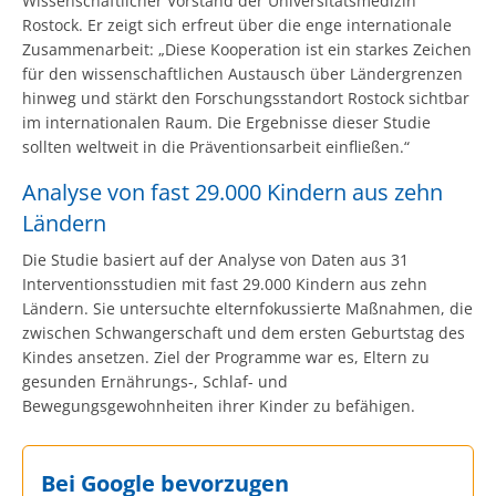
Wissenschaftlicher Vorstand der Universitätsmedizin
Rostock. Er zeigt sich erfreut über die enge internationale
Zusammenarbeit: „Diese Kooperation ist ein starkes Zeichen
für den wissenschaftlichen Austausch über Ländergrenzen
hinweg und stärkt den Forschungsstandort Rostock sichtbar
im internationalen Raum. Die Ergebnisse dieser Studie
sollten weltweit in die Präventionsarbeit einfließen.“
Analyse von fast 29.000 Kindern aus zehn
Ländern
Die Studie basiert auf der Analyse von Daten aus 31
Interventionsstudien mit fast 29.000 Kindern aus zehn
Ländern. Sie untersuchte elternfokussierte Maßnahmen, die
zwischen Schwangerschaft und dem ersten Geburtstag des
Kindes ansetzen. Ziel der Programme war es, Eltern zu
gesunden Ernährungs-, Schlaf- und
Bewegungsgewohnheiten ihrer Kinder zu befähigen.
Bei Google bevorzugen