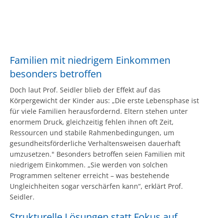
Familien mit niedrigem Einkommen
besonders betroffen
Doch laut Prof. Seidler blieb der Effekt auf das
Körpergewicht der Kinder aus: „Die erste Lebensphase ist
für viele Familien herausfordernd. Eltern stehen unter
enormem Druck, gleichzeitig fehlen ihnen oft Zeit,
Ressourcen und stabile Rahmenbedingungen, um
gesundheitsförderliche Verhaltensweisen dauerhaft
umzusetzen." Besonders betroffen seien Familien mit
niedrigem Einkommen. „Sie werden von solchen
Programmen seltener erreicht – was bestehende
Ungleichheiten sogar verschärfen kann“, erklärt Prof.
Seidler.
Strukturelle Lösungen statt Fokus auf