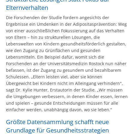
Elternverhalten
Die Forschenden der Studie fordern angesichts der
Ergebnisse ein Umdenken in der Adipositasprävention: Weg
von einer ausschließlichen Fokussierung auf das Verhalten
von Eltern – hin zu strukturellen Lösungen, die
Lebenswelten von Kindern gesundheitsförderlich gestalten,
wie den Zugang zu Grünflächen und gesunden
Lebensmitteln. Ein Beispiel dafür, womit sich die
Forschenden an der Universitätsmedizin Rostock nun näher
befassen, ist der Zugang zu gesundem und bezahlbarem
Schulessen. „Eltern leisten viel, aber sie können
Übergewicht bei Kindern nicht im Alleingang verhindern",
sagt Dr. Kylie Hunter, Erstautorin der Studie. „Wir müssen
die Umgebungen verbessern, in denen Kinder essen, lernen
und spielen – gesunde Entscheidungen müssen für alle
einfacher werden, unabhängig davon, wo sie leben.“
Größte Datensammlung schafft neue
Grundlage für Gesundheitsstrategien