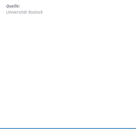
Quelle:
Universität Rostock