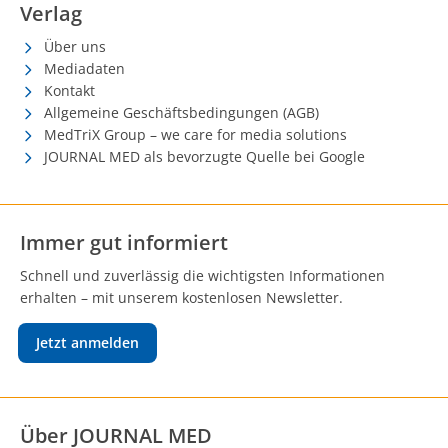
Verlag
Über uns
Mediadaten
Kontakt
Allgemeine Geschäftsbedingungen (AGB)
MedTriX Group – we care for media solutions
JOURNAL MED als bevorzugte Quelle bei Google
Immer gut informiert
Schnell und zuverlässig die wichtigsten Informationen
erhalten – mit unserem kostenlosen Newsletter.
Jetzt anmelden
Über JOURNAL MED