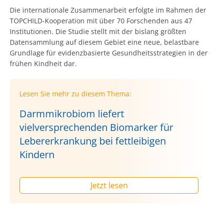
Die internationale Zusammenarbeit erfolgte im Rahmen der
TOPCHILD-Kooperation mit über 70 Forschenden aus 47
Institutionen. Die Studie stellt mit der bislang größten
Datensammlung auf diesem Gebiet eine neue, belastbare
Grundlage für evidenzbasierte Gesundheitsstrategien in der
frühen Kindheit dar.
Lesen Sie mehr zu diesem Thema:
Darmmikrobiom liefert
vielversprechenden Biomarker für
Lebererkrankung bei fettleibigen
Kindern
Jetzt lesen