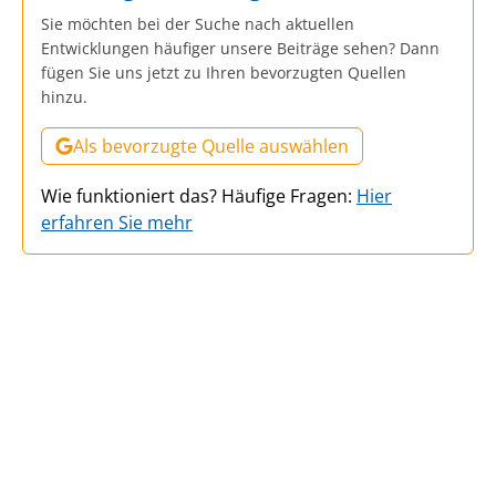
Sie möchten bei der Suche nach aktuellen
Entwicklungen häufiger unsere Beiträge sehen? Dann
fügen Sie uns jetzt zu Ihren bevorzugten Quellen
hinzu.
Als bevorzugte Quelle auswählen
Wie funktioniert das? Häufige Fragen:
Hier
erfahren Sie mehr