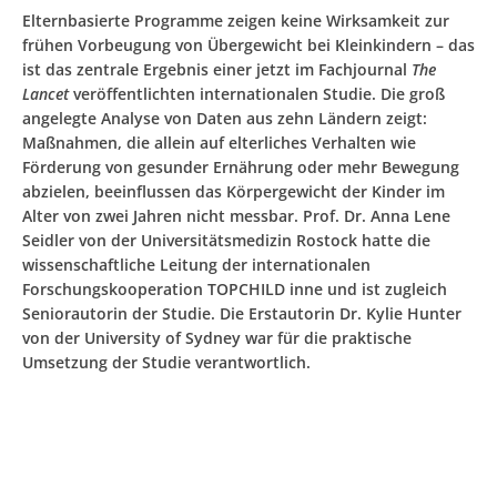
Elternbasierte Programme zeigen keine Wirksamkeit zur
frühen Vorbeugung von Übergewicht bei Kleinkindern – das
ist das zentrale Ergebnis einer jetzt im Fachjournal
The
Lancet
veröffentlichten internationalen Studie. Die groß
angelegte Analyse von Daten aus zehn Ländern zeigt:
Maßnahmen, die allein auf elterliches Verhalten wie
Förderung von gesunder Ernährung oder mehr Bewegung
abzielen, beeinflussen das Körpergewicht der Kinder im
Alter von zwei Jahren nicht messbar. Prof. Dr. Anna Lene
Seidler von der Universitätsmedizin Rostock hatte die
wissenschaftliche Leitung der internationalen
Forschungskooperation TOPCHILD inne und ist zugleich
Seniorautorin der Studie. Die Erstautorin Dr. Kylie Hunter
von der University of Sydney war für die praktische
Umsetzung der Studie verantwortlich.