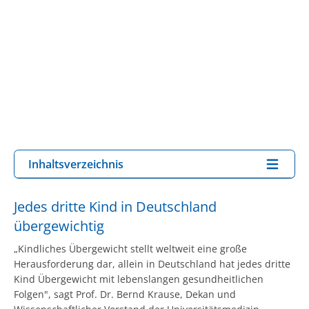
Inhaltsverzeichnis
Jedes dritte Kind in Deutschland
übergewichtig
„Kindliches Übergewicht stellt weltweit eine große
Herausforderung dar, allein in Deutschland hat jedes dritte
Kind Übergewicht mit lebenslangen gesundheitlichen
Folgen", sagt Prof. Dr. Bernd Krause, Dekan und