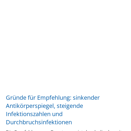
Gründe für Empfehlung: sinkender
Antikörperspiegel, steigende
Infektionszahlen und
Durchbruchsinfektionen