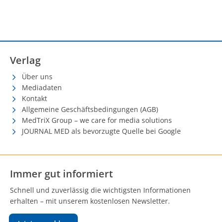
Verlag
Über uns
Mediadaten
Kontakt
Allgemeine Geschäftsbedingungen (AGB)
MedTriX Group – we care for media solutions
JOURNAL MED als bevorzugte Quelle bei Google
Immer gut informiert
Schnell und zuverlässig die wichtigsten Informationen
erhalten – mit unserem kostenlosen Newsletter.