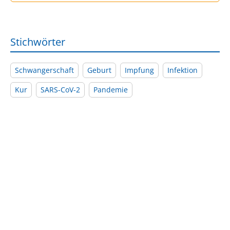
Stichwörter
Schwangerschaft
Geburt
Impfung
Infektion
Kur
SARS-CoV-2
Pandemie