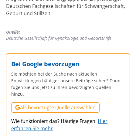
Deutschen Fachgesellschaften für Schwangerschaft,
Geburt und Stillzeit.
Quelle:
Deutsche Gesellschaft für Gynäkologie und Geburtshilfe
Bei Google bevorzugen
Sie möchten bei der Suche nach aktuellen
Entwicklungen häufiger unsere Beiträge sehen? Dann
fügen Sie uns jetzt zu Ihren bevorzugten Quellen
hinzu.
Als bevorzugte Quelle auswählen
Wie funktioniert das? Häufige Fragen:
Hier
erfahren Sie mehr