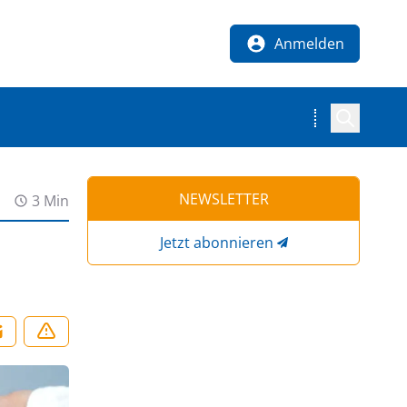
Anmelden
NEWSLETTER
3 Min
Jetzt abonnieren