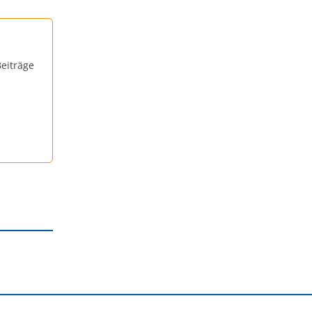
eiträge