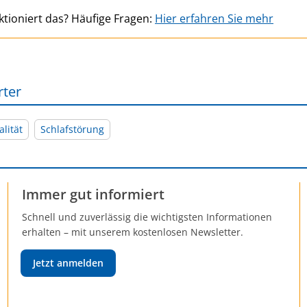
ktioniert das? Häufige Fragen:
Hier erfahren Sie mehr
rter
lität
Schlafstörung
Immer gut informiert
Schnell und zuverlässig die wichtigsten Informationen
erhalten – mit unserem kostenlosen Newsletter.
Jetzt anmelden