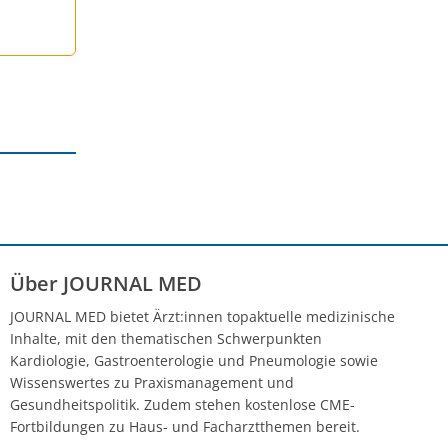
Über JOURNAL MED
JOURNAL MED bietet Ärzt:innen topaktuelle medizinische
Inhalte, mit den thematischen Schwerpunkten
Kardiologie, Gastroenterologie und Pneumologie sowie
Wissenswertes zu Praxismanagement und
Gesundheitspolitik. Zudem stehen kostenlose CME-
Fortbildungen zu Haus- und Facharztthemen bereit.