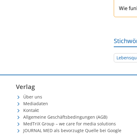
Wie fun
Stichwö
Lebensqua
Verlag
Über uns
Mediadaten
Kontakt
Allgemeine Geschäftsbedingungen (AGB)
MedTriX Group – we care for media solutions
JOURNAL MED als bevorzugte Quelle bei Google