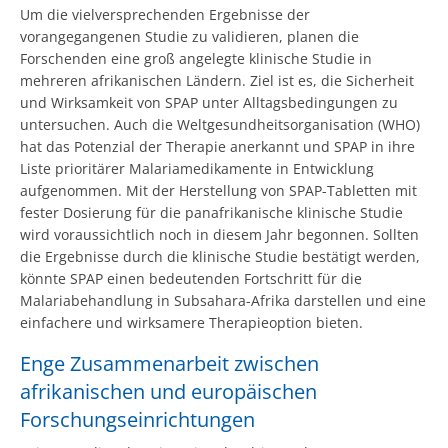
Um die vielversprechenden Ergebnisse der
vorangegangenen Studie zu validieren, planen die
Forschenden eine groß angelegte klinische Studie in
mehreren afrikanischen Ländern. Ziel ist es, die Sicherheit
und Wirksamkeit von SPAP unter Alltagsbedingungen zu
untersuchen. Auch die Weltgesundheitsorganisation (WHO)
hat das Potenzial der Therapie anerkannt und SPAP in ihre
Liste prioritärer Malariamedikamente in Entwicklung
aufgenommen. Mit der Herstellung von SPAP-Tabletten mit
fester Dosierung für die panafrikanische klinische Studie
wird voraussichtlich noch in diesem Jahr begonnen. Sollten
die Ergebnisse durch die klinische Studie bestätigt werden,
könnte SPAP einen bedeutenden Fortschritt für die
Malariabehandlung in Subsahara-Afrika darstellen und eine
einfachere und wirksamere Therapieoption bieten.
Enge Zusammenarbeit zwischen
afrikanischen und europäischen
Forschungseinrichtungen