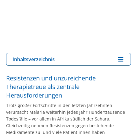
Inhaltsverzeichnis
Resistenzen und unzureichende
Therapietreue als zentrale
Herausforderungen
Trotz großer Fortschritte in den letzten Jahrzehnten
verursacht Malaria weiterhin jedes Jahr Hunderttausende
Todesfälle – vor allem in Afrika südlich der Sahara.
Gleichzeitig nehmen Resistenzen gegen bestehende
Medikamente zu, und viele Patient:innen haben