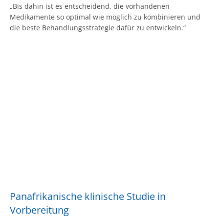
„Bis dahin ist es entscheidend, die vorhandenen
Medikamente so optimal wie möglich zu kombinieren und
die beste Behandlungsstrategie dafür zu entwickeln.“
Panafrikanische klinische Studie in
Vorbereitung