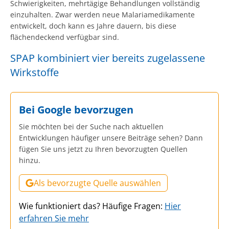
Schwierigkeiten, mehrtägige Behandlungen vollständig
einzuhalten. Zwar werden neue Malariamedikamente
entwickelt, doch kann es Jahre dauern, bis diese
flächendeckend verfügbar sind.
SPAP kombiniert vier bereits zugelassene
Wirkstoffe
Bei Google bevorzugen
Sie möchten bei der Suche nach aktuellen
Entwicklungen häufiger unsere Beiträge sehen? Dann
fügen Sie uns jetzt zu Ihren bevorzugten Quellen
hinzu.
Als bevorzugte Quelle auswählen
Wie funktioniert das? Häufige Fragen:
Hier
erfahren Sie mehr