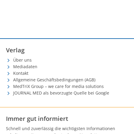
Verlag
Über uns
Mediadaten
Kontakt
Allgemeine Geschäftsbedingungen (AGB)
MedTriX Group – we care for media solutions
JOURNAL MED als bevorzugte Quelle bei Google
Immer gut informiert
Schnell und zuverlässig die wichtigsten Informationen