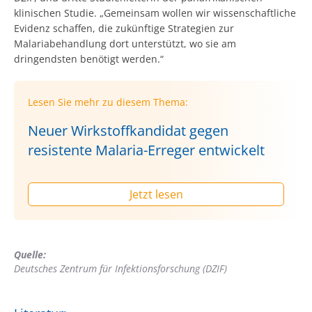
klinischen Studie. „Gemeinsam wollen wir wissenschaftliche
Evidenz schaffen, die zukünftige Strategien zur
Malariabehandlung dort unterstützt, wo sie am
dringendsten benötigt werden.“
Lesen Sie mehr zu diesem Thema:
Neuer Wirkstoffkandidat gegen
resistente Malaria-Erreger entwickelt
Jetzt lesen
Quelle:
Deutsches Zentrum für Infektionsforschung (DZIF)