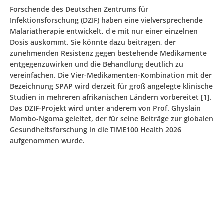
Forschende des Deutschen Zentrums für
Infektionsforschung (DZIF) haben eine vielversprechende
Malariatherapie entwickelt, die mit nur einer einzelnen
Dosis auskommt. Sie könnte dazu beitragen, der
zunehmenden Resistenz gegen bestehende Medikamente
entgegenzuwirken und die Behandlung deutlich zu
vereinfachen. Die Vier-Medikamenten-Kombination mit der
Bezeichnung SPAP wird derzeit für groß angelegte klinische
Studien in mehreren afrikanischen Ländern vorbereitet [1].
Das DZIF-Projekt wird unter anderem von Prof. Ghyslain
Mombo-Ngoma geleitet, der für seine Beiträge zur globalen
Gesundheitsforschung in die TIME100 Health 2026
aufgenommen wurde.