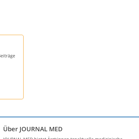
eiträge
Über JOURNAL MED