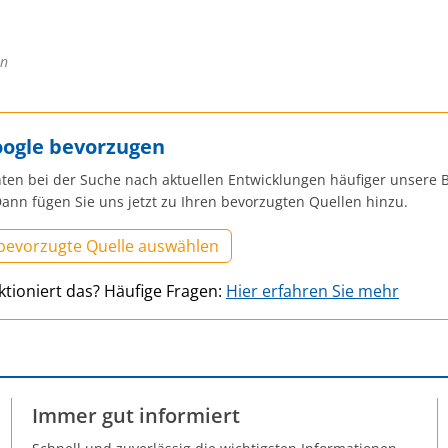
en
oogle bevorzugen
ten bei der Suche nach aktuellen Entwicklungen häufiger unsere B
ann fügen Sie uns jetzt zu Ihren bevorzugten Quellen hinzu.
 bevorzugte Quelle auswählen
ktioniert das? Häufige Fragen:
Hier erfahren Sie mehr
Immer gut informiert