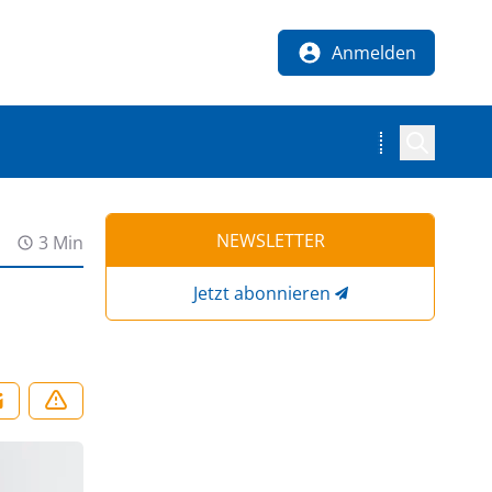
Anmelden
NEWSLETTER
3 Min
Jetzt abonnieren