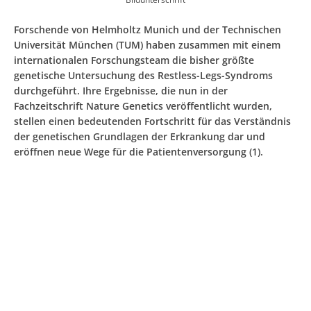
Forschende von Helmholtz Munich und der Technischen
Universität München (TUM) haben zusammen mit einem
internationalen Forschungsteam die bisher größte
genetische Untersuchung des Restless-Legs-Syndroms
durchgeführt. Ihre Ergebnisse, die nun in der
Fachzeitschrift Nature Genetics veröffentlicht wurden,
stellen einen bedeutenden Fortschritt für das Verständnis
der genetischen Grundlagen der Erkrankung dar und
eröffnen neue Wege für die Patientenversorgung (1).