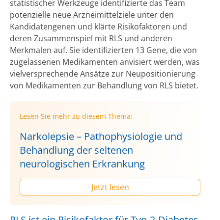
statistischer Werkzeuge identifizierte das Team
potenzielle neue Arzneimittelziele unter den
Kandidatengenen und klärte Risikofaktoren und
deren Zusammenspiel mit RLS und anderen
Merkmalen auf. Sie identifizierten 13 Gene, die von
zugelassenen Medikamenten anvisiert werden, was
vielversprechende Ansätze zur Neupositionierung
von Medikamenten zur Behandlung von RLS bietet.
Lesen Sie mehr zu diesem Thema:
Narkolepsie – Pathophysiologie und
Behandlung der seltenen
neurologischen Erkrankung
Jetzt lesen
RLS ist ein Risikofaktor für Typ-2-Diabetes