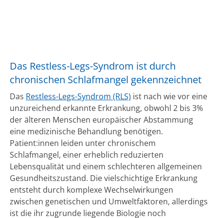
Das Restless-Legs-Syndrom ist durch
chronischen Schlafmangel gekennzeichnet
Das
Restless-Legs-Syndrom (RLS)
ist nach wie vor eine
unzureichend erkannte Erkrankung, obwohl 2 bis 3%
der älteren Menschen europäischer Abstammung
eine medizinische Behandlung benötigen.
Patient:innen leiden unter chronischem
Schlafmangel, einer erheblich reduzierten
Lebensqualität und einem schlechteren allgemeinen
Gesundheitszustand. Die vielschichtige Erkrankung
entsteht durch komplexe Wechselwirkungen
zwischen genetischen und Umweltfaktoren, allerdings
ist die ihr zugrunde liegende Biologie noch