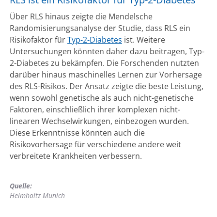
Über RLS hinaus zeigte die Mendelsche
Randomisierungsanalyse der Studie, dass RLS ein
Risikofaktor für
Typ-2-Diabetes
ist. Weitere
Untersuchungen könnten daher dazu beitragen, Typ-
2-Diabetes zu bekämpfen. Die Forschenden nutzten
darüber hinaus maschinelles Lernen zur Vorhersage
des RLS-Risikos. Der Ansatz zeigte die beste Leistung,
wenn sowohl genetische als auch nicht-genetische
Faktoren, einschließlich ihrer komplexen nicht-
linearen Wechselwirkungen, einbezogen wurden.
Diese Erkenntnisse könnten auch die
Risikovorhersage für verschiedene andere weit
verbreitete Krankheiten verbessern.
Quelle:
Helmholtz Munich