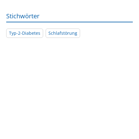
Stichwörter
Typ-2-Diabetes
Schlafstörung