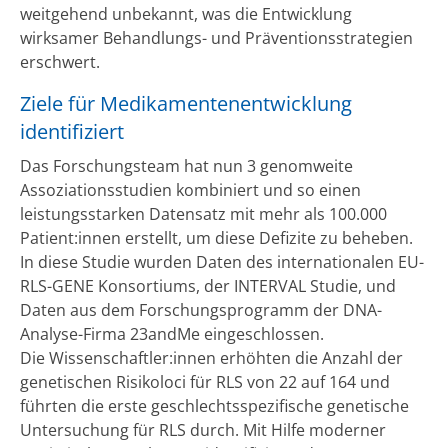
weitgehend unbekannt, was die Entwicklung
wirksamer Behandlungs- und Präventionsstrategien
erschwert.
Ziele für Medikamentenentwicklung
identifiziert
Das Forschungsteam hat nun 3 genomweite
Assoziationsstudien kombiniert und so einen
leistungsstarken Datensatz mit mehr als 100.000
Patient:innen erstellt, um diese Defizite zu beheben.
In diese Studie wurden Daten des internationalen EU-
RLS-GENE Konsortiums, der INTERVAL Studie, und
Daten aus dem Forschungsprogramm der DNA-
Analyse-Firma 23andMe eingeschlossen.
Die Wissenschaftler:innen erhöhten die Anzahl der
genetischen Risikoloci für RLS von 22 auf 164 und
führten die erste geschlechtsspezifische genetische
Untersuchung für RLS durch. Mit Hilfe moderner