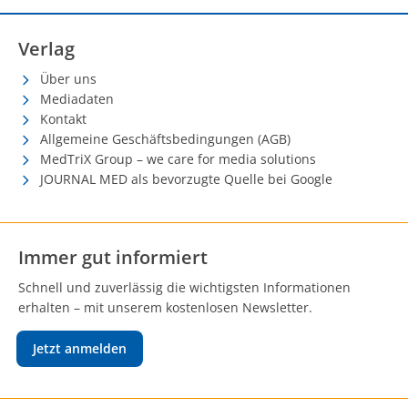
Verlag
Über uns
Mediadaten
Kontakt
Allgemeine Geschäftsbedingungen (AGB)
MedTriX Group – we care for media solutions
JOURNAL MED als bevorzugte Quelle bei Google
Immer gut informiert
Schnell und zuverlässig die wichtigsten Informationen
erhalten – mit unserem kostenlosen Newsletter.
Jetzt anmelden