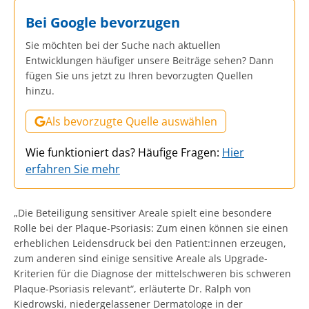
Bei Google bevorzugen
Sie möchten bei der Suche nach aktuellen
Entwicklungen häufiger unsere Beiträge sehen? Dann
fügen Sie uns jetzt zu Ihren bevorzugten Quellen
hinzu.
Als bevorzugte Quelle auswählen
Wie funktioniert das? Häufige Fragen:
Hier
erfahren Sie mehr
„Die Beteiligung sensitiver Areale spielt eine besondere
Rolle bei der Plaque-Psoriasis: Zum einen können sie einen
erheblichen Leidensdruck bei den Patient:innen erzeugen,
zum anderen sind einige sensitive Areale als Upgrade-
Kriterien für die Diagnose der mittelschweren bis schweren
Plaque-Psoriasis relevant“, erläuterte Dr. Ralph von
Kiedrowski, niedergelassener Dermatologe in der