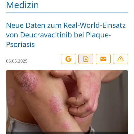
Medizin
Neue Daten zum Real-World-Einsatz
von Deucravacitinib bei Plaque-
Psoriasis
06.05.2025