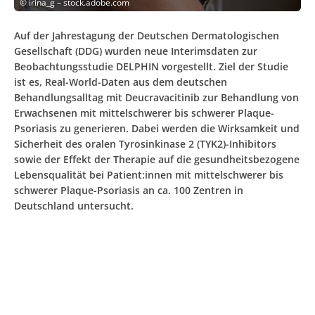
©
irina_g – stock.adobe.com
Auf der Jahrestagung der Deutschen Dermatologischen
Gesellschaft (DDG) wurden neue Interimsdaten zur
Beobachtungsstudie DELPHIN vorgestellt. Ziel der Studie
ist es, Real-World-Daten aus dem deutschen
Behandlungsalltag mit Deucravacitinib zur Behandlung von
Erwachsenen mit mittelschwerer bis schwerer Plaque-
Psoriasis zu generieren. Dabei werden die Wirksamkeit und
Sicherheit des oralen Tyrosinkinase 2 (TYK2)-Inhibitors
sowie der Effekt der Therapie auf die gesundheitsbezogene
Lebensqualität bei Patient:innen mit mittelschwerer bis
schwerer Plaque-Psoriasis an ca. 100 Zentren in
Deutschland untersucht.