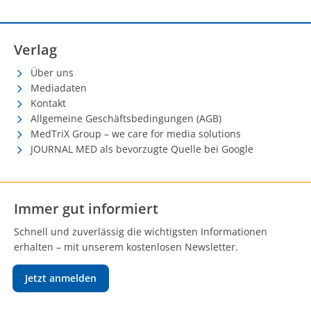
Verlag
Über uns
Mediadaten
Kontakt
Allgemeine Geschäftsbedingungen (AGB)
MedTriX Group – we care for media solutions
JOURNAL MED als bevorzugte Quelle bei Google
Immer gut informiert
Schnell und zuverlässig die wichtigsten Informationen
erhalten – mit unserem kostenlosen Newsletter.
Jetzt anmelden