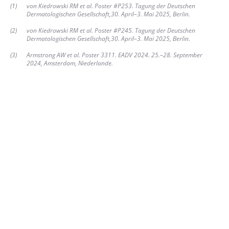
(
1
)
von Kiedrowski RM et al. Poster #P253. Tagung der Deutschen
Dermatologischen Gesellschaft,30. April–3. Mai 2025, Berlin.
(
2
)
von Kiedrowski RM et al. Poster #P245. Tagung der Deutschen
Dermatologischen Gesellschaft,30. April–3. Mai 2025, Berlin.
(
3
)
Armstrong AW et al. Poster 3311. EADV 2024. 25.–28. September
2024, Amsterdam, Niederlande.