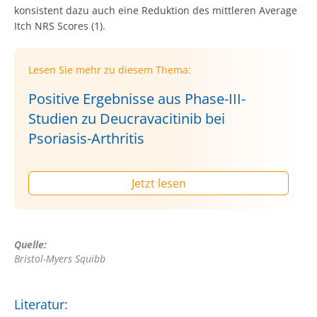
konsistent dazu auch eine Reduktion des mittleren Average
Itch NRS Scores (1).
Lesen Sie mehr zu diesem Thema:
Positive Ergebnisse aus Phase-III-
Studien zu Deucravacitinib bei
Psoriasis-Arthritis
Jetzt lesen
Quelle:
Bristol-Myers Squibb
Literatur: