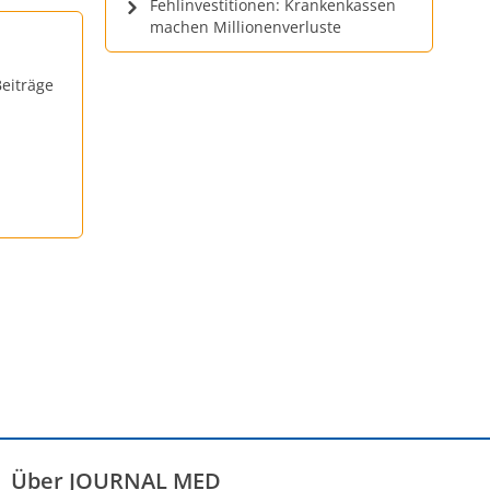
Fehlinvestitionen: Krankenkassen
machen Millionenverluste
eiträge
Über JOURNAL MED