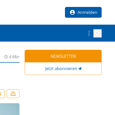
Anmelden
NEWSLETTER
4 Min
Jetzt abonnieren