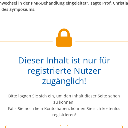
wechsel in der PMR-Behandlung eingeleitet“, sagte Prof. Christi
 des Symposiums.
Dieser Inhalt ist nur für
registrierte Nutzer
zugänglich!
Bitte loggen Sie sich ein, um den Inhalt dieser Seite sehen
zu können.
Falls Sie noch kein Konto haben, können Sie sich kostenlos
registrieren!