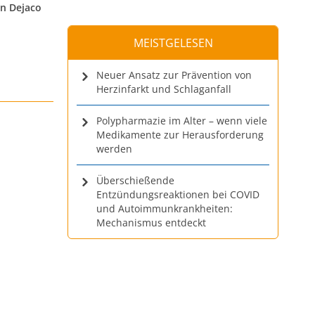
an Dejaco
MEISTGELESEN
Neuer Ansatz zur Prävention von
Herzinfarkt und Schlaganfall
Polypharmazie im Alter – wenn viele
Medikamente zur Herausforderung
werden
Überschießende
Entzündungsreaktionen bei COVID
und Autoimmunkrankheiten:
Mechanismus entdeckt