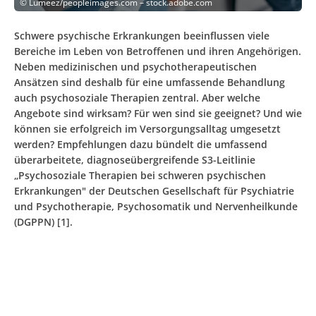
©
Lumeez/peopleimages.com – stock.adobe.com
Schwere psychische Erkrankungen beeinflussen viele
Bereiche im Leben von Betroffenen und ihren Angehörigen.
Neben medizinischen und psychotherapeutischen
Ansätzen sind deshalb für eine umfassende Behandlung
auch psychosoziale Therapien zentral. Aber welche
Angebote sind wirksam? Für wen sind sie geeignet? Und wie
können sie erfolgreich im Versorgungsalltag umgesetzt
werden? Empfehlungen dazu bündelt die umfassend
überarbeitete, diagnoseübergreifende S3-Leitlinie
„Psychosoziale Therapien bei schweren psychischen
Erkrankungen" der Deutschen Gesellschaft für Psychiatrie
und Psychotherapie, Psychosomatik und Nervenheilkunde
(DGPPN) [1].