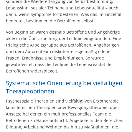
sondern die Wiedererlangung von Selbstbestimmung,
Lebenssinn, sozialer Teilhabe und Lebensqualität – auch
dann, wenn Symptome fortbestehen. Was das im Einzelfall
bedeutet, bestimmen die Betroffenen selbst.“
Von Beginn an waren deshalb Betroffene und Angehörige
aktiv in die Überarbeitung der Leitlinie eingebunden: Eine
trialogische Arbeitsgruppe aus Betroffenen, Angehörigen
und dem Autorenteam diskutierte regelmäßig offene
Fragen, Ergebnisse und Empfehlungen. So wurde
gewährleistet, dass die Leitlinie die Lebensrealität der
Betroffenen widerspiegelt.
Systematische Orientierung bei vielfältigen
Therapieoptionen
Psychosoziale Therapien sind vielfältig: Von Ergotherapie,
künstlerischen Therapien oder Bewegungstherapie, über
Ansätze bei denen ein multiprofessionelles Team die
Betroffenen zu Hause aufsucht, Angebote in den Bereichen
Bildung, Arbeit und Wohnen bis hin zu Maßnahmen, die