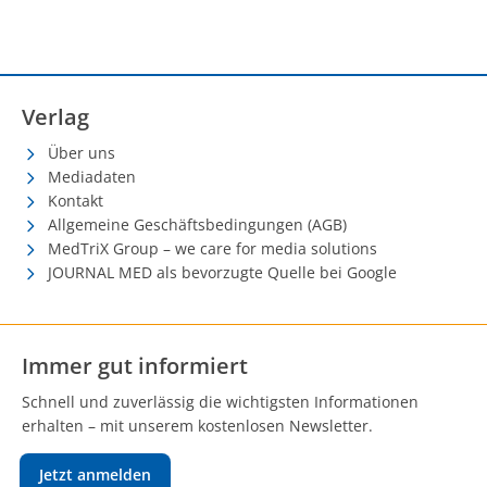
Verlag
Über uns
Mediadaten
Kontakt
Allgemeine Geschäftsbedingungen (AGB)
MedTriX Group – we care for media solutions
JOURNAL MED als bevorzugte Quelle bei Google
Immer gut informiert
Schnell und zuverlässig die wichtigsten Informationen
erhalten – mit unserem kostenlosen Newsletter.
Jetzt anmelden