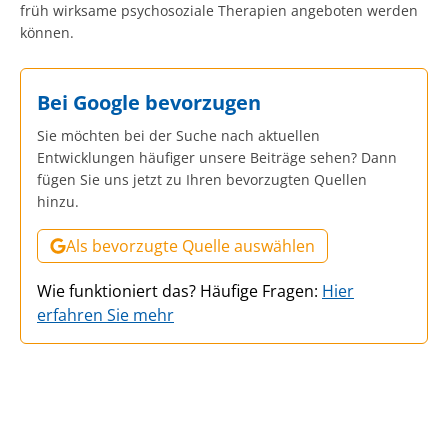
früh wirksame psychosoziale Therapien angeboten werden
können.
Bei Google bevorzugen
Sie möchten bei der Suche nach aktuellen
Entwicklungen häufiger unsere Beiträge sehen? Dann
fügen Sie uns jetzt zu Ihren bevorzugten Quellen
hinzu.
Als bevorzugte Quelle auswählen
Wie funktioniert das? Häufige Fragen:
Hier
erfahren Sie mehr