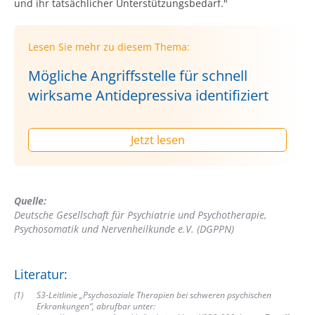
und ihr tatsächlicher Unterstützungsbedarf."
Lesen Sie mehr zu diesem Thema:
Mögliche Angriffsstelle für schnell
wirksame Antidepressiva identifiziert
Jetzt lesen
Quelle:
Deutsche Gesellschaft für Psychiatrie und Psychotherapie,
Psychosomatik und Nervenheilkunde e.V. (DGPPN)
Literatur:
(
1
)
S3-Leitlinie „Psychosoziale Therapien bei schweren psychischen
Erkrankungen“, abrufbar unter: