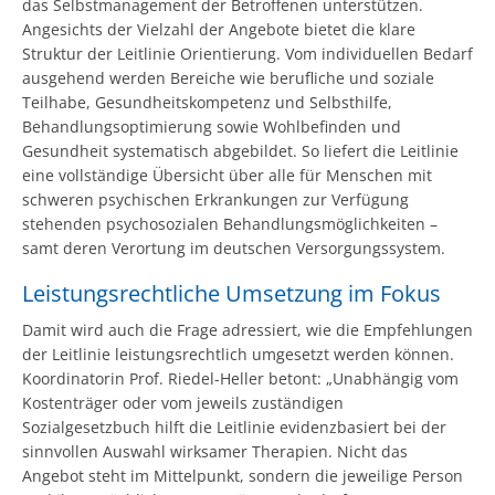
das Selbstmanagement der Betroffenen unterstützen.
Angesichts der Vielzahl der Angebote bietet die klare
Struktur der Leitlinie Orientierung. Vom individuellen Bedarf
ausgehend werden Bereiche wie berufliche und soziale
Teilhabe, Gesundheitskompetenz und Selbsthilfe,
Behandlungsoptimierung sowie Wohlbefinden und
Gesundheit systematisch abgebildet. So liefert die Leitlinie
eine vollständige Übersicht über alle für Menschen mit
schweren psychischen Erkrankungen zur Verfügung
stehenden psychosozialen Behandlungsmöglichkeiten –
samt deren Verortung im deutschen Versorgungssystem.
Leistungsrechtliche Umsetzung im Fokus
Damit wird auch die Frage adressiert, wie die Empfehlungen
der Leitlinie leistungsrechtlich umgesetzt werden können.
Koordinatorin Prof. Riedel-Heller betont: „Unabhängig vom
Kostenträger oder vom jeweils zuständigen
Sozialgesetzbuch hilft die Leitlinie evidenzbasiert bei der
sinnvollen Auswahl wirksamer Therapien. Nicht das
Angebot steht im Mittelpunkt, sondern die jeweilige Person