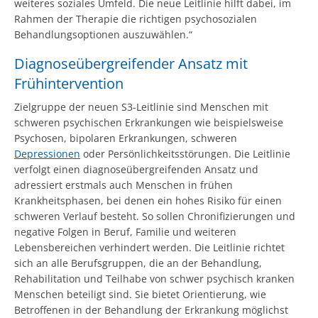
weiteres soziales Umfeld. Die neue Leitlinie hilft dabei, im
Rahmen der Therapie die richtigen psychosozialen
Behandlungsoptionen auszuwählen.“
Diagnoseübergreifender Ansatz mit
Frühintervention
Zielgruppe der neuen S3-Leitlinie sind Menschen mit
schweren psychischen Erkrankungen wie beispielsweise
Psychosen, bipolaren Erkrankungen, schweren
Depressionen
oder Persönlichkeitsstörungen. Die Leitlinie
verfolgt einen diagnoseübergreifenden Ansatz und
adressiert erstmals auch Menschen in frühen
Krankheitsphasen, bei denen ein hohes Risiko für einen
schweren Verlauf besteht. So sollen Chronifizierungen und
negative Folgen in Beruf, Familie und weiteren
Lebensbereichen verhindert werden. Die Leitlinie richtet
sich an alle Berufsgruppen, die an der Behandlung,
Rehabilitation und Teilhabe von schwer psychisch kranken
Menschen beteiligt sind. Sie bietet Orientierung, wie
Betroffenen in der Behandlung der Erkrankung möglichst