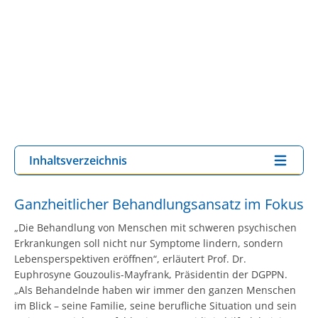
Inhaltsverzeichnis
Ganzheitlicher Behandlungsansatz im Fokus
„Die Behandlung von Menschen mit schweren psychischen
Erkrankungen soll nicht nur Symptome lindern, sondern
Lebensperspektiven eröffnen“, erläutert Prof. Dr.
Euphrosyne Gouzoulis-Mayfrank, Präsidentin der DGPPN.
„Als Behandelnde haben wir immer den ganzen Menschen
im Blick – seine Familie, seine berufliche Situation und sein