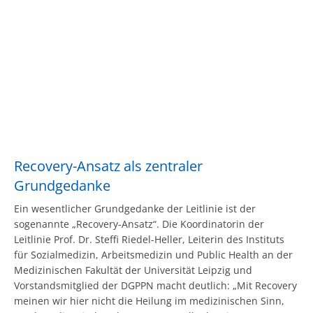
Recovery-Ansatz als zentraler
Grundgedanke
Ein wesentlicher Grundgedanke der Leitlinie ist der
sogenannte „Recovery-Ansatz“. Die Koordinatorin der
Leitlinie Prof. Dr. Steffi Riedel-Heller, Leiterin des Instituts
für Sozialmedizin, Arbeitsmedizin und Public Health an der
Medizinischen Fakultät der Universität Leipzig und
Vorstandsmitglied der DGPPN macht deutlich: „Mit Recovery
meinen wir hier nicht die Heilung im medizinischen Sinn,