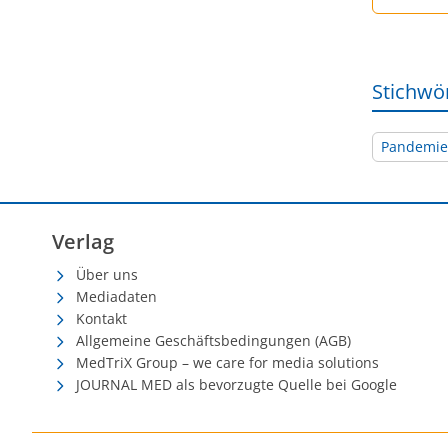
Stichwö
Pandemie
Verlag
Über uns
Mediadaten
Kontakt
Allgemeine Geschäftsbedingungen (AGB)
MedTriX Group – we care for media solutions
JOURNAL MED als bevorzugte Quelle bei Google