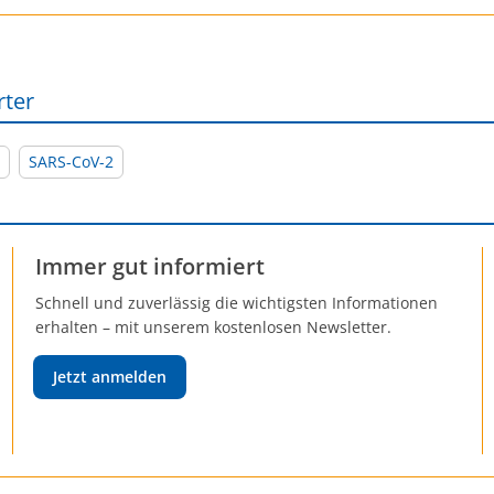
rter
SARS-CoV-2
Immer gut informiert
Schnell und zuverlässig die wichtigsten Informationen
erhalten – mit unserem kostenlosen Newsletter.
Jetzt anmelden