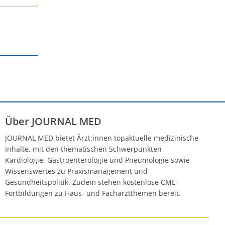
Über JOURNAL MED
JOURNAL MED bietet Ärzt:innen topaktuelle medizinische
Inhalte, mit den thematischen Schwerpunkten
Kardiologie, Gastroenterologie und Pneumologie sowie
Wissenswertes zu Praxismanagement und
Gesundheitspolitik. Zudem stehen kostenlose CME-
Fortbildungen zu Haus- und Facharztthemen bereit.