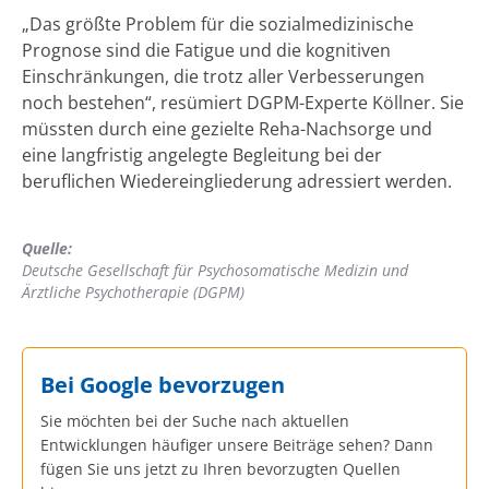
„Das größte Problem für die sozialmedizinische
Prognose sind die Fatigue und die kognitiven
Einschränkungen, die trotz aller Verbesserungen
noch bestehen“, resümiert DGPM-Experte Köllner. Sie
müssten durch eine gezielte Reha-Nachsorge und
eine langfristig angelegte Begleitung bei der
beruflichen Wiedereingliederung adressiert werden.
Quelle:
Deutsche Gesellschaft für Psychosomatische Medizin und
Ärztliche Psychotherapie (DGPM)
Bei Google bevorzugen
Sie möchten bei der Suche nach aktuellen
Entwicklungen häufiger unsere Beiträge sehen? Dann
fügen Sie uns jetzt zu Ihren bevorzugten Quellen