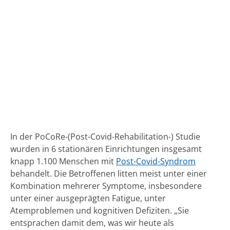
In der PoCoRe-(Post-Covid-Rehabilitation-) Studie
wurden in 6 stationären Einrichtungen insgesamt
knapp 1.100 Menschen mit
Post-Covid-Syndrom
behandelt. Die Betroffenen litten meist unter einer
Kombination mehrerer Symptome, insbesondere
unter einer ausgeprägten Fatigue, unter
Atemproblemen und kognitiven Defiziten. „Sie
entsprachen damit dem, was wir heute als