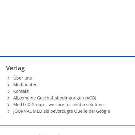
Verlag
Über uns
Mediadaten
Kontakt
Allgemeine Geschäftsbedingungen (AGB)
MedTriX Group – we care for media solutions
JOURNAL MED als bevorzugte Quelle bei Google