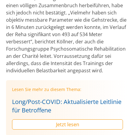
einen völligen Zusammenbruch herbeiführen, habe
sich jedoch nicht bestätigt. „Vielmehr haben sich
objektiv messbare Parameter wie die Gehstrecke, die
in 6 Minuten zurückgelegt werden konnte, im Verlauf
der Reha signifikant von 493 auf 534 Meter
verbessert“, berichtet Köllner, der auch die
Forschungsgruppe Psychosomatische Rehabilitation
an der Charité leitet. Vorraussetzung dafür sei
allerdings, dass die Intensität des Trainings der
individuellen Belastbarkeit angepasst wird.
Lesen Sie mehr zu diesem Thema:
Long/Post-COVID: Aktualisierte Leitlinie
für Betroffene
Jetzt lesen