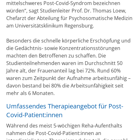
mittelschweres Post-Covid-Syndrom bezeichnen
würden“, sagt Studienleiter Prof. Dr. Thomas Loew,
Chefarzt der Abteilung für Psychosomatische Medizin
am Universitätsklinikum Regensburg.
Besonders die schnelle körperliche Erschöpfung und
die Gedächtnis- sowie Konzentrationsstörungen
machten den Betroffenen zu schaffen. Die
Studienteilnehmenden waren im Durchschnitt 50
Jahre alt, der Frauenanteil lag bei 72%. Rund 60%
waren zum Zeitpunkt der Aufnahme arbeitsunfähig –
davon bestand bei 80% die Arbeitsunfähigkeit seit
mehr als 6 Monaten.
Umfassendes Therapieangebot für Post-
Covid-Patient:innen
Während des meist 5-wöchigen Reha-Aufenthalts
nahmen die Post-Covid-Patient:innen an