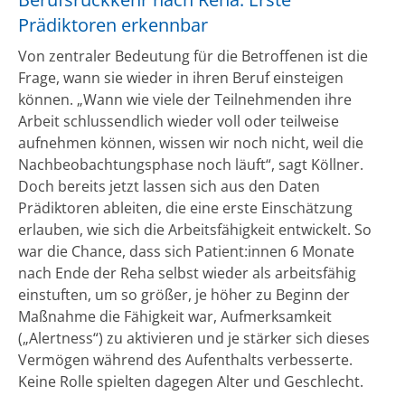
Prädiktoren erkennbar
Von zentraler Bedeutung für die Betroffenen ist die
Frage, wann sie wieder in ihren Beruf einsteigen
können. „Wann wie viele der Teilnehmenden ihre
Arbeit schlussendlich wieder voll oder teilweise
aufnehmen können, wissen wir noch nicht, weil die
Nachbeobachtungsphase noch läuft“, sagt Köllner.
Doch bereits jetzt lassen sich aus den Daten
Prädiktoren ableiten, die eine erste Einschätzung
erlauben, wie sich die Arbeitsfähigkeit entwickelt. So
war die Chance, dass sich Patient:innen 6 Monate
nach Ende der Reha selbst wieder als arbeitsfähig
einstuften, um so größer, je höher zu Beginn der
Maßnahme die Fähigkeit war, Aufmerksamkeit
(„Alertness“) zu aktivieren und je stärker sich dieses
Vermögen während des Aufenthalts verbesserte.
Keine Rolle spielten dagegen Alter und Geschlecht.