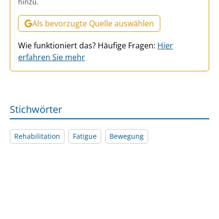
hinzu.
Als bevorzugte Quelle auswählen
Wie funktioniert das? Häufige Fragen:
Hier
erfahren Sie mehr
Stichwörter
Rehabilitation
Fatigue
Bewegung