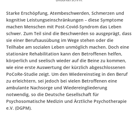
Starke Erschöpfung, Atembeschwerden, Schmerzen und
kognitive Leistungseinschränkungen – diese Symptome
machen Menschen mit Post-Covid-Syndrom das Leben
schwer. Zum Teil sind die Beschwerden so ausgeprägt, dass
sie einer Berufsausübung im Wege stehen oder die
Teilhabe am sozialen Leben unmöglich machen. Doch eine
stationäre Rehabilitation kann den Betroffenen helfen,
körperlich und seelisch wieder auf die Beine zu kommen,
wie eine erste Auswertung der kürzlich abgeschlossenen
PoCoRe-Studie zeigt. Um den Wiedereinstieg in den Beruf
zu erleichtern, sei jedoch bei vielen Betroffenen eine
ambulante Nachsorge und Wiedereingliederung
notwendig, so die Deutsche Gesellschaft für
Psychosomatische Medizin und Ärztliche Psychotherapie
e.V. (DGPM).