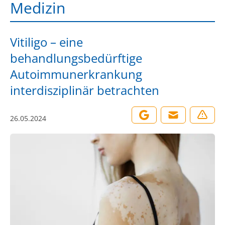
Medizin
Vitiligo – eine
behandlungsbedürftige
Autoimmunerkrankung
interdisziplinär betrachten
26.05.2024