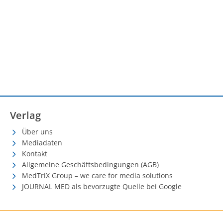
Verlag
Über uns
Mediadaten
Kontakt
Allgemeine Geschäftsbedingungen (AGB)
MedTriX Group – we care for media solutions
JOURNAL MED als bevorzugte Quelle bei Google