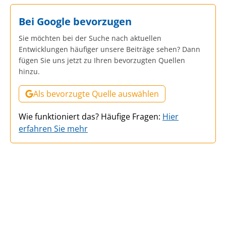
Bei Google bevorzugen
Sie möchten bei der Suche nach aktuellen
Entwicklungen häufiger unsere Beiträge sehen? Dann
fügen Sie uns jetzt zu Ihren bevorzugten Quellen
hinzu.
Als bevorzugte Quelle auswählen
Wie funktioniert das? Häufige Fragen:
Hier
erfahren Sie mehr