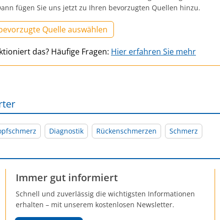
ann fügen Sie uns jetzt zu Ihren bevorzugten Quellen hinzu.
 bevorzugte Quelle auswählen
ktioniert das? Häufige Fragen:
Hier erfahren Sie mehr
rter
opfschmerz
Diagnostik
Rückenschmerzen
Schmerz
Immer gut informiert
Schnell und zuverlässig die wichtigsten Informationen
erhalten – mit unserem kostenlosen Newsletter.