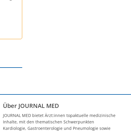
Über JOURNAL MED
JOURNAL MED bietet Ärzt:innen topaktuelle medizinische
Inhalte, mit den thematischen Schwerpunkten
Kardiologie, Gastroenterologie und Pneumologie sowie