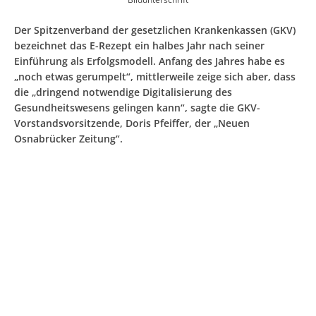
Der Spitzenverband der gesetzlichen Krankenkassen (GKV)
bezeichnet das E-Rezept ein halbes Jahr nach seiner
Einführung als Erfolgsmodell. Anfang des Jahres habe es
„noch etwas gerumpelt“, mittlerweile zeige sich aber, dass
die „dringend notwendige Digitalisierung des
Gesundheitswesens gelingen kann“, sagte die GKV-
Vorstandsvorsitzende, Doris Pfeiffer, der „Neuen
Osnabrücker Zeitung“.