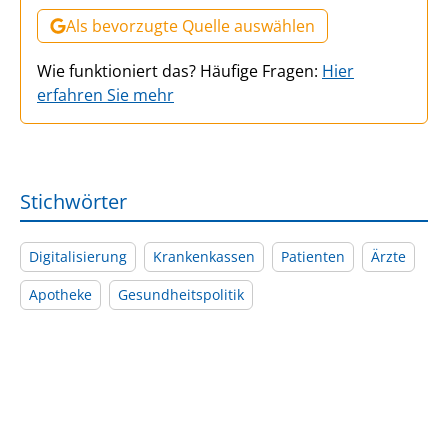
Als bevorzugte Quelle auswählen
Wie funktioniert das? Häufige Fragen:
Hier
erfahren Sie mehr
Stichwörter
Digitalisierung
Krankenkassen
Patienten
Ärzte
Apotheke
Gesundheitspolitik