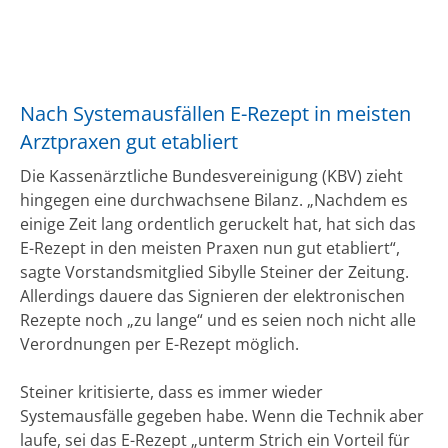
Nach Systemausfällen E-Rezept in meisten
Arztpraxen gut etabliert
Die Kassenärztliche Bundesvereinigung (KBV) zieht
hingegen eine durchwachsene Bilanz. „Nachdem es
einige Zeit lang ordentlich geruckelt hat, hat sich das
E-Rezept in den meisten Praxen nun gut etabliert“,
sagte Vorstandsmitglied Sibylle Steiner der Zeitung.
Allerdings dauere das Signieren der elektronischen
Rezepte noch „zu lange“ und es seien noch nicht alle
Verordnungen per E-Rezept möglich.
Steiner kritisierte, dass es immer wieder
Systemausfälle gegeben habe. Wenn die Technik aber
laufe, sei das E-Rezept „unterm Strich ein Vorteil für