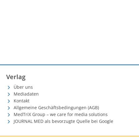
Verlag
Über uns
Mediadaten
Kontakt
Allgemeine Geschäftsbedingungen (AGB)
MedTriX Group – we care for media solutions
JOURNAL MED als bevorzugte Quelle bei Google