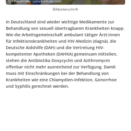
©
I Viewfinder - stock.adobe.com
Bildunterschrift
In Deutschland sind wieder wichtige Medikamente zur
Behandlung von sexuell übertragbaren Krankheiten knapp.
Wie die Arbeitsgemeinschaft ambulant tätiger Ärzt:innen
für Infektionskrankheiten und HIV-Medizin (dagnä), die
Deutsche Aidshilfe (DAH) und die Vertretung HIV-
kompetenter Apotheken (DAHKA) gemeinsam mitteilen,
stehen die Antibiotika Doxycyclin und Azithromycin
offenbar nicht mehr ausreichend zur Verfügung. Damit
muss mit Einschränkungen bei der Behandlung von
Krankheiten wie eine Chlamydien-Infektion, Gonorrhoe
und Syphilis gerechnet werden.