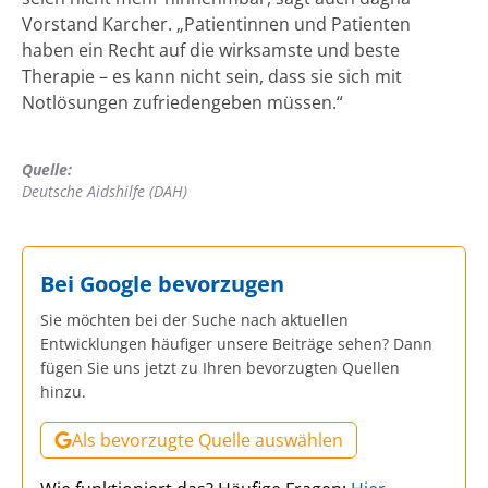
Vorstand Karcher. „Patientinnen und Patienten
haben ein Recht auf die wirksamste und beste
Therapie – es kann nicht sein, dass sie sich mit
Notlösungen zufriedengeben müssen.“
Quelle:
Deutsche Aidshilfe (DAH)
Bei Google bevorzugen
Sie möchten bei der Suche nach aktuellen
Entwicklungen häufiger unsere Beiträge sehen? Dann
fügen Sie uns jetzt zu Ihren bevorzugten Quellen
hinzu.
Als bevorzugte Quelle auswählen