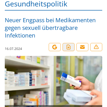
Gesundheitspolitik
Neuer Engpass bei Medikamenten
gegen sexuell übertragbare
Infektionen
16.07.2024