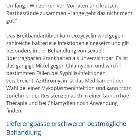
Umfang. „Wir zehren von Vorräten und kratzen
Restbestände zusammen – lange geht das nicht mehr
gut.“
Das Breitbandantibiotikum Doxycyclin wird gegen
zahlreiche bakterielle Infektionen eingesetzt und gilt
besonders in der Behandlung von sexuell
übertragbaren Krankheiten als unverzichtbar. Es ist
das gängige Mittel gegen Chlamydien und wird in
bestimmten Fällen bei Syphilis-Infektionen
verabreicht. Azithromycin ist das Medikament der
Wahl bei einer Mykoplasmeninfektion und kann trotz
zunehmender Resistenzen auch in einer Gonorrhoe-
Therapie und bei Chlamydien noch Anwendung
finden.
Lieferengpässe erschweren bestmögliche
Behandlung