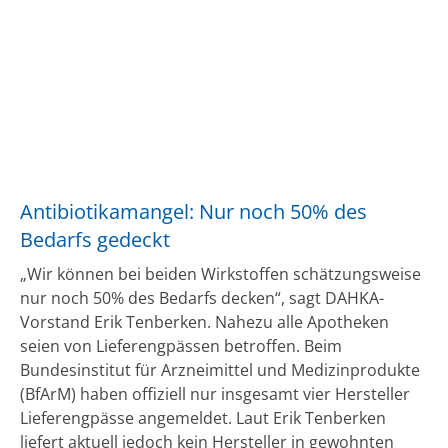
Antibiotikamangel: Nur noch 50% des
Bedarfs gedeckt
„Wir können bei beiden Wirkstoffen schätzungsweise
nur noch 50% des Bedarfs decken“, sagt DAHKA-
Vorstand Erik Tenberken. Nahezu alle Apotheken
seien von Lieferengpässen betroffen. Beim
Bundesinstitut für Arzneimittel und Medizinprodukte
(BfArM) haben offiziell nur insgesamt vier Hersteller
Lieferengpässe angemeldet. Laut Erik Tenberken
liefert aktuell jedoch kein Hersteller in gewohnten