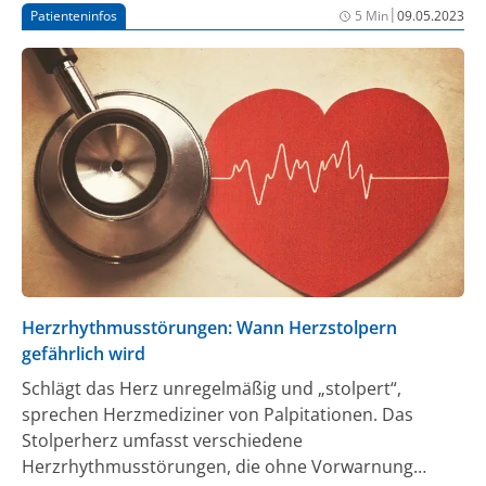
|
Patienteninfos
5 Min
09.05.2023
Herzrhythmusstörungen: Wann Herzstolpern
gefährlich wird
Schlägt das Herz unregelmäßig und „stolpert“,
sprechen Herzmediziner von Palpitationen. Das
Stolperherz umfasst verschiedene
Herzrhythmusstörungen, die ohne Vorwarnung