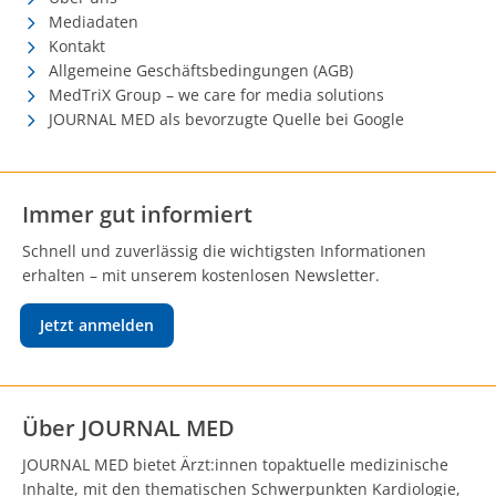
Mediadaten
Kontakt
Allgemeine Geschäftsbedingungen (AGB)
MedTriX Group – we care for media solutions
JOURNAL MED als bevorzugte Quelle bei Google
Immer gut informiert
Schnell und zuverlässig die wichtigsten Informationen
erhalten – mit unserem kostenlosen Newsletter.
Jetzt anmelden
Über JOURNAL MED
JOURNAL MED bietet Ärzt:innen topaktuelle medizinische
Inhalte, mit den thematischen Schwerpunkten Kardiologie,