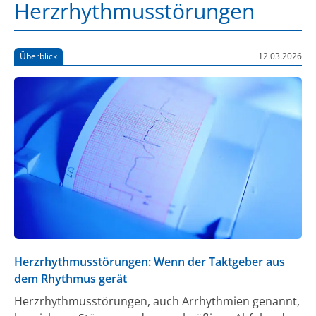
Herzrhythmusstörungen
Überblick
12.03.2026
Herzrhythmusstörungen: Wenn der Taktgeber aus
dem Rhythmus gerät
Herzrhythmusstörungen, auch Arrhythmien genannt,