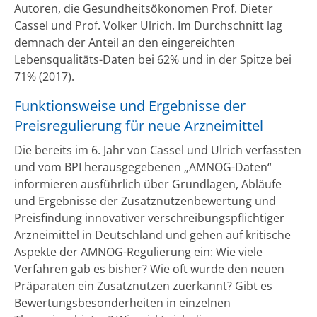
Autoren, die Gesundheitsökonomen Prof. Dieter
Cassel und Prof. Volker Ulrich. Im Durchschnitt lag
demnach der Anteil an den eingereichten
Lebensqualitäts-Daten bei 62% und in der Spitze bei
71% (2017).
Funktionsweise und Ergebnisse der
Preisregulierung für neue Arzneimittel
Die bereits im 6. Jahr von Cassel und Ulrich verfassten
und vom BPI herausgegebenen „AMNOG-Daten“
informieren ausführlich über Grundlagen, Abläufe
und Ergebnisse der Zusatznutzenbewertung und
Preisfindung innovativer verschreibungspflichtiger
Arzneimittel in Deutschland und gehen auf kritische
Aspekte der AMNOG-Regulierung ein: Wie viele
Verfahren gab es bisher? Wie oft wurde den neuen
Präparaten ein Zusatznutzen zuerkannt? Gibt es
Bewertungsbesonderheiten in einzelnen