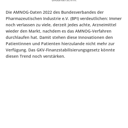
Die AMNOG-Daten 2022 des Bundesverbandes der
Pharmazeutischen Industrie e.V. (BPI) verdeutlichen: Immer
noch verlassen zu viele, derzeit jedes achte, Arzneimittel
wieder den Markt, nachdem es das AMNOG-Verfahren
durchlaufen hat. Damit stehen diese Innovationen den
Patientinnen und Patienten hierzulande nicht mehr zur
Verfügung. Das GKV-Finanzstabilisierungsgesetz könnte
diesen Trend noch verstärken.