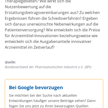
Therapiegebieten? Wie wirkt sich die
Nutzenbewertung auf die
Erstattungsbetragsvereinbarungen aus? Zu welchen
Ergebnissen führen die Schiedsverfahren? Ergeben
sich daraus unerwünschte Nebenwirkungen auf die
Patientenversorgung? Wie entwickeln sich die Preise
für Arzneimittel-Innovationen beziehungsweise wie
entwickeln sich die Ausgabenanteile innovativer
Arzneimittel im Zeitverlauf?
Quelle:
Bundesverband der Pharmazeutischen Industrie e.V. (BPI)
Bei Google bevorzugen
Sie möchten bei der Suche nach aktuellen
Entwicklungen häufiger unsere Beiträge sehen? Dann
fügen Sie uns jetzt zu Ihren bevorzugten Quellen