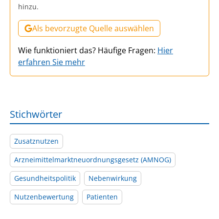
hinzu.
Als bevorzugte Quelle auswählen
Wie funktioniert das? Häufige Fragen:
Hier
erfahren Sie mehr
Stichwörter
Zusatznutzen
Arzneimittelmarktneuordnungsgesetz (AMNOG)
Gesundheitspolitik
Nebenwirkung
Nutzenbewertung
Patienten