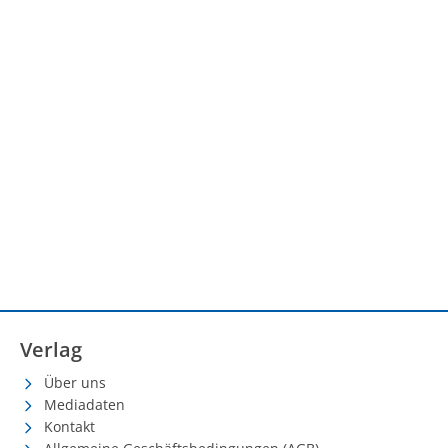
Verlag
Über uns
Mediadaten
Kontakt