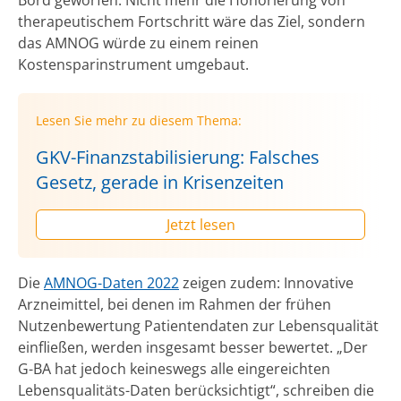
therapeutischem Fortschritt wäre das Ziel, sondern
das AMNOG würde zu einem reinen
Kostensparinstrument umgebaut.
Lesen Sie mehr zu diesem Thema:
GKV-Finanzstabilisierung: Falsches
Gesetz, gerade in Krisenzeiten
Jetzt lesen
Die
AMNOG-Daten 2022
zeigen zudem: Innovative
Arzneimittel, bei denen im Rahmen der frühen
Nutzenbewertung Patientendaten zur Lebensqualität
einfließen, werden insgesamt besser bewertet. „Der
G-BA hat jedoch keineswegs alle eingereichten
Lebensqualitäts-Daten berücksichtigt“, schreiben die