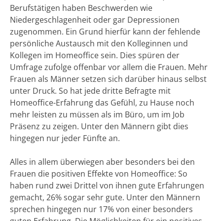
Berufstätigen haben Beschwerden wie
Niedergeschlagenheit oder gar Depressionen
zugenommen. Ein Grund hierfür kann der fehlende
persönliche Austausch mit den Kolleginnen und
Kollegen im Homeoffice sein. Dies spüren der
Umfrage zufolge offenbar vor allem die Frauen. Mehr
Frauen als Männer setzen sich darüber hinaus selbst
unter Druck. So hat jede dritte Befragte mit
Homeoffice-Erfahrung das Gefühl, zu Hause noch
mehr leisten zu müssen als im Büro, um im Job
Präsenz zu zeigen. Unter den Männern gibt dies
hingegen nur jeder Fünfte an.
Alles in allem überwiegen aber besonders bei den
Frauen die positiven Effekte von Homeoffice: So
haben rund zwei Drittel von ihnen gute Erfahrungen
gemacht, 26% sogar sehr gute. Unter den Männern
sprechen hingegen nur 17% von einer besonders