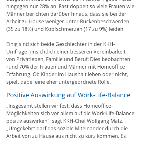
hingegen nur 28% an. Fast doppelt so viele Frauen wie
Männer berichten darüber hinaus, dass sie bei der
Arbeit zu Hause weniger unter Rückenbeschwerden
(35 zu 18%) und Kopfschmerzen (17 zu 9%) leiden.
Einig sind sich beide Geschlechter in der KKH-
Umfrage hinsichtlich einer besseren Vereinbarkeit
von Privatleben, Familie und Beruf: Dies beobachten
rund 70% der Frauen und Männer mit Homeoffice-
Erfahrung. Ob Kinder im Haushalt leben oder nicht,
spielt dabei eine eher untergeordnete Rolle.
Positive Auswirkung auf Work-Life-Balance
„Insgesamt stellen wir fest, dass Homeoffice-
Möglichkeiten sich vor allem auf die Work-Life-Balance
positiv auswirken“, sagt KKH-Chef Wolfgang Matz.
„Umgekehrt darf das soziale Miteinander durch die
Arbeit von zu Hause aus nicht zu kurz kommen. Es