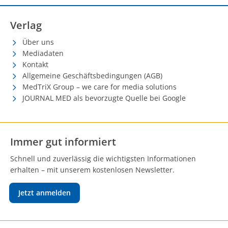
Verlag
Über uns
Mediadaten
Kontakt
Allgemeine Geschäftsbedingungen (AGB)
MedTriX Group – we care for media solutions
JOURNAL MED als bevorzugte Quelle bei Google
Immer gut informiert
Schnell und zuverlässig die wichtigsten Informationen
erhalten – mit unserem kostenlosen Newsletter.
Jetzt anmelden