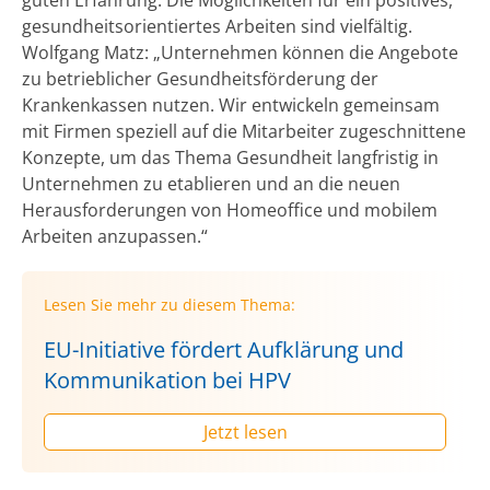
guten Erfahrung. Die Möglichkeiten für ein positives,
gesundheitsorientiertes Arbeiten sind vielfältig.
Wolfgang Matz: „Unternehmen können die Angebote
zu betrieblicher Gesundheitsförderung der
Krankenkassen nutzen. Wir entwickeln gemeinsam
mit Firmen speziell auf die Mitarbeiter zugeschnittene
Konzepte, um das Thema Gesundheit langfristig in
Unternehmen zu etablieren und an die neuen
Herausforderungen von Homeoffice und mobilem
Arbeiten anzupassen.“
Lesen Sie mehr zu diesem Thema:
EU-Initiative fördert Aufklärung und
Kommunikation bei HPV
Jetzt lesen