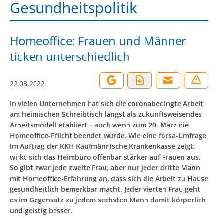
Gesundheitspolitik
Homeoffice: Frauen und Männer
ticken unterschiedlich
22.03.2022
In vielen Unternehmen hat sich die coronabedingte Arbeit
am heimischen Schreibtisch längst als zukunftsweisendes
Arbeitsmodell etabliert – auch wenn zum 20. März die
Homeoffice-Pflicht beendet wurde. Wie eine forsa-Umfrage
im Auftrag der KKH Kaufmännische Krankenkasse zeigt,
wirkt sich das Heimbüro offenbar stärker auf Frauen aus.
So gibt zwar jede zweite Frau, aber nur jeder dritte Mann
mit Homeoffice-Erfahrung an, dass sich die Arbeit zu Hause
gesundheitlich bemerkbar macht. Jeder vierten Frau geht
es im Gegensatz zu jedem sechsten Mann damit körperlich
und geistig besser.