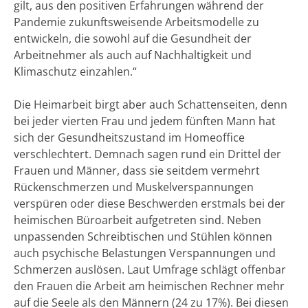
gilt, aus den positiven Erfahrungen während der
Pandemie zukunftsweisende Arbeitsmodelle zu
entwickeln, die sowohl auf die Gesundheit der
Arbeitnehmer als auch auf Nachhaltigkeit und
Klimaschutz einzahlen.“
Die Heimarbeit birgt aber auch Schattenseiten, denn
bei jeder vierten Frau und jedem fünften Mann hat
sich der Gesundheitszustand im Homeoffice
verschlechtert. Demnach sagen rund ein Drittel der
Frauen und Männer, dass sie seitdem vermehrt
Rückenschmerzen und Muskelverspannungen
verspüren oder diese Beschwerden erstmals bei der
heimischen Büroarbeit aufgetreten sind. Neben
unpassenden Schreibtischen und Stühlen können
auch psychische Belastungen Verspannungen und
Schmerzen auslösen. Laut Umfrage schlägt offenbar
den Frauen die Arbeit am heimischen Rechner mehr
auf die Seele als den Männern (24 zu 17%). Bei diesen