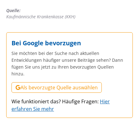
Quelle:
Kaufmännische Krankenkasse (KKH)
Bei Google bevorzugen
Sie möchten bei der Suche nach aktuellen
Entwicklungen häufiger unsere Beiträge sehen? Dann
fügen Sie uns jetzt zu Ihren bevorzugten Quellen
hinzu.
Als bevorzugte Quelle auswählen
Wie funktioniert das? Häufige Fragen:
Hier
erfahren Sie mehr