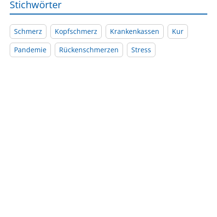
Stichwörter
Schmerz
Kopfschmerz
Krankenkassen
Kur
Pandemie
Rückenschmerzen
Stress