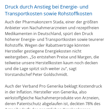
Druck durch Anstieg bei Energie- und
Transportkosten sowie Rohstoffkosten
Auch der Pharmakonzern Stada, einer der größten
Anbieter von Nachahmerarzneien und rezeptfreien
Medikamenten in Deutschland, spürt den Druck
höherer Energie- und Transportkosten sowie teurerer
Rohstoffe. Wegen der Rabattverträge könnten
Hersteller gestiegene Energiekosten nicht
weitergeben. „So entstehen Preise und Margen, die
teilweise unsere Herstellkosten kaum noch decken
und die Lage spitzt sich weiter zu“, sagt
Vorstandschef Peter Goldschmidt.
Auch der Verband Pro Generika beklagt Kostendruck
in der Inflation. Hersteller von Generika, also
wirkstoffgleiche Nachahmerprodukte von Arzneien,
deren Patentschutz abgelaufen ist, deckten 78% des