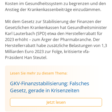
Kosten im Gesundheitssystem zu begrenzen und den
Anstieg der Krankenkassenbeiträge einzudämmen.
Mit dem Gesetz zur Stabilisierung der Finanzen der
Gesetzlichen Krankenkassen hat Gesundheitsminister
Karl Lauterbach (SPD) etwa den Herstellerrabatt für
2023 erhöht – zum Ärger der Pharmabranche. Der
Herstellerrabatt habe zusätzliche Belastungen von 1,3
Milliarden Euro 2023 zur Folge, kritisierte vfa-
Präsident Han Steutel.
Lesen Sie mehr zu diesem Thema:
GKV-Finanzstabilisierung: Falsches
Gesetz, gerade in Krisenzeiten
Jetzt lesen