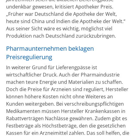
undenkbar gewesen, kritisiert Apotheker Preis.
„Früher war Deutschland die Apotheke der Welt,
heute sind China und Indien die Apotheke der Welt.“
Aus seiner Sicht wäre es wichtig, möglichst viel
Produktion nach Deutschland zurückzubringen.
Pharmaunternehmen beklagen
Preisregulierung
In weiterer Grund für Lieferengpässe ist
wirtschaftlicher Druck. Auch der Pharmaindustrie
machen teure Energie und Materialien zu schaffen.
Doch die Preise für Arzneien sind reguliert, Hersteller
können höhere Kosten nicht ohne Weiteres an
Kunden weitergeben. Bei verschreibungspflichtigen
Medikamenten müssen Hersteller Krankenkassen in
Rabattverträgen Nachlässe gewähren. Zudem gibt es
Festbeträge als Höchstbeträge, den die gesetzlichen
Kassen für ein Arzneimittel zahlen. Das soll helfen, die