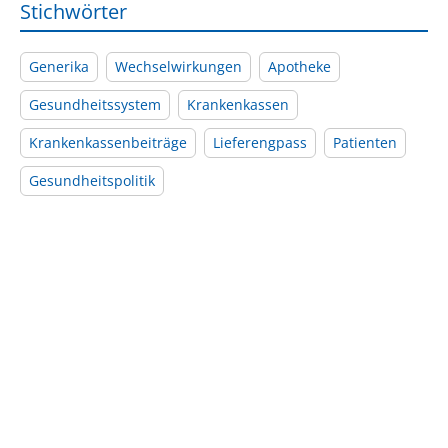
Stichwörter
Generika
Wechselwirkungen
Apotheke
Gesundheitssystem
Krankenkassen
Krankenkassenbeiträge
Lieferengpass
Patienten
Gesundheitspolitik