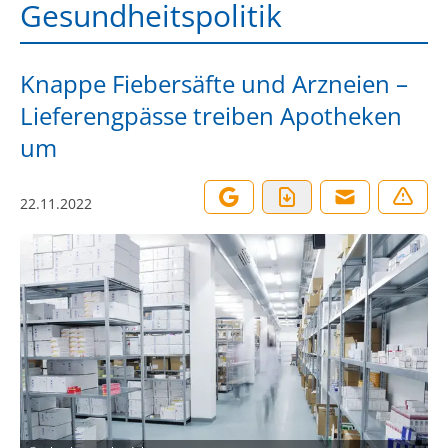
Gesundheitspolitik
Knappe Fiebersäfte und Arzneien –
Lieferengpässe treiben Apotheken
um
22.11.2022