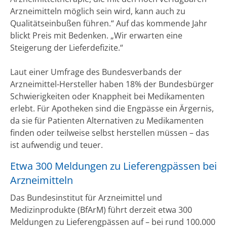
Arzneimitteln möglich sein wird, kann auch zu
Qualitätseinbußen führen.“ Auf das kommende Jahr
blickt Preis mit Bedenken. „Wir erwarten eine
Steigerung der Lieferdefizite.“
Laut einer Umfrage des Bundesverbands der
Arzneimittel-Hersteller haben 18% der Bundesbürger
Schwierigkeiten oder Knappheit bei Medikamenten
erlebt. Für Apotheken sind die Engpässe ein Ärgernis,
da sie für Patienten Alternativen zu Medikamenten
finden oder teilweise selbst herstellen müssen – das
ist aufwendig und teuer.
Etwa 300 Meldungen zu Lieferengpässen bei
Arzneimitteln
Das Bundesinstitut für Arzneimittel und
Medizinprodukte (BfArM) führt derzeit etwa 300
Meldungen zu Lieferengpässen auf – bei rund 100.000