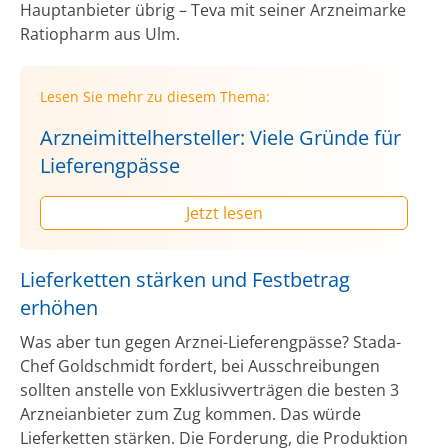
Hauptanbieter übrig – Teva mit seiner Arzneimarke
Ratiopharm aus Ulm.
Lesen Sie mehr zu diesem Thema:
Arzneimittelhersteller: Viele Gründe für
Lieferengpässe
Jetzt lesen
Lieferketten stärken und Festbetrag
erhöhen
Was aber tun gegen Arznei-Lieferengpässe? Stada-
Chef Goldschmidt fordert, bei Ausschreibungen
sollten anstelle von Exklusivverträgen die besten 3
Arzneianbieter zum Zug kommen. Das würde
Lieferketten stärken. Die Forderung, die Produktion