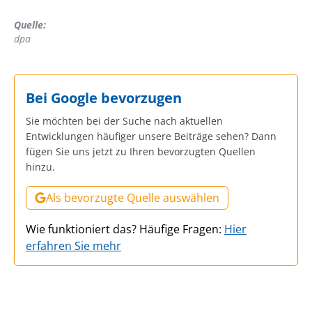
Quelle:
dpa
Bei Google bevorzugen
Sie möchten bei der Suche nach aktuellen
Entwicklungen häufiger unsere Beiträge sehen? Dann
fügen Sie uns jetzt zu Ihren bevorzugten Quellen
hinzu.
Als bevorzugte Quelle auswählen
Wie funktioniert das? Häufige Fragen:
Hier
erfahren Sie mehr