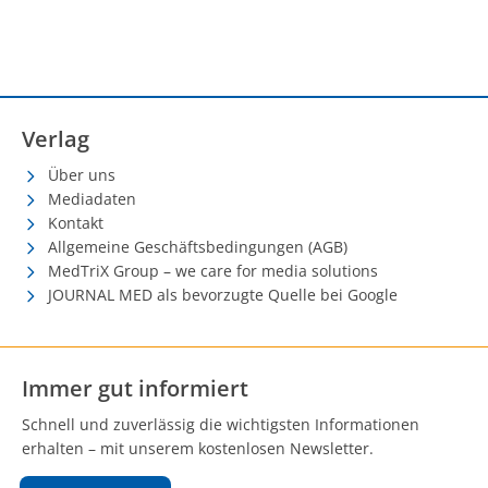
Verlag
Über uns
Mediadaten
Kontakt
Allgemeine Geschäftsbedingungen (AGB)
MedTriX Group – we care for media solutions
JOURNAL MED als bevorzugte Quelle bei Google
Immer gut informiert
Schnell und zuverlässig die wichtigsten Informationen
erhalten – mit unserem kostenlosen Newsletter.