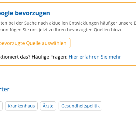
oogle bevorzugen
ten bei der Suche nach aktuellen Entwicklungen häufiger unsere B
ann fügen Sie uns jetzt zu Ihren bevorzugten Quellen hinzu.
 bevorzugte Quelle auswählen
ktioniert das? Häufige Fragen:
Hier erfahren Sie mehr
rter
Krankenhaus
Ärzte
Gesundheitspolitik