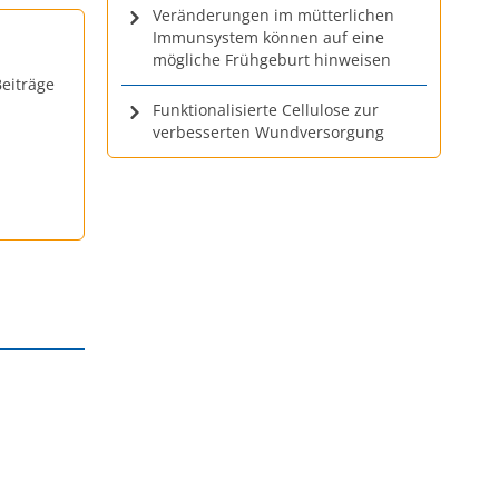
Veränderungen im mütterlichen
Immunsystem können auf eine
mögliche Frühgeburt hinweisen
eiträge
Funktionalisierte Cellulose zur
verbesserten Wundversorgung