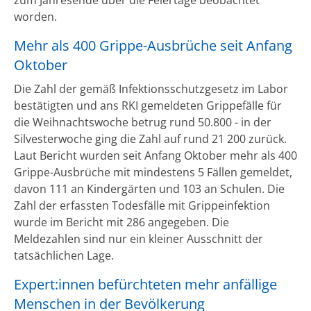
worden.
Mehr als 400 Grippe-Ausbrüche seit Anfang
Oktober
Die Zahl der gemäß Infektionsschutzgesetz im Labor
bestätigten und ans RKI gemeldeten Grippefälle für
die Weihnachtswoche betrug rund 50.800 - in der
Silvesterwoche ging die Zahl auf rund 21 200 zurück.
Laut Bericht wurden seit Anfang Oktober mehr als 400
Grippe-Ausbrüche mit mindestens 5 Fällen gemeldet,
davon 111 an Kindergärten und 103 an Schulen. Die
Zahl der erfassten Todesfälle mit Grippeinfektion
wurde im Bericht mit 286 angegeben. Die
Meldezahlen sind nur ein kleiner Ausschnitt der
tatsächlichen Lage.
Expert:innen befürchteten mehr anfällige
Menschen in der Bevölkerung