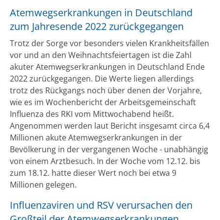
Atemwegserkrankungen in Deutschland
zum Jahresende 2022 zurückgegangen
Trotz der Sorge vor besonders vielen Krankheitsfällen
vor und an den Weihnachtsfeiertagen ist die Zahl
akuter Atemwegserkrankungen in Deutschland Ende
2022 zurückgegangen. Die Werte liegen allerdings
trotz des Rückgangs noch über denen der Vorjahre,
wie es im Wochenbericht der Arbeitsgemeinschaft
Influenza des RKI vom Mittwochabend heißt.
Angenommen werden laut Bericht insgesamt circa 6,4
Millionen akute Atemwegserkrankungen in der
Bevölkerung in der vergangenen Woche - unabhängig
von einem Arztbesuch. In der Woche vom 12.12. bis
zum 18.12. hatte dieser Wert noch bei etwa 9
Millionen gelegen.
Influenzaviren und RSV verursachen den
Großteil der Atemwegserkrankungen