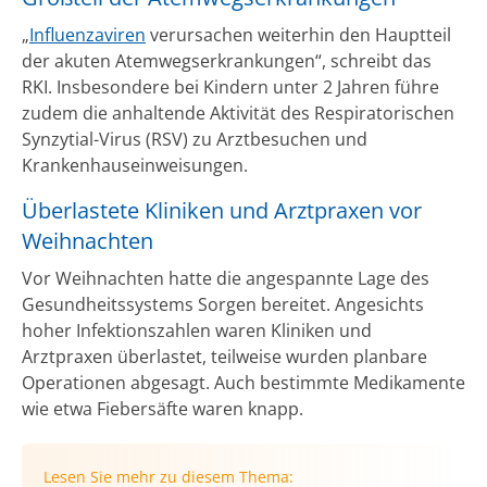
„
Influenzaviren
verursachen weiterhin den Hauptteil
der akuten Atemwegserkrankungen“, schreibt das
RKI. Insbesondere bei Kindern unter 2 Jahren führe
zudem die anhaltende Aktivität des Respiratorischen
Synzytial-Virus (RSV) zu Arztbesuchen und
Krankenhauseinweisungen.
Überlastete Kliniken und Arztpraxen vor
Weihnachten
Vor Weihnachten hatte die angespannte Lage des
Gesundheitssystems Sorgen bereitet. Angesichts
hoher Infektionszahlen waren Kliniken und
Arztpraxen überlastet, teilweise wurden planbare
Operationen abgesagt. Auch bestimmte Medikamente
wie etwa Fiebersäfte waren knapp.
Lesen Sie mehr zu diesem Thema: