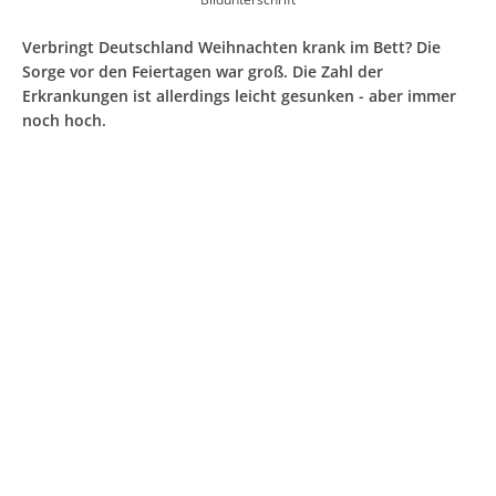
Verbringt Deutschland Weihnachten krank im Bett? Die
Sorge vor den Feiertagen war groß. Die Zahl der
Erkrankungen ist allerdings leicht gesunken - aber immer
noch hoch.