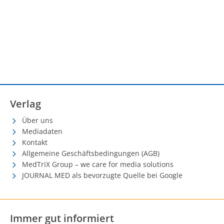
Verlag
Über uns
Mediadaten
Kontakt
Allgemeine Geschäftsbedingungen (AGB)
MedTriX Group – we care for media solutions
JOURNAL MED als bevorzugte Quelle bei Google
Immer gut informiert