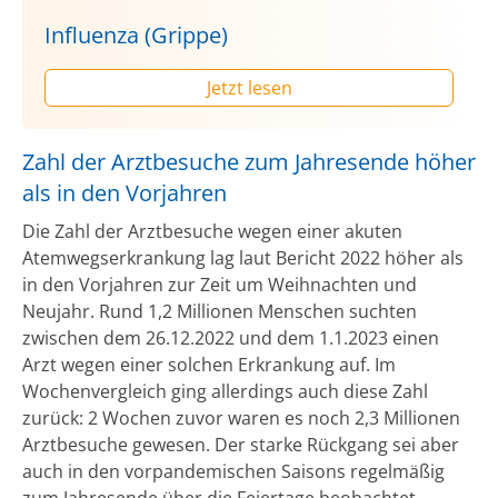
Influenza (Grippe)
Jetzt lesen
Zahl der Arztbesuche zum Jahresende höher
als in den Vorjahren
Die Zahl der Arztbesuche wegen einer akuten
Atemwegserkrankung lag laut Bericht 2022 höher als
in den Vorjahren zur Zeit um Weihnachten und
Neujahr. Rund 1,2 Millionen Menschen suchten
zwischen dem 26.12.2022 und dem 1.1.2023 einen
Arzt wegen einer solchen Erkrankung auf. Im
Wochenvergleich ging allerdings auch diese Zahl
zurück: 2 Wochen zuvor waren es noch 2,3 Millionen
Arztbesuche gewesen. Der starke Rückgang sei aber
auch in den vorpandemischen Saisons regelmäßig
zum Jahresende über die Feiertage beobachtet