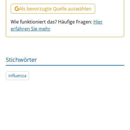
Als bevorzugte Quelle auswählen
Wie funktioniert das? Häufige Fragen:
Hier
erfahren Sie mehr
Stichwörter
Influenza