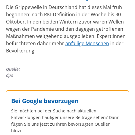
Die Grippewelle in Deutschland hat dieses Mal früh
begonnen: nach RKI-Definition in der Woche bis 30.
Oktober. In den beiden Wintern zuvor waren Wellen
wegen der Pandemie und den dagegen getroffenen
Maßnahmen weitgehend ausgeblieben. Expert:innen
befürchteten daher mehr
anfällige Menschen
in der
Bevölkerung.
Quelle:
dpa
Bei Google bevorzugen
Sie möchten bei der Suche nach aktuellen
Entwicklungen häufiger unsere Beiträge sehen? Dann
fügen Sie uns jetzt zu Ihren bevorzugten Quellen
hinzu.