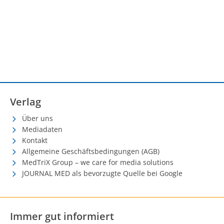
Verlag
Über uns
Mediadaten
Kontakt
Allgemeine Geschäftsbedingungen (AGB)
MedTriX Group – we care for media solutions
JOURNAL MED als bevorzugte Quelle bei Google
Immer gut informiert