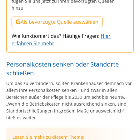
fügen Sie uns jetzt zu Ihren bevorzugten Quellen
hinzu.
Als bevorzugte Quelle auswählen
Wie funktioniert das? Häufige Fragen:
Hier
erfahren Sie mehr
Personalkosten senken oder Standorte
schließen
Um das zu verhindern, sollten Krankenhäuser demnach vor
allem ihre Personalkosten senken - und zwar in allen
Bereichen außer der Pflege bis 2030 um acht bis neun%.
„Wenn die Betriebskosten nicht ausreichend sinken, sind
Standortschließungen in großem Maße unausweichlich",
hieß es weiter.
Lesen Sie mehr zu diesem Thema: