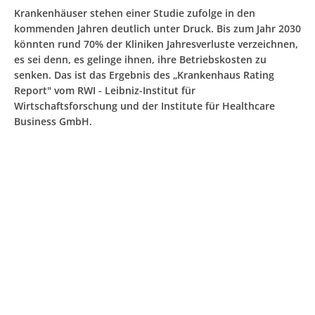
Krankenhäuser stehen einer Studie zufolge in den
kommenden Jahren deutlich unter Druck. Bis zum Jahr 2030
könnten rund 70% der Kliniken Jahresverluste verzeichnen,
es sei denn, es gelinge ihnen, ihre Betriebskosten zu
senken. Das ist das Ergebnis des „Krankenhaus Rating
Report" vom RWI - Leibniz-Institut für
Wirtschaftsforschung und der Institute für Healthcare
Business GmbH.