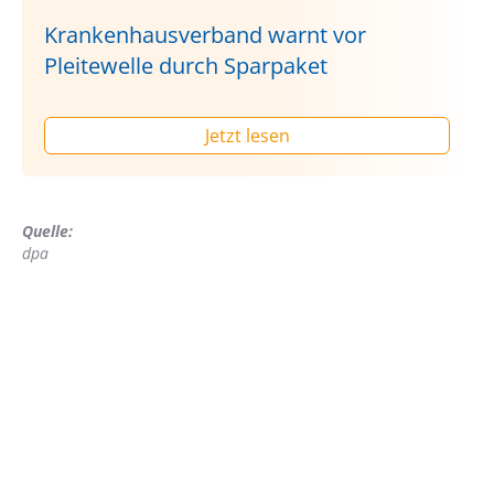
Krankenhausverband warnt vor
Pleitewelle durch Sparpaket
Jetzt lesen
Quelle:
dpa