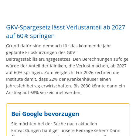
GKV-Spargesetz lässt Verlustanteil ab 2027
auf 60% springen
Grund dafür sind demnach für das kommende Jahr
geplante Erlöskürzungen des GKV-
Beitragsstabilisierungsgesetzes. Den Berechnungen zufolge
würde der Anteil der Kliniken, die Verlust machen, ab 2027
auf 60% springen. Zum Vergleich: Für 2026 rechnen die
Institute damit, dass 22% der Krankenhäuser einen
Jahresfehlbetrag erwirtschaften. Bis 2030 könnte dann ein
Anstieg auf 68% verzeichnet werden.
Bei Google bevorzugen
Sie möchten bei der Suche nach aktuellen
Entwicklungen häufiger unsere Beiträge sehen? Dann