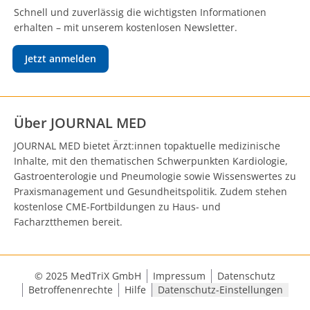
Schnell und zuverlässig die wichtigsten Informationen
erhalten – mit unserem kostenlosen Newsletter.
Jetzt anmelden
Über JOURNAL MED
JOURNAL MED bietet Ärzt:innen topaktuelle medizinische
Inhalte, mit den thematischen Schwerpunkten Kardiologie,
Gastroenterologie und Pneumologie sowie Wissenswertes zu
Praxismanagement und Gesundheitspolitik. Zudem stehen
kostenlose CME-Fortbildungen zu Haus- und
Facharztthemen bereit.
© 2025 MedTriX GmbH
Impressum
Datenschutz
Betroffenenrechte
Hilfe
Datenschutz-Einstellungen