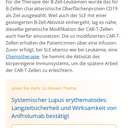
Für die Therapie der B-Zell-Leukämien wurde das für
B-Zellen charakteristische Oberflächenprotein CD19
als Ziel ausgewählt. Weil auch der SLE mit einer
gesteigerten B-Zell-Aktivität einhergeht, lag es nahe,
dieselbe genetische Modifikation der CAR-T-Zellen
auch hierfür einzusetzen. Die so modifizierten CAR-T-
Zellen erhalten die Patient:innen über eine Infusion.
Zuvor erfolgt, bei SLE ebenso wie bei Leukämie, eine
Chemotherapie
. Sie hemmt die Aktivität des
körpereigene Immunsystems, um die spätere Arbeit
der CAR-T-Zellen zu erleichtern.
Lesen Sie mehr zu diesem Thema:
Systemischer Lupus erythematodes:
Langzeitsicherheit und Wirksamkeit von
Anifrolumab bestätigt