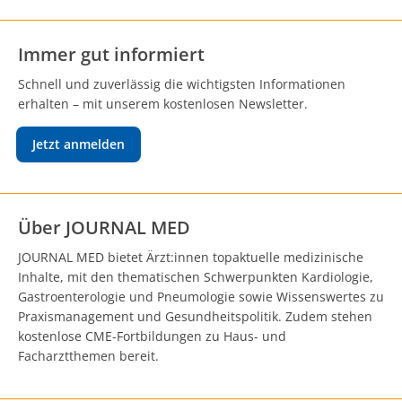
Immer gut informiert
Schnell und zuverlässig die wichtigsten Informationen
erhalten – mit unserem kostenlosen Newsletter.
Jetzt anmelden
Über JOURNAL MED
JOURNAL MED bietet Ärzt:innen topaktuelle medizinische
Inhalte, mit den thematischen Schwerpunkten Kardiologie,
Gastroenterologie und Pneumologie sowie Wissenswertes zu
Praxismanagement und Gesundheitspolitik. Zudem stehen
kostenlose CME-Fortbildungen zu Haus- und
Facharztthemen bereit.