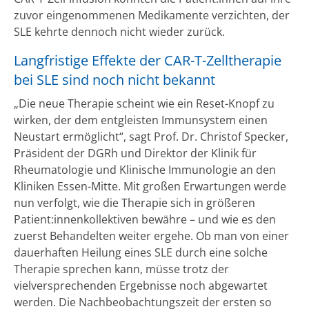
zuvor eingenommenen Medikamente verzichten, der
SLE kehrte dennoch nicht wieder zurück.
Langfristige Effekte der CAR-T-Zelltherapie
bei SLE sind noch nicht bekannt
„Die neue Therapie scheint wie ein Reset-Knopf zu
wirken, der dem entgleisten Immunsystem einen
Neustart ermöglicht“, sagt Prof. Dr. Christof Specker,
Präsident der DGRh und Direktor der Klinik für
Rheumatologie und Klinische Immunologie an den
Kliniken Essen-Mitte. Mit großen Erwartungen werde
nun verfolgt, wie die Therapie sich in größeren
Patient:innenkollektiven bewähre – und wie es den
zuerst Behandelten weiter ergehe. Ob man von einer
dauerhaften Heilung eines SLE durch eine solche
Therapie sprechen kann, müsse trotz der
vielversprechenden Ergebnisse noch abgewartet
werden. Die Nachbeobachtungszeit der ersten so