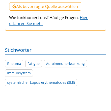
Als bevorzugte Quelle auswählen
Wie funktioniert das? Häufige Fragen:
Hier
erfahren Sie mehr
Stichwörter
Rheuma
Fatigue
Autoimmunerkrankung
Immunsystem
systemischer Lupus erythematodes (SLE)