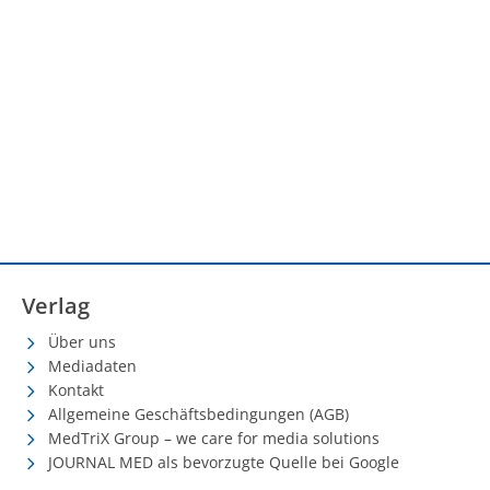
Verlag
Über uns
Mediadaten
Kontakt
Allgemeine Geschäftsbedingungen (AGB)
MedTriX Group – we care for media solutions
JOURNAL MED als bevorzugte Quelle bei Google