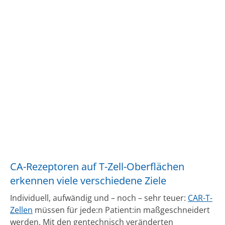
CA-Rezeptoren auf T-Zell-Oberflächen
erkennen viele verschiedene Ziele
Individuell, aufwändig und – noch – sehr teuer:
CAR-T-
Zellen
müssen für jede:n Patient:in maßgeschneidert
werden. Mit den gentechnisch veränderten