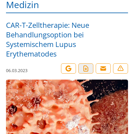
Medizin
CAR-T-Zelltherapie: Neue
Behandlungsoption bei
Systemischem Lupus
Erythematodes
06.03.2023