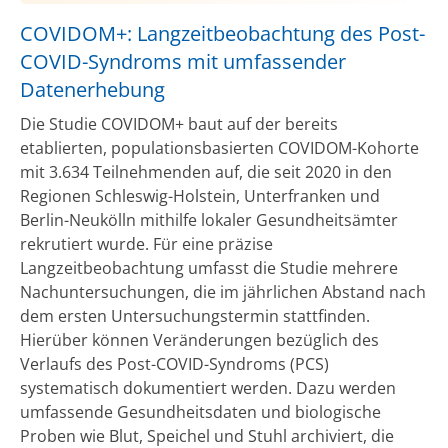
COVIDOM+: Langzeitbeobachtung des Post-
COVID-Syndroms mit umfassender
Datenerhebung
Die Studie COVIDOM+ baut auf der bereits
etablierten, populationsbasierten COVIDOM-Kohorte
mit 3.634 Teilnehmenden auf, die seit 2020 in den
Regionen Schleswig-Holstein, Unterfranken und
Berlin-Neukölln mithilfe lokaler Gesundheitsämter
rekrutiert wurde. Für eine präzise
Langzeitbeobachtung umfasst die Studie mehrere
Nachuntersuchungen, die im jährlichen Abstand nach
dem ersten Untersuchungstermin stattfinden.
Hierüber können Veränderungen bezüglich des
Verlaufs des Post-COVID-Syndroms (PCS)
systematisch dokumentiert werden. Dazu werden
umfassende Gesundheitsdaten und biologische
Proben wie Blut, Speichel und Stuhl archiviert, die