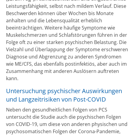
Leistungsfähigkeit, selbst nach mildem Verlauf. Diese
Beschwerden können über Wochen bis Monate
anhalten und die Lebensqualität erheblich
beeinträchtigen. Weitere häufige Symptome wie
Muskelschmerzen und Schlafstörungen führen in der
Folge oft zu einer starken psychischen Belastung. Die
Vielzahl und Überlappung der Symptome erschweren
Diagnose und Abgrenzung zu anderen Syndromen
wie ME/CFS, das ebenfalls postinfektiös, aber auch im
Zusammenhang mit anderen Auslösern auftreten
kann.
Untersuchung psychischer Auswirkungen
und Langzeitrisiken von Post-COVID
Neben den gesundheitlichen Folgen von PCS
untersucht die Studie auch die psychischen Folgen
von COVID-19, um diese von anderen physischen und
psychosomatischen Folgen der Corona-Pandemie,