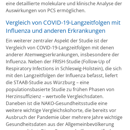
eine detaillierte molekulare und klinische Analyse der
Auswirkungen von PCS ermöglichen.
Vergleich von COVID-19-Langzeitfolgen mit
Influenza und anderen Erkrankungen
Ein weiterer zentraler Aspekt der Studie ist der
Vergleich von COVID-19-Langzeitfolgen mit denen
anderer Atemwegserkrankungen, insbesondere der
Influenza. Neben der FRISH-Studie (Follow-Up of
Respiratory Infections in Schleswig-Holstein), die sich
mit den Langzeitfolgen der Influenza befasst, liefert
die STAAB-Studie aus Würzburg – eine
populationsbasierte Studie zu frühen Phasen von
Herzinsuffizienz – wertvolle Vergleichsdaten.
Daneben ist die NAKO-Gesundheitsstudie eine
weitere wichtige Vergleichskohorte, die bereits vor
Ausbruch der Pandemie über mehrere Jahre wichtige
Gesundheitsdaten aus der Allgemeinbevölkerung