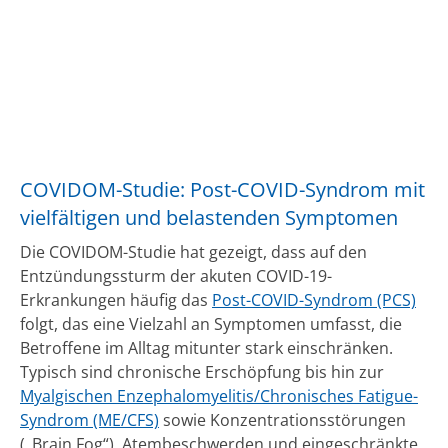
COVIDOM-Studie: Post-COVID-Syndrom mit
vielfältigen und belastenden Symptomen
Die COVIDOM-Studie hat gezeigt, dass auf den
Entzündungssturm der akuten COVID-19-
Erkrankungen häufig das
Post-COVID-Syndrom (PCS)
folgt, das eine Vielzahl an Symptomen umfasst, die
Betroffene im Alltag mitunter stark einschränken.
Typisch sind chronische Erschöpfung bis hin zur
Myalgischen Enzephalomyelitis/Chronisches Fatigue-
Syndrom (ME/CFS)
sowie Konzentrationsstörungen
(„Brain Fog“), Atembeschwerden und eingeschränkte