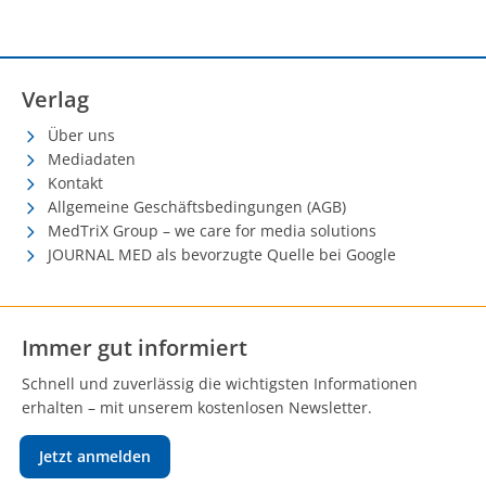
Verlag
Über uns
Mediadaten
Kontakt
Allgemeine Geschäftsbedingungen (AGB)
MedTriX Group – we care for media solutions
JOURNAL MED als bevorzugte Quelle bei Google
Immer gut informiert
Schnell und zuverlässig die wichtigsten Informationen
erhalten – mit unserem kostenlosen Newsletter.
Jetzt anmelden