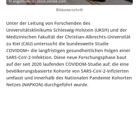
©
angellodeco - stock.adobe.com
Bildunterschrift
Unter der Leitung von Forschenden des
Universitätsklinikums Schleswig-Holstein (UKSH) und der
Medizinischen Fakultät der Christian-Albrechts-Universität
zu Kiel (CAU) untersucht die bundesweite Studie
COVIDOM+ die langfristigen gesundheitlichen Folgen einer
SARS-CoV-2-Infektion. Diese neue Forschungsphase baut
auf der seit 2020 laufenden COVIDOM-Studie auf, die eine
bevölkerungsbasierte Kohorte von SARS-CoV-2-Infizierten
umfasst und innerhalb des Nationalen Pandemie Kohorten
Netzes (NAPKON) durchgeführt wurde.