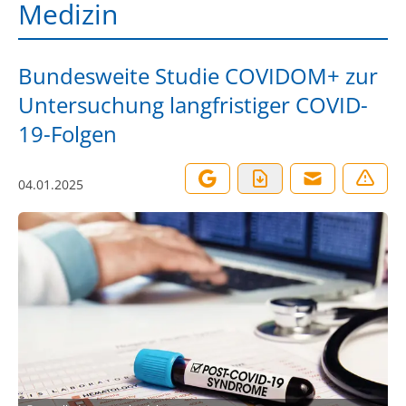
Medizin
Bundesweite Studie COVIDOM+ zur
Untersuchung langfristiger COVID-
19-Folgen
04.01.2025