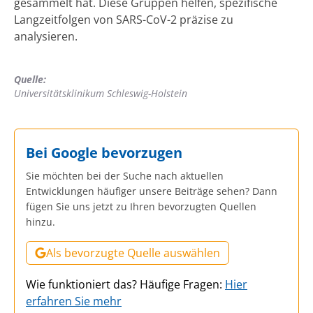
gesammelt hat. Diese Gruppen helfen, spezifische
Langzeitfolgen von SARS-CoV-2 präzise zu
analysieren.
Quelle:
Universitätsklinikum Schleswig-Holstein
Bei Google bevorzugen
Sie möchten bei der Suche nach aktuellen
Entwicklungen häufiger unsere Beiträge sehen? Dann
fügen Sie uns jetzt zu Ihren bevorzugten Quellen
hinzu.
Als bevorzugte Quelle auswählen
Wie funktioniert das? Häufige Fragen:
Hier
erfahren Sie mehr