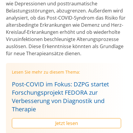
wie Depressionen und posttraumatische
Belastungsstörungen, abzugrenzen. Außerdem wird
analysiert, ob das Post-COVID-Syndrom das Risiko für
altersbedingte Erkrankungen wie Demenz und Herz-
Kreislauf-Erkrankungen erhöht und ob wiederholte
Virusinfektionen beschleunigte Alterungsprozesse
auslösen. Diese Erkenntnisse könnten als Grundlage
für neue Therapieansätze dienen.
Lesen Sie mehr zu diesem Thema:
Post-COVID im Fokus: DZPG startet
Forschungsprojekt FEDORA zur
Verbesserung von Diagnostik und
Therapie
Jetzt lesen