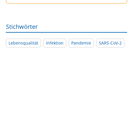
Stichwörter
Lebensqualität
Infektion
Pandemie
SARS-CoV-2