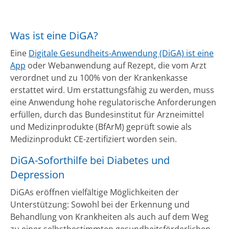
Was ist eine DiGA?
Eine
Digitale Gesundheits-Anwendung (DiGA) ist eine
App
oder Webanwendung auf Rezept, die vom Arzt
verordnet und zu 100% von der Krankenkasse
erstattet wird. Um erstattungsfähig zu werden, muss
eine Anwendung hohe regulatorische Anforderungen
erfüllen, durch das Bundesinstitut für Arzneimittel
und Medizinprodukte (BfArM) geprüft sowie als
Medizinprodukt CE-zertifiziert worden sein.
DiGA-Soforthilfe bei Diabetes und
Depression
DiGAs eröffnen vielfältige Möglichkeiten der
Unterstützung: Sowohl bei der Erkennung und
Behandlung von Krankheiten als auch auf dem Weg
zu einer selbstbestimmten gesundheitsförderlichen