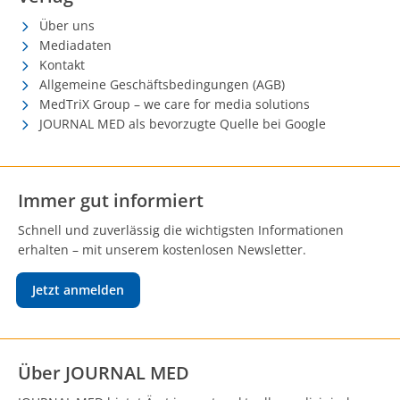
Über uns
Mediadaten
Kontakt
Allgemeine Geschäftsbedingungen (AGB)
MedTriX Group – we care for media solutions
JOURNAL MED als bevorzugte Quelle bei Google
Immer gut informiert
Schnell und zuverlässig die wichtigsten Informationen
erhalten – mit unserem kostenlosen Newsletter.
Jetzt anmelden
Über JOURNAL MED