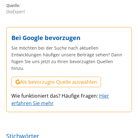
Quelle:
DiaExpert
Bei Google bevorzugen
Sie möchten bei der Suche nach aktuellen
Entwicklungen häufiger unsere Beiträge sehen? Dann
fügen Sie uns jetzt zu Ihren bevorzugten Quellen
hinzu.
Als bevorzugte Quelle auswählen
Wie funktioniert das? Häufige Fragen:
Hier
erfahren Sie mehr
Stichwörter