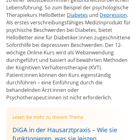
Lebensführung. So zum Beispiel der psychologische
Therapiekurs HelloBetter
Diabetes
und
Depression
.
Als erstes verschreibungsfähiges Medizinprodukt für
psychische Beschwerden bei Diabetes, bietet
HelloBetter eine für Diabetiker:innen zugeschnittene
Soforthilfe bei depressiven Beschwerden. Der 12-
wöchige Online-Kurs wird als Webanwendung
durchgeführt und basiert auf bewährten Methoden
der Kognitiven Verhaltenstherapie (KVT).
Patient:innen können den Kurs eigenständig
durchführen – eine Einführung durch die
behandelnden Ärzt:innen oder
Psychotherapeut:innen ist nicht erforderlich.
Lesen Sie mehr zu diesem Thema:
DiGA in der Hausarztpraxis – Wie sie
funktionieren, was sie leisten