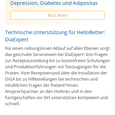
Depression, Diabetes und Adipositas
Jetzt lesen
Technische Unterstützung für HelloBetter:
DiaExpert
Für einen reibungslosen Ablauf auf allen Ebenen sorgt
das geschulte Serviceteam bei DiaExpert: Von Fragen
zur Rezeptausstellung bis zu kostenfreien Schulungen
und Produktvorführungen mit Testzugängen für die
Praxen. Vom Rezeptversand über die Installation der
DiGA bis zu Hilfestellungen bei technischen und
inhaltlichen Fragen der Patient*innen.
Ansprechpartner an den Hotlines und in den
Fachgeschäften vor Ort unterstützen kompetent und
schnell.