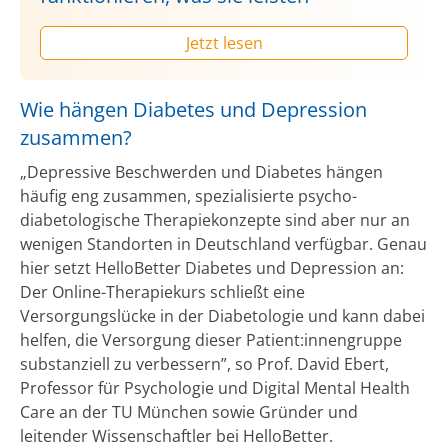
Jetzt lesen
Wie hängen Diabetes und Depression
zusammen?
„Depressive Beschwerden und Diabetes hängen
häufig eng zusammen, spezialisierte psycho-
diabetologische Therapiekonzepte sind aber nur an
wenigen Standorten in Deutschland verfügbar. Genau
hier setzt HelloBetter Diabetes und Depression an:
Der Online-Therapiekurs schließt eine
Versorgungslücke in der Diabetologie und kann dabei
helfen, die Versorgung dieser Patient:innengruppe
substanziell zu verbessern”, so Prof. David Ebert,
Professor für Psychologie und Digital Mental Health
Care an der TU München sowie Gründer und
leitender Wissenschaftler bei HelloBetter.