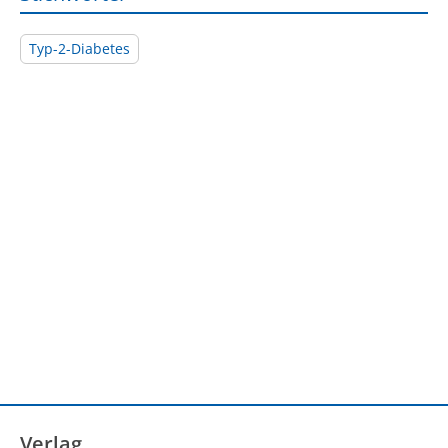
Typ-2-Diabetes
Verlag