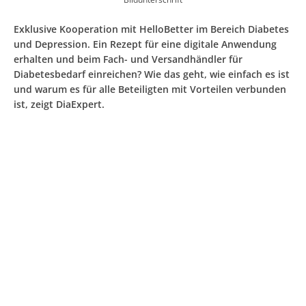
Exklusive Kooperation mit HelloBetter im Bereich Diabetes
und Depression. Ein Rezept für eine digitale Anwendung
erhalten und beim Fach- und Versandhändler für
Diabetesbedarf einreichen? Wie das geht, wie einfach es ist
und warum es für alle Beteiligten mit Vorteilen verbunden
ist, zeigt DiaExpert.