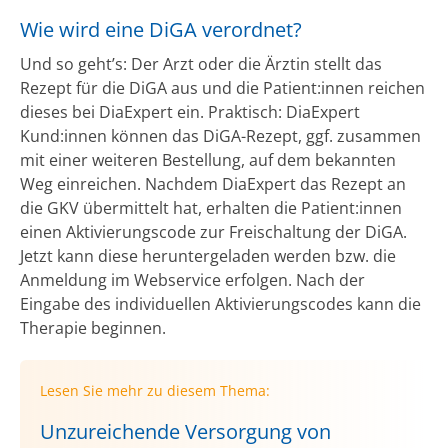
Wie wird eine DiGA verordnet?
Und so geht’s: Der Arzt oder die Ärztin stellt das
Rezept für die DiGA aus und die Patient:innen reichen
dieses bei DiaExpert ein. Praktisch: DiaExpert
Kund:innen können das DiGA-Rezept, ggf. zusammen
mit einer weiteren Bestellung, auf dem bekannten
Weg einreichen. Nachdem DiaExpert das Rezept an
die GKV übermittelt hat, erhalten die Patient:innen
einen Aktivierungscode zur Freischaltung der DiGA.
Jetzt kann diese heruntergeladen werden bzw. die
Anmeldung im Webservice erfolgen. Nach der
Eingabe des individuellen Aktivierungscodes kann die
Therapie beginnen.
Lesen Sie mehr zu diesem Thema:
Unzureichende Versorgung von