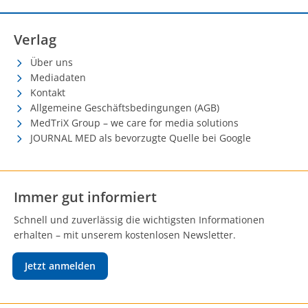
Verlag
Über uns
Mediadaten
Kontakt
Allgemeine Geschäftsbedingungen (AGB)
MedTriX Group – we care for media solutions
JOURNAL MED als bevorzugte Quelle bei Google
Immer gut informiert
Schnell und zuverlässig die wichtigsten Informationen
erhalten – mit unserem kostenlosen Newsletter.
Jetzt anmelden