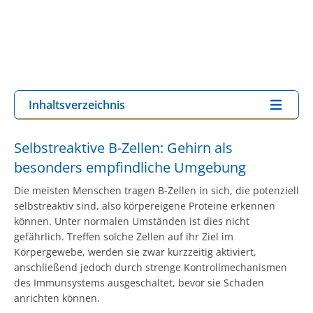
Inhaltsverzeichnis
Selbstreaktive B-Zellen: Gehirn als
besonders empfindliche Umgebung
Die meisten Menschen tragen B-Zellen in sich, die potenziell
selbstreaktiv sind, also körpereigene Proteine erkennen
können. Unter normalen Umständen ist dies nicht
gefährlich. Treffen solche Zellen auf ihr Ziel im
Körpergewebe, werden sie zwar kurzzeitig aktiviert,
anschließend jedoch durch strenge Kontrollmechanismen
des Immunsystems ausgeschaltet, bevor sie Schaden
anrichten können.