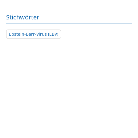
Stichwörter
Epstein-Barr-Virus (EBV)