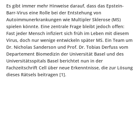
Es gibt immer mehr Hinweise darauf, dass das Epstein-
Barr-Virus eine Rolle bei der Entstehung von
Autoimmunerkrankungen wie Multipler Sklerose (MS)
spielen könnte. Eine zentrale Frage bleibt jedoch offen:
Fast jeder Mensch infiziert sich früh im Leben mit diesem
Virus, doch nur wenige entwickeln später MS. Ein Team um
Dr. Nicholas Sanderson und Prof. Dr. Tobias Derfuss vom
Departement Biomedizin der Universität Basel und des
Universitätsspitals Basel berichtet nun in der
Fachzeitschrift Cell über neue Erkenntnisse, die zur Lösung
dieses Rätsels beitragen [1].