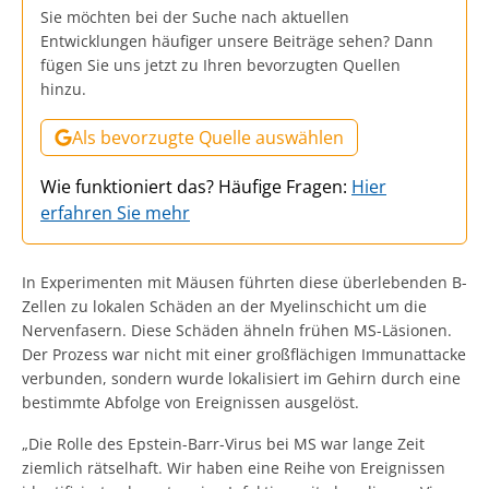
Sie möchten bei der Suche nach aktuellen
Entwicklungen häufiger unsere Beiträge sehen? Dann
fügen Sie uns jetzt zu Ihren bevorzugten Quellen
hinzu.
Als bevorzugte Quelle auswählen
Wie funktioniert das? Häufige Fragen:
Hier
erfahren Sie mehr
In Experimenten mit Mäusen führten diese überlebenden B-
Zellen zu lokalen Schäden an der Myelinschicht um die
Nervenfasern. Diese Schäden ähneln frühen MS-Läsionen.
Der Prozess war nicht mit einer großflächigen Immunattacke
verbunden, sondern wurde lokalisiert im Gehirn durch eine
bestimmte Abfolge von Ereignissen ausgelöst.
„Die Rolle des Epstein-Barr-Virus bei MS war lange Zeit
ziemlich rätselhaft. Wir haben eine Reihe von Ereignissen