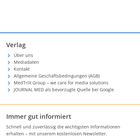
Verlag
Über uns
Mediadaten
Kontakt
Allgemeine Geschäftsbedingungen (AGB)
MedTriX Group – we care for media solutions
JOURNAL MED als bevorzugte Quelle bei Google
Immer gut informiert
Schnell und zuverlässig die wichtigsten Informationen
erhalten – mit unserem kostenlosen Newsletter.