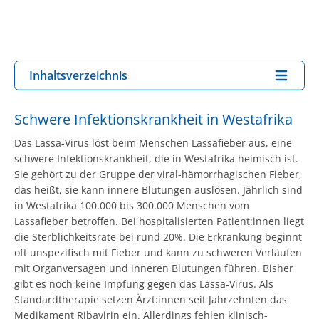
Inhaltsverzeichnis
Schwere Infektionskrankheit in Westafrika
Das Lassa-Virus löst beim Menschen Lassafieber aus, eine
schwere Infektionskrankheit, die in Westafrika heimisch ist.
Sie gehört zu der Gruppe der viral-hämorrhagischen Fieber,
das heißt, sie kann innere Blutungen auslösen. Jährlich sind
in Westafrika 100.000 bis 300.000 Menschen vom
Lassafieber betroffen. Bei hospitalisierten Patient:innen liegt
die Sterblichkeitsrate bei rund 20%. Die Erkrankung beginnt
oft unspezifisch mit Fieber und kann zu schweren Verläufen
mit Organversagen und inneren Blutungen führen. Bisher
gibt es noch keine Impfung gegen das Lassa-Virus. Als
Standardtherapie setzen Ärzt:innen seit Jahrzehnten das
Medikament Ribavirin ein. Allerdings fehlen klinisch-