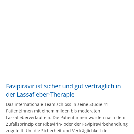
Favipiravir ist sicher und gut verträglich in
der Lassafieber-Therapie
Das internationale Team schloss in seine Studie 41
Patient:innen mit einem milden bis moderaten
Lassafieberverlauf ein. Die Patient:innen wurden nach dem
Zufallsprinzip der Ribavirin- oder der Favipiravirbehandlung
zugeteilt. Um die Sicherheit und Verträglichkeit der