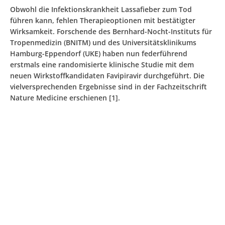
Obwohl die Infektionskrankheit Lassafieber zum Tod
führen kann, fehlen Therapieoptionen mit bestätigter
Wirksamkeit. Forschende des Bernhard-Nocht-Instituts für
Tropenmedizin (BNITM) und des Universitätsklinikums
Hamburg-Eppendorf (UKE) haben nun federführend
erstmals eine randomisierte klinische Studie mit dem
neuen Wirkstoffkandidaten Favipiravir durchgeführt. Die
vielversprechenden Ergebnisse sind in der Fachzeitschrift
Nature Medicine erschienen [1].