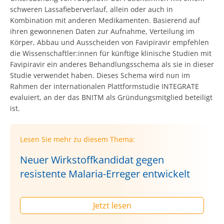
schweren Lassafieberverlauf, allein oder auch in
Kombination mit anderen Medikamenten. Basierend auf
ihren gewonnenen Daten zur Aufnahme, Verteilung im
Körper, Abbau und Ausscheiden von Favipiravir empfehlen
die Wissenschaftler:innen für künftige klinische Studien mit
Favipiravir ein anderes Behandlungsschema als sie in dieser
Studie verwendet haben. Dieses Schema wird nun im
Rahmen der internationalen Plattformstudie INTEGRATE
evaluiert, an der das BNITM als Gründungsmitglied beteiligt
ist.
Lesen Sie mehr zu diesem Thema:
Neuer Wirkstoffkandidat gegen
resistente Malaria-Erreger entwickelt
Jetzt lesen