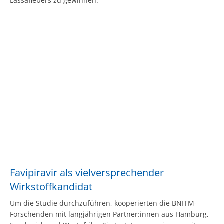
Lassafiebers zu gewinnen.“
Favipiravir als vielversprechender
Wirkstoffkandidat
Um die Studie durchzuführen, kooperierten die BNITM-
Forschenden mit langjährigen Partner:innen aus Hamburg,