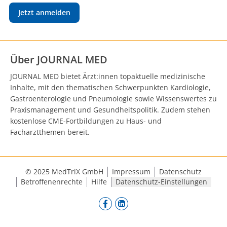
Jetzt anmelden
Über JOURNAL MED
JOURNAL MED bietet Ärzt:innen topaktuelle medizinische
Inhalte, mit den thematischen Schwerpunkten Kardiologie,
Gastroenterologie und Pneumologie sowie Wissenswertes zu
Praxismanagement und Gesundheitspolitik. Zudem stehen
kostenlose CME-Fortbildungen zu Haus- und
Facharztthemen bereit.
© 2025 MedTriX GmbH
Impressum
Datenschutz
Betroffenenrechte
Hilfe
Datenschutz-Einstellungen