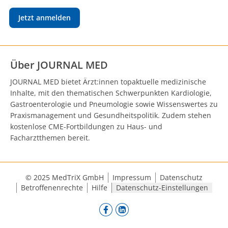
Jetzt anmelden
Über JOURNAL MED
JOURNAL MED bietet Ärzt:innen topaktuelle medizinische
Inhalte, mit den thematischen Schwerpunkten Kardiologie,
Gastroenterologie und Pneumologie sowie Wissenswertes zu
Praxismanagement und Gesundheitspolitik. Zudem stehen
kostenlose CME-Fortbildungen zu Haus- und
Facharztthemen bereit.
© 2025 MedTriX GmbH
Impressum
Datenschutz
Betroffenenrechte
Hilfe
Datenschutz-Einstellungen