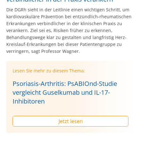
Die DGRh sieht in der Leitlinie einen wichtigen Schritt, um
kardiovaskuläre Prävention bei entzündlich-rheumatischen
Erkrankungen verbindlicher in der klinischen Praxis zu
verankern. Ziel sei es, Risiken früher zu erkennen,
Behandlungswege klar zu gestalten und langfristig Herz-
Kreislauf-Erkrankungen bei dieser Patientengruppe zu
verringern, sagt Professor Wagner.
Lesen Sie mehr zu diesem Thema:
Psoriasis-Arthritis: PsABIOnd-Studie
vergleicht Guselkumab und IL-17-
Inhibitoren
Jetzt lesen