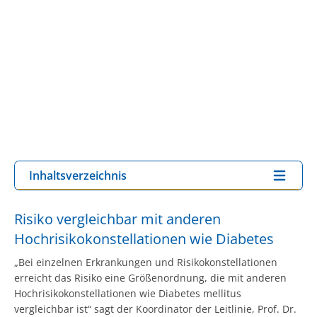
Inhaltsverzeichnis
Risiko vergleichbar mit anderen
Hochrisikokonstellationen wie Diabetes
„Bei einzelnen Erkrankungen und Risikokonstellationen
erreicht das Risiko eine Größenordnung, die mit anderen
Hochrisikokonstellationen wie Diabetes mellitus
vergleichbar ist“ sagt der Koordinator der Leitlinie, Prof. Dr.