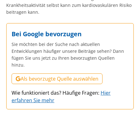
Krankheitsaktivität selbst kann zum kardiovaskulären Risiko
beitragen kann.
Bei Google bevorzugen
Sie möchten bei der Suche nach aktuellen
Entwicklungen häufiger unsere Beiträge sehen? Dann
fügen Sie uns jetzt zu Ihren bevorzugten Quellen
hinzu.
Als bevorzugte Quelle auswählen
Wie funktioniert das? Häufige Fragen:
Hier
erfahren Sie mehr