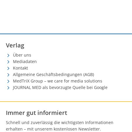
Verlag
Über uns
Mediadaten
Kontakt
Allgemeine Geschäftsbedingungen (AGB)
MedTriX Group – we care for media solutions
JOURNAL MED als bevorzugte Quelle bei Google
Immer gut informiert
Schnell und zuverlässig die wichtigsten Informationen
erhalten – mit unserem kostenlosen Newsletter.