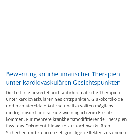
Bewertung antirheumatischer Therapien
unter kardiovaskulären Gesichtspunkten
Die Leitlinie bewertet auch antirheumatische Therapien
unter kardiovaskulären Gesichtspunkten. Glukokortikoide
und nichtsteroidale Antirheumatika sollten möglichst
niedrig dosiert und so kurz wie möglich zum Einsatz
kommen. Für mehrere krankheitsmodifizierende Therapien
fasst das Dokument Hinweise zur kardiovaskulären
Sicherheit und zu potenziell günstigen Effekten zusammen.