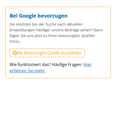
Bei Google bevorzugen
Sie möchten bei der Suche nach aktuellen
Entwicklungen häufiger unsere Beiträge sehen? Dann
fügen Sie uns jetzt zu Ihren bevorzugten Quellen
hinzu.
Als bevorzugte Quelle auswählen
Wie funktioniert das? Häufige Fragen:
Hier
erfahren Sie mehr