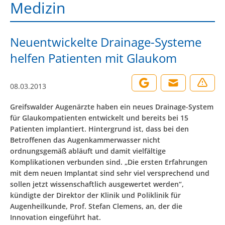
Medizin
Neuentwickelte Drainage-Systeme
helfen Patienten mit Glaukom
08.03.2013
Greifswalder Augenärzte haben ein neues Drainage-System
für Glaukompatienten entwickelt und bereits bei 15
Patienten implantiert. Hintergrund ist, dass bei den
Betroffenen das Augenkammerwasser nicht
ordnungsgemäß abläuft und damit vielfältige
Komplikationen verbunden sind. „Die ersten Erfahrungen
mit dem neuen Implantat sind sehr viel versprechend und
sollen jetzt wissenschaftlich ausgewertet werden“,
kündigte der Direktor der Klinik und Poliklinik für
Augenheilkunde, Prof. Stefan Clemens, an, der die
Innovation eingeführt hat.