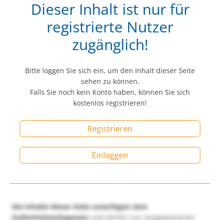
Dieser Inhalt ist nur für
registrierte Nutzer
zugänglich!
Bitte loggen Sie sich ein, um den Inhalt dieser Seite
sehen zu können.
Falls Sie noch kein Konto haben, können Sie sich
kostenlos registrieren!
Registrieren
Einloggen
Die Inhalte dieser Seite unterliegen dem
Heilmittelwerbegesetz
und dürfen nur ausgewiesenen