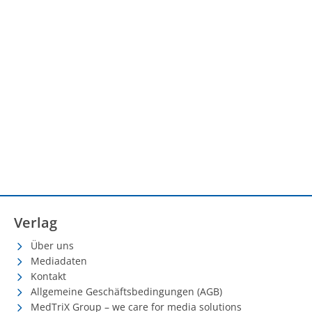
Verlag
Über uns
Mediadaten
Kontakt
Allgemeine Geschäftsbedingungen (AGB)
MedTriX Group – we care for media solutions