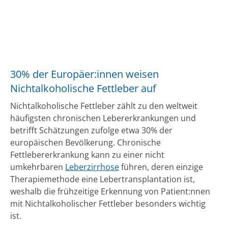
30% der Europäer:innen weisen
Nichtalkoholische Fettleber auf
Nichtalkoholische Fettleber zählt zu den weltweit
häufigsten chronischen Lebererkrankungen und
betrifft Schätzungen zufolge etwa 30% der
europäischen Bevölkerung. Chronische
Fettlebererkrankung kann zu einer nicht
umkehrbaren
Leberzirrhose
führen, deren einzige
Therapiemethode eine Lebertransplantation ist,
weshalb die frühzeitige Erkennung von Patient:nnen
mit Nichtalkoholischer Fettleber besonders wichtig
ist.