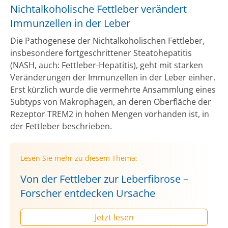
Nichtalkoholische Fettleber verändert
Immunzellen in der Leber
Die Pathogenese der Nichtalkoholischen Fettleber,
insbesondere fortgeschrittener Steatohepatitis
(NASH, auch: Fettleber-Hepatitis), geht mit starken
Veränderungen der Immunzellen in der Leber einher.
Erst kürzlich wurde die vermehrte Ansammlung eines
Subtyps von Makrophagen, an deren Oberfläche der
Rezeptor TREM2 in hohen Mengen vorhanden ist, in
der Fettleber beschrieben.
Lesen Sie mehr zu diesem Thema:
Von der Fettleber zur Leberfibrose –
Forscher entdecken Ursache
Jetzt lesen