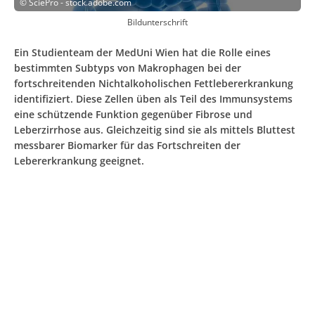
©
SciePro - stock.adobe.com
Bildunterschrift
Ein Studienteam der MedUni Wien hat die Rolle eines
bestimmten Subtyps von Makrophagen bei der
fortschreitenden Nichtalkoholischen Fettlebererkrankung
identifiziert. Diese Zellen üben als Teil des Immunsystems
eine schützende Funktion gegenüber Fibrose und
Leberzirrhose aus. Gleichzeitig sind sie als mittels Bluttest
messbarer Biomarker für das Fortschreiten der
Lebererkrankung geeignet.