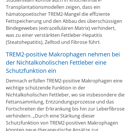
Transplantationsmodellen zeigen, dass ein
hämatopoetischer TREM2-Mangel die effiziente
Fettspeicherung und den Abbau des überschüssigen
Bindegewebes (extrazellulären Matrix) verhindert,
was zu einer verstärkten Fettleber-Hepatitis
(Steatohepatitis), Zelltod und Fibrose führt.
TREM2-positive Makrophagen nehmen bei
der Nichtalkoholischen Fettleber eine
Schutzfunktion ein
Demnach erfüllen TREM2-positive Makrophagen eine
wichtige schützende Funktion in der
Nichtalkoholischen Fettleber, wo sie insbesondere die
Fettansammlung, Entzündungsprozesse und das
Fortschreiten der Erkrankung bis hin zur Leberfibrose
verhindern. „Durch eine Stärkung dieser
Schutzfunktion von TREM2-positiven Makrophagen
könnten neue therapeutische Ansätze zur