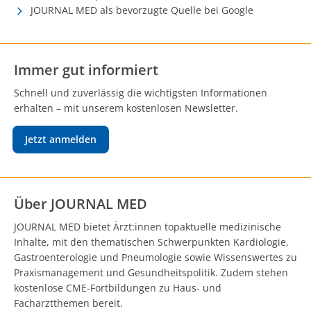
JOURNAL MED als bevorzugte Quelle bei Google
Immer gut informiert
Schnell und zuverlässig die wichtigsten Informationen
erhalten – mit unserem kostenlosen Newsletter.
Jetzt anmelden
Über JOURNAL MED
JOURNAL MED bietet Ärzt:innen topaktuelle medizinische
Inhalte, mit den thematischen Schwerpunkten Kardiologie,
Gastroenterologie und Pneumologie sowie Wissenswertes zu
Praxismanagement und Gesundheitspolitik. Zudem stehen
kostenlose CME-Fortbildungen zu Haus- und
Facharztthemen bereit.