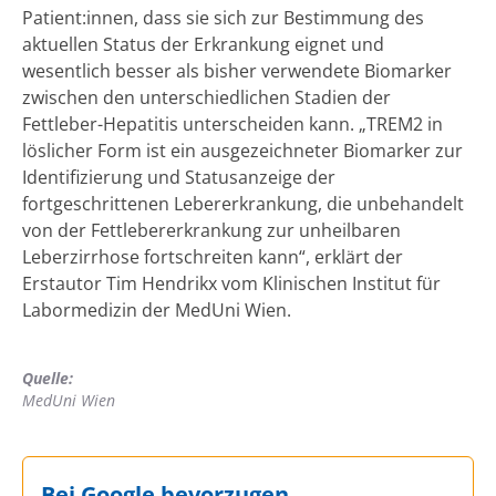
Patient:innen, dass sie sich zur Bestimmung des
aktuellen Status der Erkrankung eignet und
wesentlich besser als bisher verwendete Biomarker
zwischen den unterschiedlichen Stadien der
Fettleber-Hepatitis unterscheiden kann. „TREM2 in
löslicher Form ist ein ausgezeichneter Biomarker zur
Identifizierung und Statusanzeige der
fortgeschrittenen Lebererkrankung, die unbehandelt
von der Fettlebererkrankung zur unheilbaren
Leberzirrhose fortschreiten kann“, erklärt der
Erstautor Tim Hendrikx vom Klinischen Institut für
Labormedizin der MedUni Wien.
Quelle:
MedUni Wien
Bei Google bevorzugen