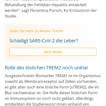
Behandlung der Fettleber-Hepatitis entwickelt
werden“, sagt Florentina Porsch, Ko-Erstautorin der
Studie.
Lesen Sie mehr zu diesem Thema:
Schädigt SARS-CoV-2 die Leber?
Jetzt lesen
Rolle des löslichen TREM2 noch unklar
Ausgezeichneter Biomarker TREM2 ist im Organismus
sowohl als Membranrezeptor auf Zellen vorhanden,
es gibt aber auch eine lösliche Form (sTREM2), die im
Blut nachweisbar ist. Die Rolle dieser löslichen Form
im Immunsystem ist noch nicht geklärt. Allerdings
entdeckten die Studienautor:innen anhand von