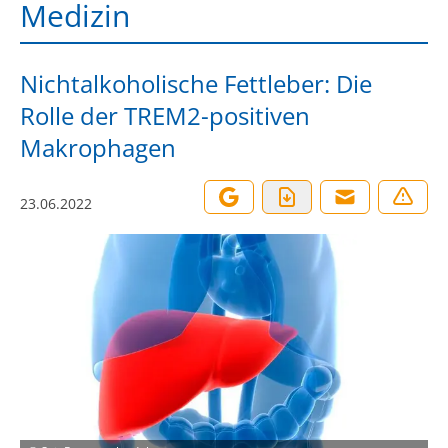
Medizin
Nichtalkoholische Fettleber: Die
Rolle der TREM2-positiven
Makrophagen
23.06.2022