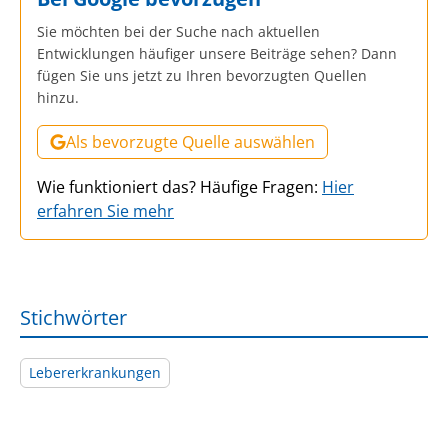
Sie möchten bei der Suche nach aktuellen
Entwicklungen häufiger unsere Beiträge sehen? Dann
fügen Sie uns jetzt zu Ihren bevorzugten Quellen
hinzu.
Als bevorzugte Quelle auswählen
Wie funktioniert das? Häufige Fragen:
Hier
erfahren Sie mehr
Stichwörter
Lebererkrankungen