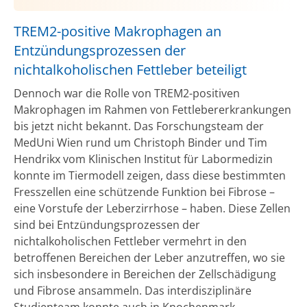
TREM2-positive Makrophagen an
Entzündungsprozessen der
nichtalkoholischen Fettleber beteiligt
Dennoch war die Rolle von TREM2-positiven
Makrophagen im Rahmen von Fettlebererkrankungen
bis jetzt nicht bekannt. Das Forschungsteam der
MedUni Wien rund um Christoph Binder und Tim
Hendrikx vom Klinischen Institut für Labormedizin
konnte im Tiermodell zeigen, dass diese bestimmten
Fresszellen eine schützende Funktion bei Fibrose –
eine Vorstufe der Leberzirrhose – haben. Diese Zellen
sind bei Entzündungsprozessen der
nichtalkoholischen Fettleber vermehrt in den
betroffenen Bereichen der Leber anzutreffen, wo sie
sich insbesondere in Bereichen der Zellschädigung
und Fibrose ansammeln. Das interdisziplinäre
Studienteam konnte auch in Knochenmark-