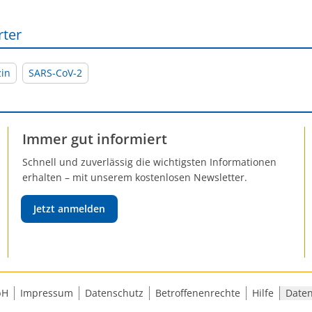
rter
zin
SARS-CoV-2
Immer gut informiert
Schnell und zuverlässig die wichtigsten Informationen
erhalten – mit unserem kostenlosen Newsletter.
Jetzt anmelden
bH
Impressum
Datenschutz
Betroffenenrechte
Hilfe
Daten