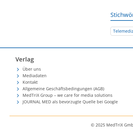
Stichwö
Telemedi
Verlag
Über uns
Mediadaten
Kontakt
Allgemeine Geschäftsbedingungen (AGB)
MedTriX Group – we care for media solutions
JOURNAL MED als bevorzugte Quelle bei Google
© 2025 MedTriX Gm