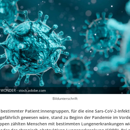
 WONDER - stock.adobe.com
Bildunterschrift
 bestimmter Patient:innengruppen, für die eine Sars-CoV-2-Infekt
gefährlich gewesen wäre, stand zu Beginn der Pandemie im Vord
uppen zählten Menschen mit bestimmten Lungenerkrankungen w