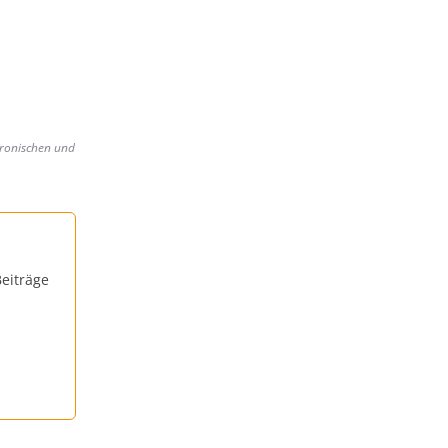
hronischen und
eiträge