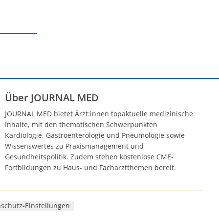
Über JOURNAL MED
JOURNAL MED bietet Ärzt:innen topaktuelle medizinische
Inhalte, mit den thematischen Schwerpunkten
Kardiologie, Gastroenterologie und Pneumologie sowie
Wissenswertes zu Praxismanagement und
Gesundheitspolitik. Zudem stehen kostenlose CME-
Fortbildungen zu Haus- und Facharztthemen bereit.
schutz-Einstellungen