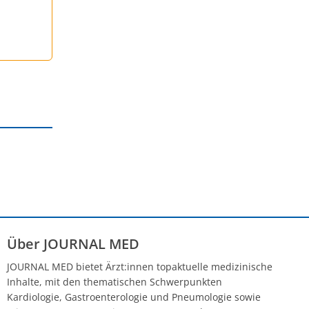
Über JOURNAL MED
JOURNAL MED bietet Ärzt:innen topaktuelle medizinische
Inhalte, mit den thematischen Schwerpunkten
Kardiologie, Gastroenterologie und Pneumologie sowie