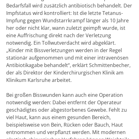
Bedarfsfall wird zusätzlich antibiotisch behandelt. Der
Impfstatus wird kontrolliert: Ist die letzte Tetanus-
Impfung gegen Wundstarrkrampf länger als 10 Jahre
her oder nicht klar, wann zuletzt geimpft wurde, ist
eine Auffrischung direkt nach der Verletzung
notwendig. Ein Tollwutverdacht wird abgeklärt.
„Kinder mit Bissverletzungen werden in der Regel
stationär aufgenommen und mit einer intravenösen
Antibiotikagabe behandelt“, erklärt Schmittenbecher,
der als Direktor der Kinderchirurgischen Klinik am
Klinikum Karlsruhe arbeitet.
Bei großen Bisswunden kann auch eine Operation
notwendig werden: Dabei entfernt der Operateur
geschädigtes oder abgestorbenes Gewebe. Fehlt zu
viel Haut, kann aus einem gesunden Bereich,
beispielsweise von Bein, Rücken oder Bauch, Haut
entnommen und verpflanzt werden. Mit modernen