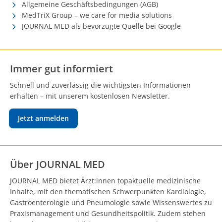
Allgemeine Geschäftsbedingungen (AGB)
MedTriX Group – we care for media solutions
JOURNAL MED als bevorzugte Quelle bei Google
Immer gut informiert
Schnell und zuverlässig die wichtigsten Informationen
erhalten – mit unserem kostenlosen Newsletter.
Jetzt anmelden
Über JOURNAL MED
JOURNAL MED bietet Ärzt:innen topaktuelle medizinische
Inhalte, mit den thematischen Schwerpunkten Kardiologie,
Gastroenterologie und Pneumologie sowie Wissenswertes zu
Praxismanagement und Gesundheitspolitik. Zudem stehen