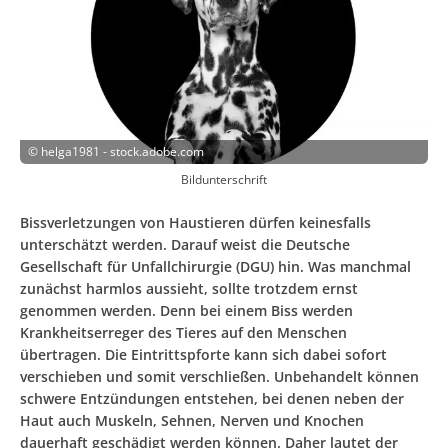
©
helga1981 - stock.adobe.com
Bildunterschrift
Bissverletzungen von Haustieren dürfen keinesfalls
unterschätzt werden. Darauf weist die Deutsche
Gesellschaft für Unfallchirurgie (DGU) hin. Was manchmal
zunächst harmlos aussieht, sollte trotzdem ernst
genommen werden. Denn bei einem Biss werden
Krankheitserreger des Tieres auf den Menschen
übertragen. Die Eintrittspforte kann sich dabei sofort
verschieben und somit verschließen. Unbehandelt können
schwere Entzündungen entstehen, bei denen neben der
Haut auch Muskeln, Sehnen, Nerven und Knochen
dauerhaft geschädigt werden können. Daher lautet der