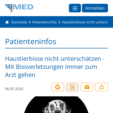
Anmelden
Startseite
Patienteninfos
Haustierbisse nicht untersch
Patienteninfos
Haustierbisse nicht unterschätzen -
Mit Bissverletzungen immer zum
Arzt gehen
06.05.2020