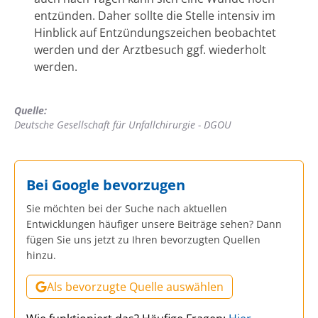
entzünden. Daher sollte die Stelle intensiv im
Hinblick auf Entzündungszeichen beobachtet
werden und der Arztbesuch ggf. wiederholt
werden.
Quelle:
Deutsche Gesellschaft für Unfallchirurgie - DGOU
Bei Google bevorzugen
Sie möchten bei der Suche nach aktuellen
Entwicklungen häufiger unsere Beiträge sehen? Dann
fügen Sie uns jetzt zu Ihren bevorzugten Quellen
hinzu.
Als bevorzugte Quelle auswählen