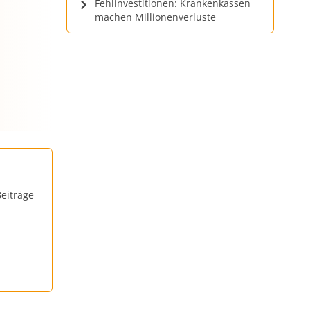
Fehlinvestitionen: Krankenkassen
machen Millionenverluste
eiträge