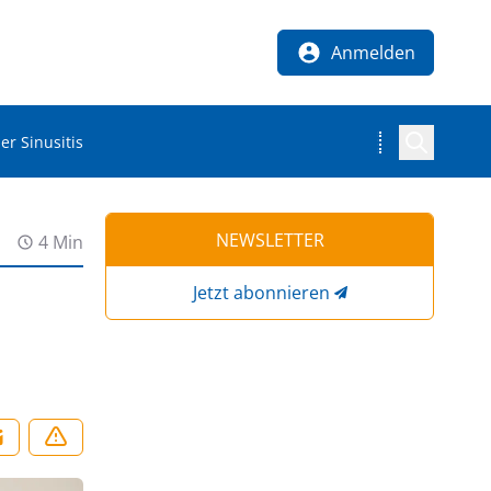
Anmelden
 Sinusitis
NEWSLETTER
4 Min
Jetzt abonnieren